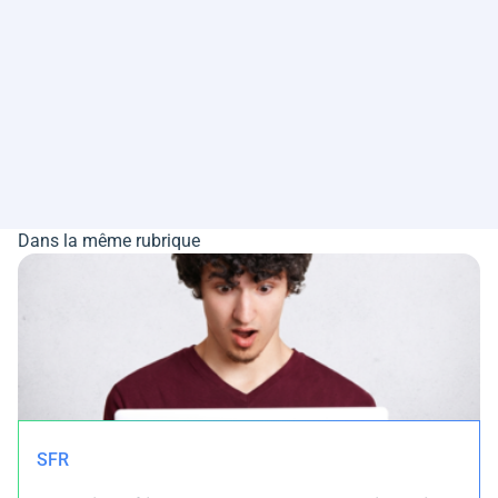
Dans la même rubrique
SFR