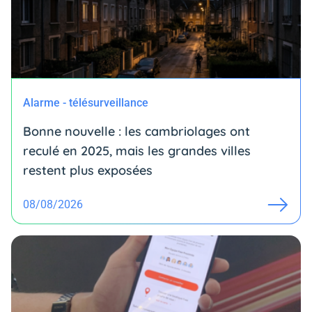
Alarme - télésurveillance
Bonne nouvelle : les cambriolages ont
reculé en 2025, mais les grandes villes
restent plus exposées
08/08/2026