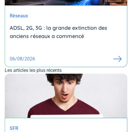
Réseaux
ADSL, 2G, 3G : la grande extinction des
anciens réseaux a commencé
06/08/2026
Les articles les plus récents
SFR