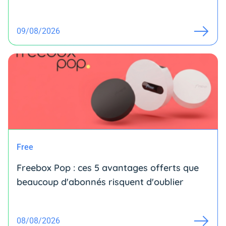
09/08/2026
Free
Freebox Pop : ces 5 avantages offerts que
beaucoup d'abonnés risquent d'oublier
08/08/2026