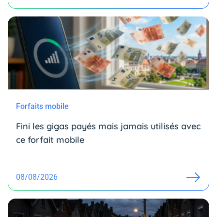
Forfaits mobile
Fini les gigas payés mais jamais utilisés avec
ce forfait mobile
08/08/2026