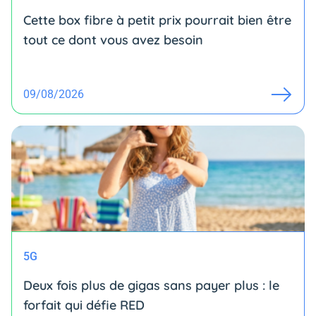
Cette box fibre à petit prix pourrait bien être
tout ce dont vous avez besoin
09/08/2026
5G
Deux fois plus de gigas sans payer plus : le
forfait qui défie RED