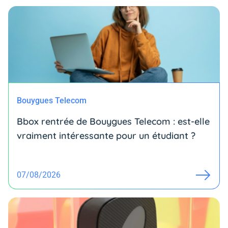
Bouygues Telecom
Bbox rentrée de Bouygues Telecom : est-elle
vraiment intéressante pour un étudiant ?
07/08/2026