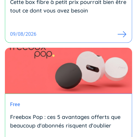
Cette box fibre à petit prix pourrait bien être
tout ce dont vous avez besoin
09/08/2026
Free
Freebox Pop : ces 5 avantages offerts que
beaucoup d'abonnés risquent d'oublier