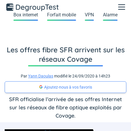
Box internet
Forfait mobile
VPN
Alarme
Les offres fibre SFR arrivent sur les
réseaux Covage
Par
Yann Daoulas
modifié le 24/09/2020 à 14h23
Ajoutez-nous à vos favoris
SFR officialise l’arrivée de ses offres Internet
sur les réseaux de fibre optique exploités par
Covage.