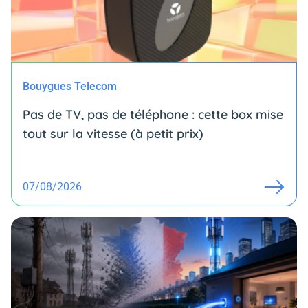
Bouygues Telecom
Pas de TV, pas de téléphone : cette box mise
tout sur la vitesse (à petit prix)
07/08/2026