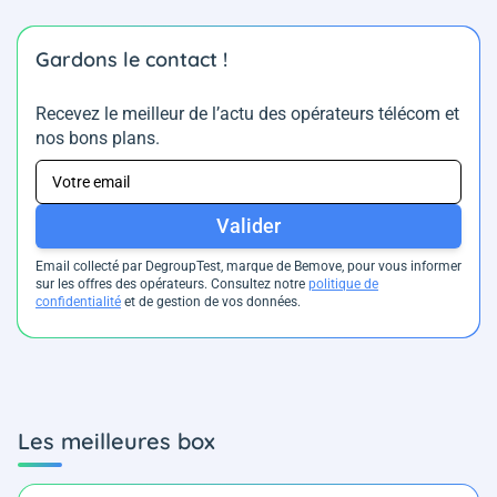
Gardons le contact !
Recevez le meilleur de l’actu des opérateurs télécom et
nos bons plans.
Valider
Email collecté par DegroupTest, marque de Bemove, pour vous informer
sur les offres des opérateurs. Consultez notre
politique de
confidentialité
et de gestion de vos données.
Les meilleures box