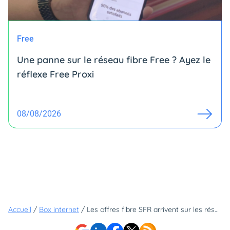
Free
Une panne sur le réseau fibre Free ? Ayez le
réflexe Free Proxi
08/08/2026
Accueil
/
Box internet
/
Les offres fibre SFR arrivent sur les réseaux Covage