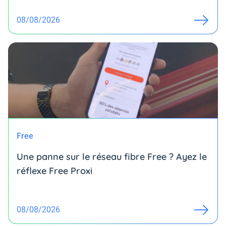
08/08/2026
Free
Une panne sur le réseau fibre Free ? Ayez le
réflexe Free Proxi
08/08/2026