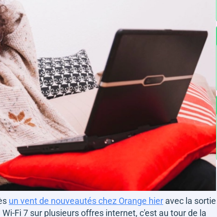
rès
un vent de nouveautés chez Orange hier
avec la sortie
Fi 7 sur plusieurs offres internet, c'est au tour de la