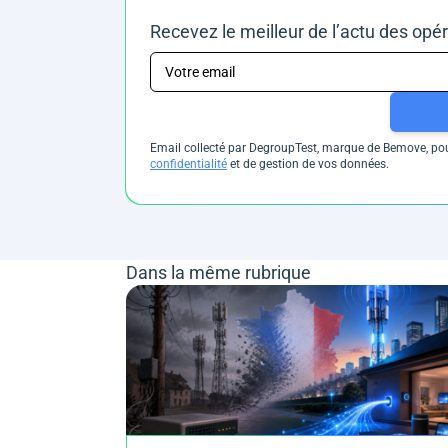
Recevez le meilleur de l’actu des opé
Email collecté par DegroupTest, marque de Bemove, pour
confidentialité
et de gestion de vos données.
Dans la même rubrique