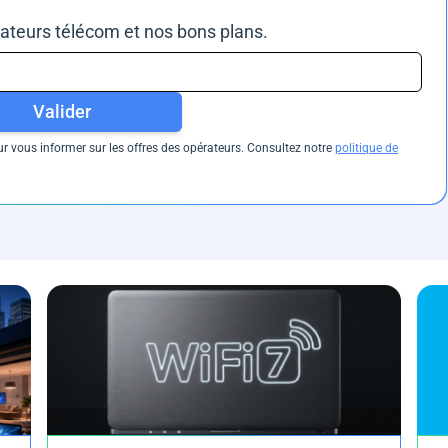
rateurs télécom et nos bons plans.
Valider
 vous informer sur les offres des opérateurs. Consultez notre
politique de