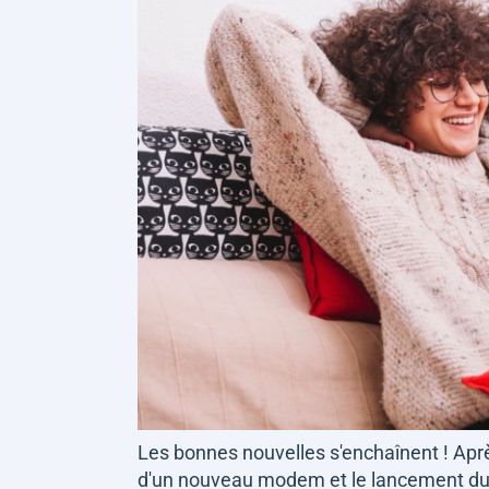
Les bonnes nouvelles s'enchaînent ! Ap
d'un nouveau modem et le lancement du Wi-