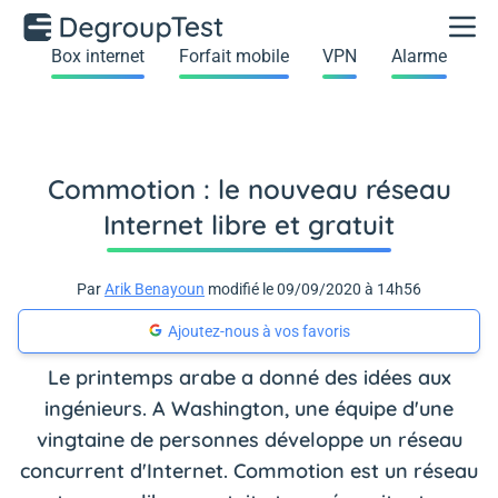
Box internet
Forfait mobile
VPN
Alarme
Commotion : le nouveau réseau
Internet libre et gratuit
Par
Arik Benayoun
modifié le 09/09/2020 à 14h56
Ajoutez-nous à vos favoris
Le printemps arabe a donné des idées aux
ingénieurs. A Washington, une équipe d'une
vingtaine de personnes développe un réseau
concurrent d'Internet. Commotion est un réseau