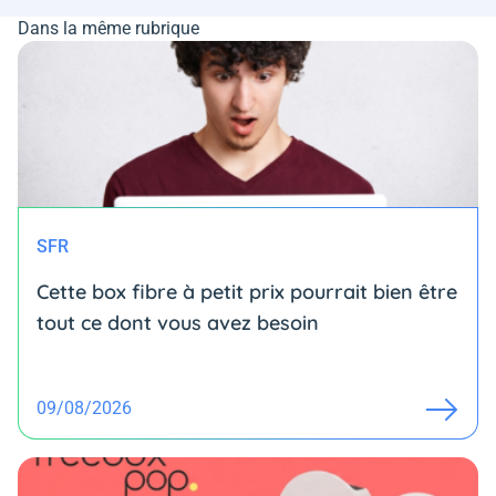
Dans la même rubrique
SFR
Cette box fibre à petit prix pourrait bien être
tout ce dont vous avez besoin
09/08/2026