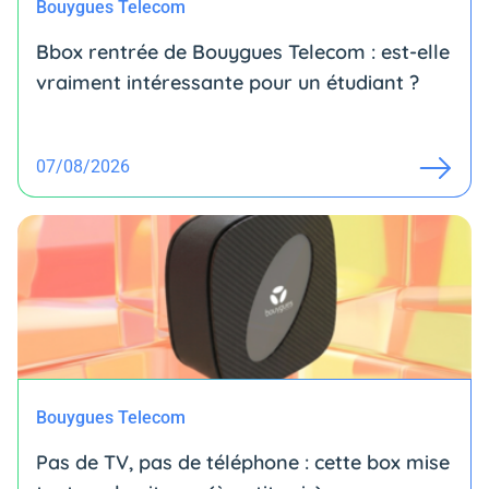
Bouygues Telecom
Bbox rentrée de Bouygues Telecom : est-elle
vraiment intéressante pour un étudiant ?
07/08/2026
Bouygues Telecom
Pas de TV, pas de téléphone : cette box mise