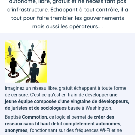
autonome, libre, gratuit et ne nécessitant pas
d'infrastructure. Échappant à tout contrôle, il a
tout pour faire trembler les gouvernements
mais aussi les opérateurs....
Imaginez un réseau libre, gratuit échappant à toute forme
de censure. C'est ce qu'est en train de développer
une
jeune équipe composée d'une vingtaine de développeurs,
de juristes et de sociologues
basée à Washington.
Baptisé
Commotion
, ce logiciel permet de
créer des
réseaux sans fil haut débit complètement autonomes,
anonymes,
fonctionnant sur des fréquences Wi-Fi et ne