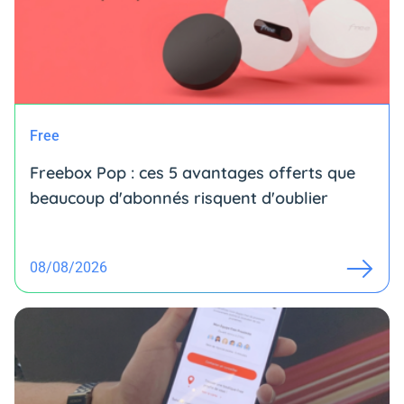
Free
Freebox Pop : ces 5 avantages offerts que
beaucoup d'abonnés risquent d'oublier
08/08/2026