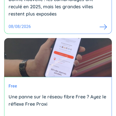
reculé en 2025, mais les grandes villes
restent plus exposées
08/08/2026
Free
Une panne sur le réseau fibre Free ? Ayez le
réflexe Free Proxi