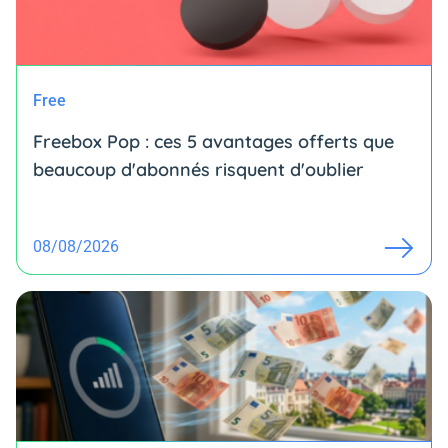
Free
Freebox Pop : ces 5 avantages offerts que
beaucoup d'abonnés risquent d'oublier
08/08/2026