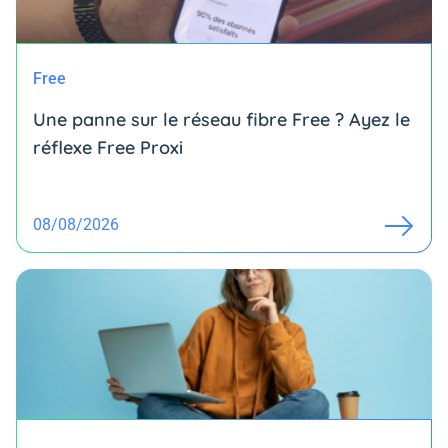
Free
Une panne sur le réseau fibre Free ? Ayez le
réflexe Free Proxi
08/08/2026