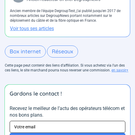
Ancien membre de l'équipe DegroupTest, j'ai publié jusqu'en 2017 de
nombreux articles sur DegroupNews portant notamment sur le
déploiement du câble et de la fibre optique en France.
Voir tous ses articles
Box internet
Réseaux
Cette page peut contenir des liens d’affiliation. Si vous achetez via l'un des
ces liens, le site marchand pourra nous reverser une commission.
en savoir+
Gardons le contact !
Recevez le meilleur de l’actu des opérateurs télécom et
nos bons plans.