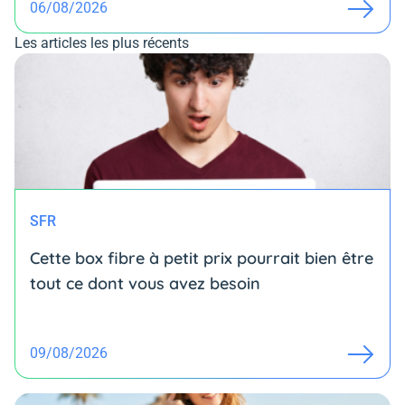
06/08/2026
Les articles les plus récents
SFR
Cette box fibre à petit prix pourrait bien être
tout ce dont vous avez besoin
09/08/2026