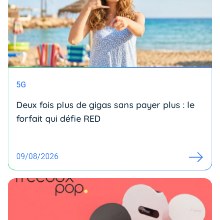
5G
Deux fois plus de gigas sans payer plus : le
forfait qui défie RED
09/08/2026