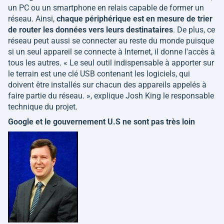
un PC ou un smartphone en relais capable de former un
réseau. Ainsi,
chaque périphérique est en mesure de trier
de router les données vers leurs destinataires
. De plus, ce
réseau peut aussi se connecter au reste du monde puisque
si un seul appareil se connecte à Internet, il donne l'accès à
tous les autres. «
Le seul outil indispensable à apporter sur
le terrain est une clé USB contenant les logiciels, qui
doivent être installés sur chacun des appareils appelés à
faire partie du réseau.
», explique Josh King le responsable
technique du projet.
Google et le gouvernement U.S ne sont pas très loin