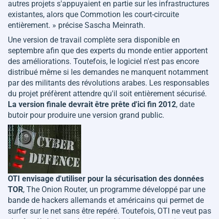
autres projets s'appuyaient en partie sur les infrastructures
existantes, alors que Commotion les court-circuite
entièrement.
» précise Sascha Meinrath.
Une version de travail complète sera disponible en
septembre afin que des experts du monde entier apportent
des améliorations. Toutefois, le logiciel n'est pas encore
distribué même si les demandes ne manquent notamment
par des militants des révolutions arabes. Les responsables
du projet préfèrent attendre qu'il soit entièrement sécurisé.
La version finale devrait être prête d'ici fin 2012
, date
butoir pour produire une version grand public.
OTI envisage d'utiliser pour la sécurisation des données
TOR
, The Onion Router, un programme développé par une
bande de hackers allemands et américains qui permet de
surfer sur le net sans être repéré. Toutefois, OTI ne veut pas