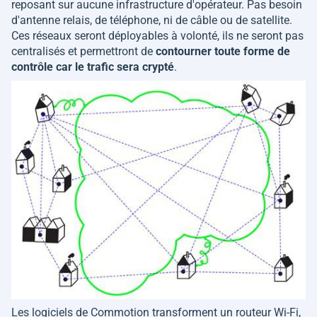
reposant sur aucune infrastructure d'opérateur. Pas besoin
d'antenne relais, de téléphone, ni de câble ou de satellite.
Ces réseaux seront déployables à volonté, ils ne seront pas
centralisés et permettront de
contourner toute forme de
contrôle car le trafic sera crypté
.
Les logiciels de Commotion transforment un routeur Wi-Fi,