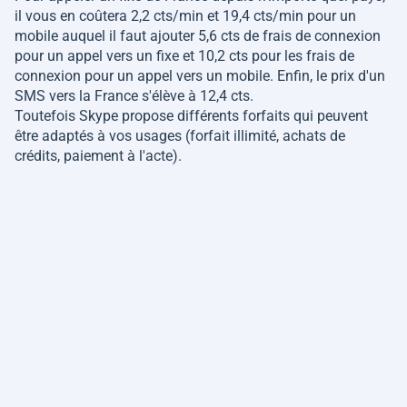
il vous en coûtera 2,2 cts/min et 19,4 cts/min pour un
mobile auquel il faut ajouter 5,6 cts de frais de connexion
pour un appel vers un fixe et 10,2 cts pour les frais de
connexion pour un appel vers un mobile. Enfin, le prix d'un
SMS vers la France s'élève à 12,4 cts.
Toutefois Skype propose différents forfaits qui peuvent
être adaptés à vos usages (forfait illimité, achats de
crédits, paiement à l'acte).