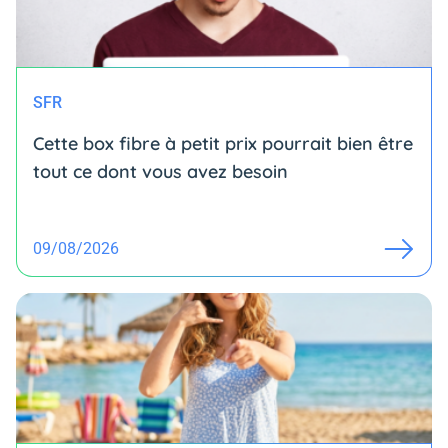
SFR
Cette box fibre à petit prix pourrait bien être
tout ce dont vous avez besoin
09/08/2026