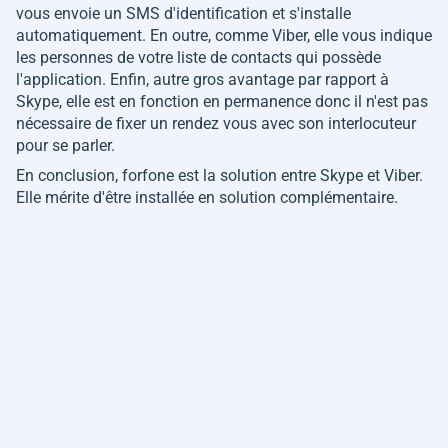
vous envoie un SMS d'identification et s'installe
automatiquement. En outre, comme Viber, elle vous indique
les personnes de votre liste de contacts qui possède
l'application. Enfin, autre gros avantage par rapport à
Skype, elle est en fonction en permanence donc il n'est pas
nécessaire de fixer un rendez vous avec son interlocuteur
pour se parler.
En conclusion, forfone est la solution entre Skype et Viber.
Elle mérite d'être installée en solution complémentaire.