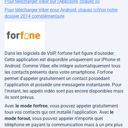
Pour télécharger Viber sur l'AppStore, cliquez ici
Pour télécharger Viber pour Android, cliquez ici
Voir notre
dossier 2014 complémentaire
Dans les logiciels de VoIP, forfone fait figure d'outsider.
Cette application est disponible uniquement sur iPhone et
Android. Comme Viber, elle intègre automatiquement tous
les contacts présents dans votre smartphone. Forfone
permet d'appeler gratuitement un contact possédant
l'application et possède une messagerie instantanée. Pour
l'instant, les appels vidéo sont pas encore disponibles mais
ils sont prévus.
Avec
le mode forfree
, vous pouvez appeler gratuitement
tous vos contacts qui ont installé l'application. Avec
le
mode forout
, vous pouvez appeler n'importe quel
téléphone en payant la communication mais à un prix plus