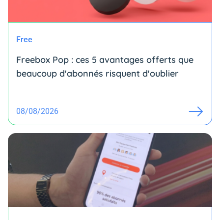
Free
Freebox Pop : ces 5 avantages offerts que
beaucoup d'abonnés risquent d'oublier
08/08/2026