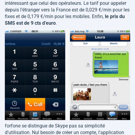
intéressant que celui des opérateurs. Le tarif pour appeler
depuis l’étranger vers la France est de 0,029 €/min pour les
fixes et de 0,179 €/min pour les mobiles. Enfin,
le prix du
SMS est de 9 cts d'euro
.
forfone se distingue de Skype pas sa simplicité
d'utilisation. Nul besoin de créer un compte, l'application