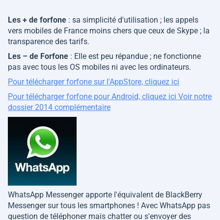
Les + de forfone
: sa simplicité d'utilisation ; les appels
vers mobiles de France moins chers que ceux de Skype ; la
transparence des tarifs.
Les – de Forfone
: Elle est peu répandue ; ne fonctionne
pas avec tous les OS mobiles ni avec les ordinateurs.
Pour télécharger forfone sur l'AppStore, cliquez ici
Pour télécharger forfone pour Android, cliquez ici
Voir notre
dossier 2014 complémentaire
WhatsApp Messenger apporte l'équivalent de BlackBerry
Messenger sur tous les smartphones ! Avec WhatsApp pas
question de téléphoner mais chatter ou s'envoyer des