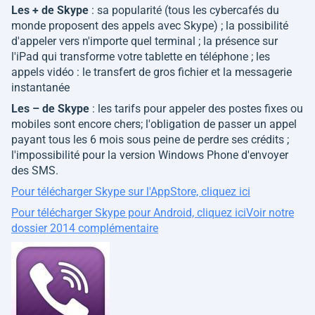
Les + de Skype
: sa popularité (tous les cybercafés du
monde proposent des appels avec Skype) ; la possibilité
d'appeler vers n'importe quel terminal ; la présence sur
l'iPad qui transforme votre tablette en téléphone ; les
appels vidéo : le transfert de gros fichier et la messagerie
instantanée
Les – de Skype
: les tarifs pour appeler des postes fixes ou
mobiles sont encore chers; l'obligation de passer un appel
payant tous les 6 mois sous peine de perdre ses crédits ;
l'impossibilité pour la version Windows Phone d'envoyer
des SMS.
Pour télécharger Skype sur l'AppStore, cliquez ici
Pour télécharger Skype pour Android, cliquez ici
Voir notre
dossier 2014 complémentaire