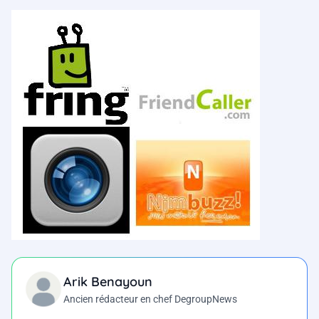
Arik Benayoun
Ancien rédacteur en chef DegroupNews