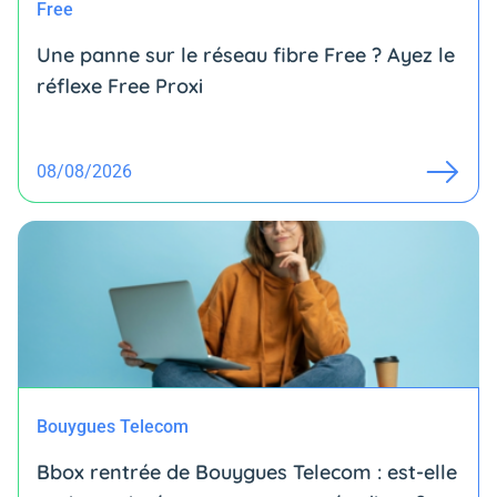
Free
Une panne sur le réseau fibre Free ? Ayez le
réflexe Free Proxi
08/08/2026
Bouygues Telecom
Bbox rentrée de Bouygues Telecom : est-elle