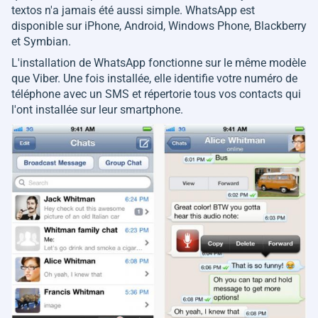
textos n'a jamais été aussi simple. WhatsApp est
disponible sur iPhone, Android, Windows Phone, Blackberry
et Symbian.
L'installation de WhatsApp fonctionne sur le même modèle
que Viber. Une fois installée, elle identifie votre numéro de
téléphone avec un SMS et répertorie tous vos contacts qui
l'ont installée sur leur smartphone.