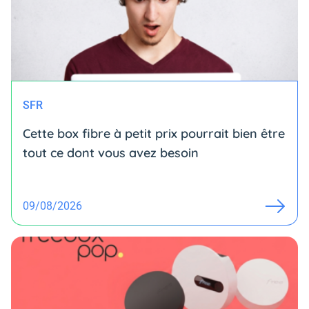
SFR
Cette box fibre à petit prix pourrait bien être
tout ce dont vous avez besoin
09/08/2026