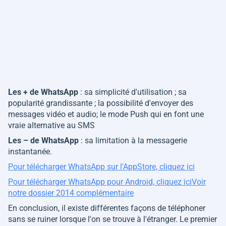
Les + de WhatsApp
: sa simplicité d'utilisation ; sa
popularité grandissante ; la possibilité d'envoyer des
messages vidéo et audio; le mode Push qui en font une
vraie alternative au SMS
Les – de WhatsApp
: sa limitation à la messagerie
instantanée.
Pour télécharger WhatsApp sur l'AppStore, cliquez ici
Pour télécharger WhatsApp pour Android, cliquez ici
Voir
notre dossier 2014 complémentaire
En conclusion, il existe différentes façons de téléphoner
sans se ruiner lorsque l'on se trouve à l'étranger. Le premier