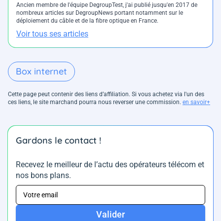
Ancien membre de l'équipe DegroupTest, j'ai publié jusqu'en 2017 de
nombreux articles sur DegroupNews portant notamment sur le
déploiement du câble et de la fibre optique en France.
Voir tous ses articles
Box internet
Cette page peut contenir des liens d’affiliation. Si vous achetez via l'un des
ces liens, le site marchand pourra nous reverser une commission.
en savoir+
Gardons le contact !
Recevez le meilleur de l’actu des opérateurs télécom et
nos bons plans.
Valider