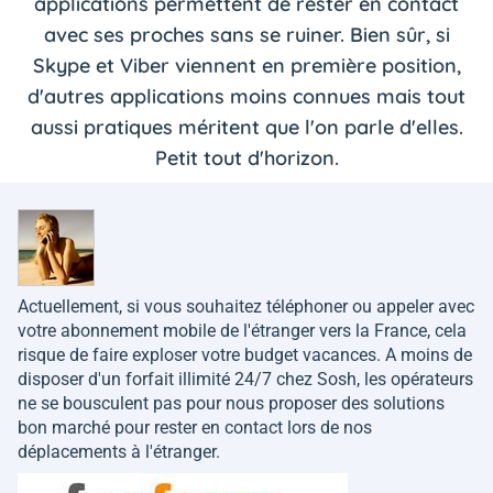
applications permettent de rester en contact
avec ses proches sans se ruiner. Bien sûr, si
Skype et Viber viennent en première position,
d'autres applications moins connues mais tout
aussi pratiques méritent que l'on parle d'elles.
Petit tout d'horizon.
Actuellement, si vous souhaitez téléphoner ou appeler avec
votre abonnement mobile de l'étranger vers la France, cela
risque de faire exploser votre budget vacances. A moins de
disposer d'un forfait illimité 24/7 chez Sosh, les opérateurs
ne se bousculent pas pour nous proposer des solutions
bon marché pour rester en contact lors de nos
déplacements à l'étranger.