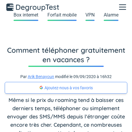
Box internet
Forfait mobile
VPN
Alarme
Comment téléphoner gratuitement
en vacances ?
Par
Arik Benayoun
modifié le 09/09/2020 à 16h32
Ajoutez-nous à vos favoris
Même si le prix du roaming tend à baisser ces
derniers temps, téléphoner ou simplement
envoyer des SMS/MMS depuis l'étranger coûte
encore très cher. Cependant, ce nombreuses