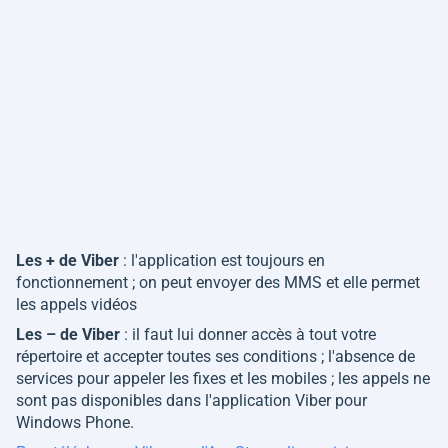
Les + de Viber
: l'application est toujours en
fonctionnement ; on peut envoyer des MMS et elle permet
les appels vidéos
Les – de Viber
: il faut lui donner accès à tout votre
répertoire et accepter toutes ses conditions ; l'absence de
services pour appeler les fixes et les mobiles ; les appels ne
sont pas disponibles dans l'application Viber pour
Windows Phone.