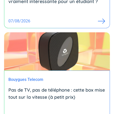
vraiment intéressante pour un étudiant ?
07/08/2026
Bouygues Telecom
Pas de TV, pas de téléphone : cette box mise
tout sur la vitesse (à petit prix)