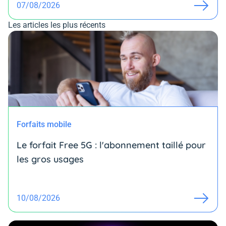
07/08/2026
Les articles les plus récents
Forfaits mobile
Le forfait Free 5G : l'abonnement taillé pour
les gros usages
10/08/2026