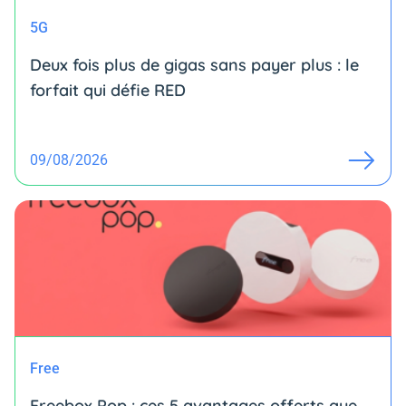
5G
Deux fois plus de gigas sans payer plus : le
forfait qui défie RED
09/08/2026
Free
Freebox Pop : ces 5 avantages offerts que