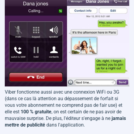
Viber fonctionne aussi avec une connexion WiFi ou 3G
(dans ce cas là attention au dépassement de forfait si
vous votre abonnement ne comprend pas de fair use) et
elle est
100 % gratuite
, on est certain de ne pas avoir de
mauvaise surprise. De plus, l'éditeur s'engage à ne
jamais
mettre de publicité
dans l'application.