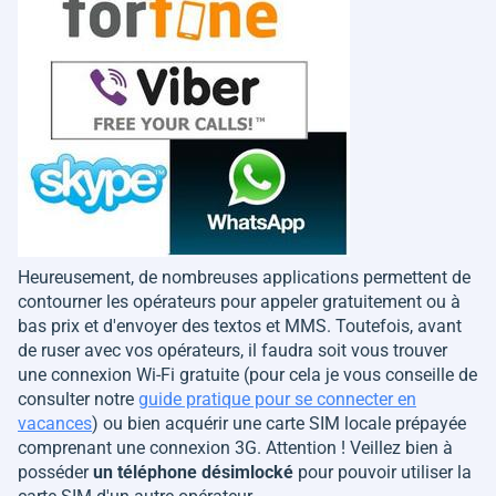
Heureusement, de nombreuses applications permettent de
contourner les opérateurs pour appeler gratuitement ou à
bas prix et d'envoyer des textos et MMS. Toutefois, avant
de ruser avec vos opérateurs, il faudra soit vous trouver
une connexion Wi-Fi gratuite (pour cela je vous conseille de
consulter notre
guide pratique pour se connecter en
vacances
) ou bien acquérir une carte SIM locale prépayée
comprenant une connexion 3G. Attention ! Veillez bien à
posséder
un téléphone désimlocké
pour pouvoir utiliser la