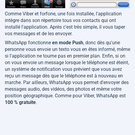
Comme Viber et forfone, une fois installée, l'application
intègre dans son répertoire tous vos contacts qui ont
installé l'application. Après c'est très simple, il vous taper
vos messages et de les envoyer.
WhatsApp fonctionne
en mode Push
, donc dès qu'une
personne vous envoie un texto vous en êtes informé, même
si l'application ne tourne pas en premier plan. Enfin, si on
on vous envoie un message lorsque le téléphone est éteint,
un système de notification vous prévient que vous avez
reçu un message dès que le téléphone est à nouveau en
marche. Par ailleurs, WhatsApp vous permet d'envoyer des
messages audio, des vidéos, des photos et même votre
position géographique. Comme pour Viber, WhatsApp est
100 % gratuite
.