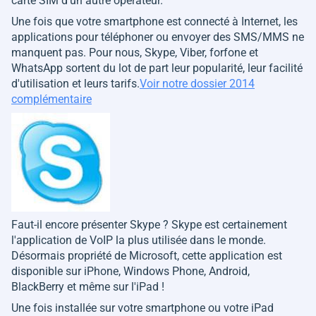
carte SIM d'un autre opérateur.
Une fois que votre smartphone est connecté à Internet, les
applications pour téléphoner ou envoyer des SMS/MMS ne
manquent pas. Pour nous, Skype, Viber, forfone et
WhatsApp sortent du lot de part leur popularité, leur facilité
d'utilisation et leurs tarifs.
Voir notre dossier 2014
complémentaire
Faut-il encore présenter Skype ? Skype est certainement
l'application de VoIP la plus utilisée dans le monde.
Désormais propriété de Microsoft, cette application est
disponible sur iPhone, Windows Phone, Android,
BlackBerry et même sur l'iPad !
Une fois installée sur votre smartphone ou votre iPad