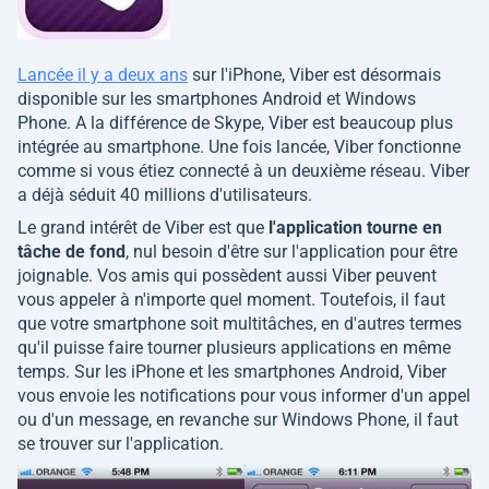
Lancée il y a deux ans
sur l'iPhone, Viber est désormais
disponible sur les smartphones Android et Windows
Phone. A la différence de Skype, Viber est beaucoup plus
intégrée au smartphone. Une fois lancée, Viber fonctionne
comme si vous étiez connecté à un deuxième réseau. Viber
a déjà séduit 40 millions d'utilisateurs.
Le grand intérêt de Viber est que
l'application tourne en
tâche de fond
, nul besoin d'être sur l'application pour être
joignable. Vos amis qui possèdent aussi Viber peuvent
vous appeler à n'importe quel moment. Toutefois, il faut
que votre smartphone soit multitâches, en d'autres termes
qu'il puisse faire tourner plusieurs applications en même
temps. Sur les iPhone et les smartphones Android, Viber
vous envoie les notifications pour vous informer d'un appel
ou d'un message, en revanche sur Windows Phone, il faut
se trouver sur l'application.