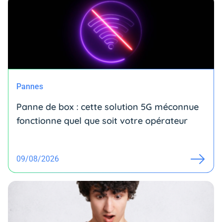
Pannes
Panne de box : cette solution 5G méconnue
fonctionne quel que soit votre opérateur
09/08/2026