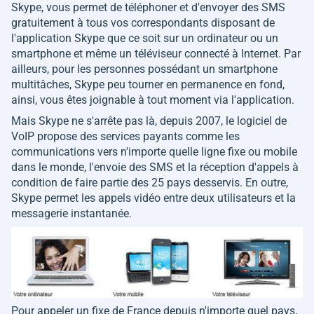
Skype, vous permet de téléphoner et d'envoyer des SMS
gratuitement à tous vos correspondants disposant de
l'application Skype que ce soit sur un ordinateur ou un
smartphone et même un téléviseur connecté à Internet. Par
ailleurs, pour les personnes possédant un smartphone
multitâches, Skype peu tourner en permanence en fond,
ainsi, vous êtes joignable à tout moment via l'application.
Mais Skype ne s'arrête pas là, depuis 2007, le logiciel de
VoIP propose des services payants comme les
communications vers n'importe quelle ligne fixe ou mobile
dans le monde, l'envoie des SMS et la réception d'appels à
condition de faire partie des 25 pays desservis. En outre,
Skype permet les appels vidéo entre deux utilisateurs et la
messagerie instantanée.
Pour appeler un fixe de France depuis n'importe quel pays,