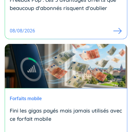
beaucoup d'abonnés risquent d'oublier
08/08/2026
Forfaits mobile
Fini les gigas payés mais jamais utilisés avec
ce forfait mobile