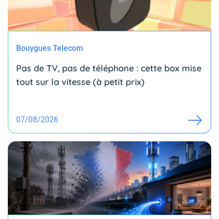
Bouygues Telecom
Pas de TV, pas de téléphone : cette box mise
tout sur la vitesse (à petit prix)
07/08/2026