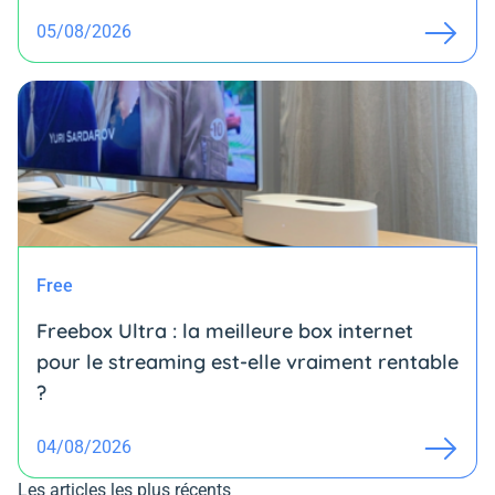
05/08/2026
Free
Freebox Ultra : la meilleure box internet
pour le streaming est-elle vraiment rentable
?
04/08/2026
Les articles les plus récents