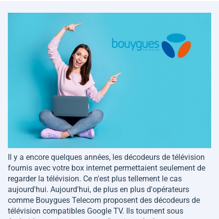
Il y a encore quelques années, les décodeurs de télévision
fournis avec votre box internet permettaient seulement de
regarder la télévision. Ce n'est plus tellement le cas
aujourd'hui. Aujourd'hui, de plus en plus d'opérateurs
comme Bouygues Telecom proposent des décodeurs de
télévision compatibles Google TV. Ils tournent sous