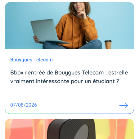
Bouygues Telecom
Bbox rentrée de Bouygues Telecom : est-elle
vraiment intéressante pour un étudiant ?
07/08/2026