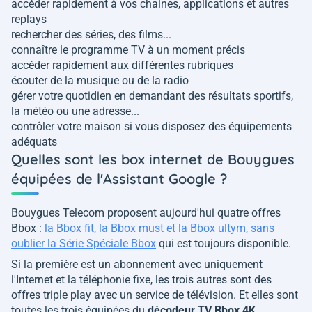
accéder rapidement à vos chaines, applications et autres
replays
rechercher des séries, des films...
connaître le programme TV à un moment précis
accéder rapidement aux différentes rubriques
écouter de la musique ou de la radio
gérer votre quotidien en demandant des résultats sportifs,
la météo ou une adresse...
contrôler votre maison si vous disposez des équipements
adéquats
Quelles sont les box internet de Bouygues
équipées de l'Assistant Google ?
Bouygues Telecom proposent aujourd'hui quatre offres
Bbox :
la Bbox fit, la Bbox must et la Bbox ultym, sans
oublier la Série Spéciale Bbox
qui est toujours disponible.
Si la première est un abonnement avec uniquement
l'Internet et la téléphonie fixe, les trois autres sont des
offres triple play avec un service de télévision. Et elles sont
toutes les trois équipées du
décodeur TV Bbox 4K