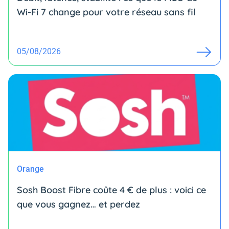
Wi-Fi 7 change pour votre réseau sans fil
05/08/2026
Orange
Sosh Boost Fibre coûte 4 € de plus : voici ce
que vous gagnez… et perdez