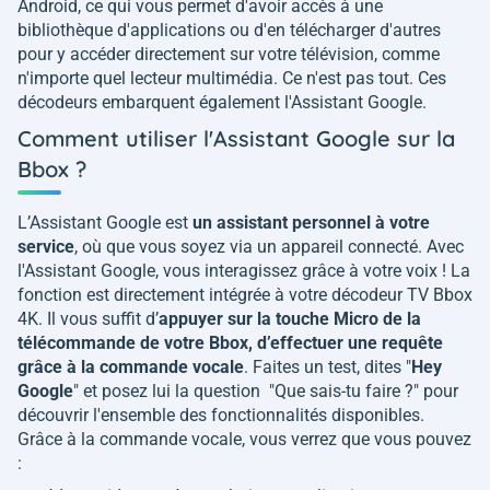
Android, ce qui vous permet d'avoir accès à une
bibliothèque d'applications ou d'en télécharger d'autres
pour y accéder directement sur votre télévision, comme
n'importe quel lecteur multimédia. Ce n'est pas tout. Ces
décodeurs embarquent également l'Assistant Google.
Comment utiliser l'Assistant Google sur la
Bbox ?
L’Assistant Google est
un assistant personnel à votre
service
, où que vous soyez via un appareil connecté. Avec
l'Assistant Google, vous interagissez grâce à votre voix ! La
fonction est directement intégrée à votre décodeur TV Bbox
4K. Il vous suffit d’
appuyer sur la touche Micro de la
télécommande de votre Bbox, d’effectuer une requête
grâce à la commande vocale
. Faites un test, dites "
Hey
Google
" et posez lui la question "Que sais-tu faire ?" pour
découvrir l'ensemble des fonctionnalités disponibles.
Grâce à la commande vocale, vous verrez que vous pouvez
: