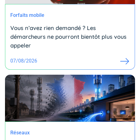
Forfaits mobile
Vous n’avez rien demandé ? Les
démarcheurs ne pourront bientôt plus vous
appeler
07/08/2026
Réseaux