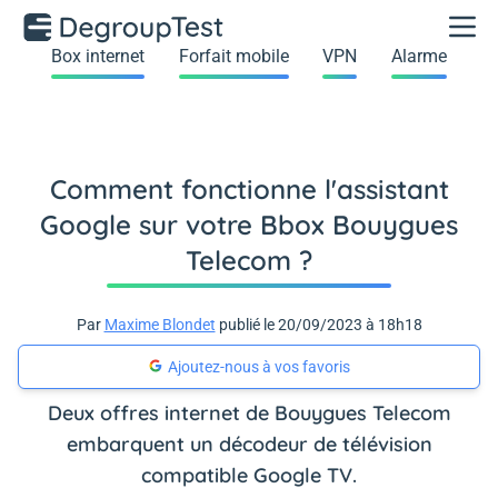
Box internet
Forfait mobile
VPN
Alarme
Comment fonctionne l'assistant
Google sur votre Bbox Bouygues
Telecom ?
Par
Maxime Blondet
publié le 20/09/2023 à 18h18
Ajoutez-nous à vos favoris
Deux offres internet de Bouygues Telecom
embarquent un décodeur de télévision
compatible Google TV.