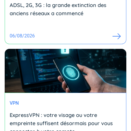
ADSL, 2G, 3G : la grande extinction des
anciens réseaux a commencé
06/08/2026
VPN
ExpressVPN : votre visage ou votre
empreinte suffisent désormais pour vous