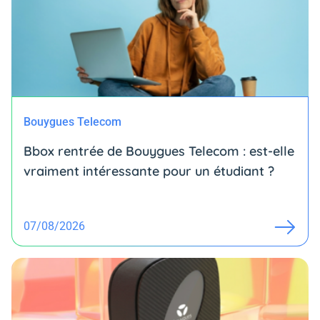
Bouygues Telecom
Bbox rentrée de Bouygues Telecom : est-elle
vraiment intéressante pour un étudiant ?
07/08/2026