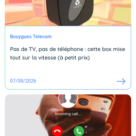
Bouygues Telecom
Pas de TV, pas de téléphone : cette box mise
tout sur la vitesse (à petit prix)
07/08/2026