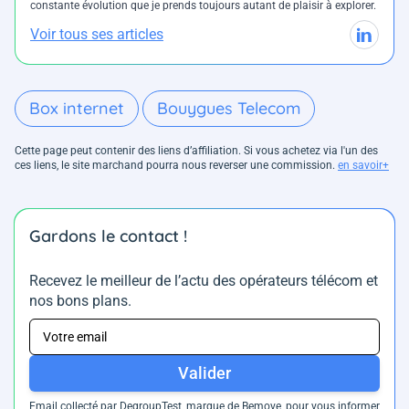
constante évolution que je prends toujours autant de plaisir à explorer.
Voir tous ses articles
Box internet
Bouygues Telecom
Cette page peut contenir des liens d’affiliation. Si vous achetez via l'un des
ces liens, le site marchand pourra nous reverser une commission.
en savoir+
Gardons le contact !
Recevez le meilleur de l’actu des opérateurs télécom et
nos bons plans.
Valider
Email collecté par DegroupTest, marque de Bemove, pour vous informer