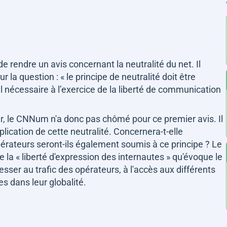
 rendre un avis concernant la neutralité du net. Il
ur la question :
« le principe de neutralité doit être
écessaire à l’exercice de la liberté de communication
r, le CNNum n'a donc pas chômé pour ce premier avis. Il
pplication de cette neutralité. Concernera-t-elle
érateurs seront-ils également soumis à ce principe ? Le
e la
« liberté d'expression des internautes »
qu'évoque le
sser au trafic des opérateurs, à l'accès aux différents
s dans leur globalité.