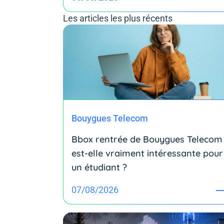
Les articles les plus récents
Bouygues Telecom
Bbox rentrée de Bouygues Telecom 
est-elle vraiment intéressante pour
un étudiant ?
07/08/2026