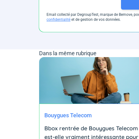
Email collecté par DegroupTest, marque de Bemove, pour
confidentialité
et de gestion de vos données.
Dans la même rubrique
Bouygues Telecom
Bbox rentrée de Bouygues Telecom 
est-elle vraiment intéressante pour