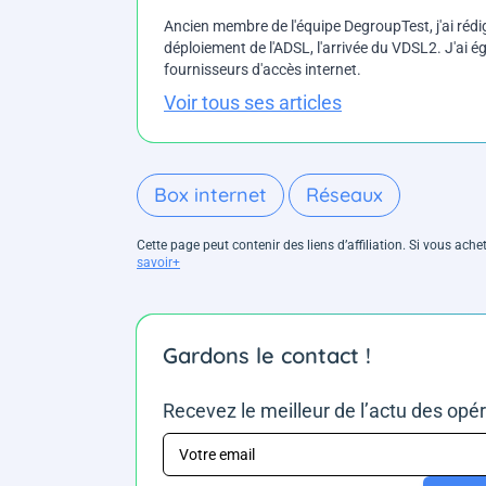
Ancien membre de l'équipe DegroupTest, j'ai rédi
déploiement de l'ADSL, l'arrivée du VDSL2. J'ai
fournisseurs d'accès internet.
Voir tous ses articles
Box internet
Réseaux
Cette page peut contenir des liens d’affiliation. Si vous ac
savoir+
Gardons le contact !
Recevez le meilleur de l’actu des opé