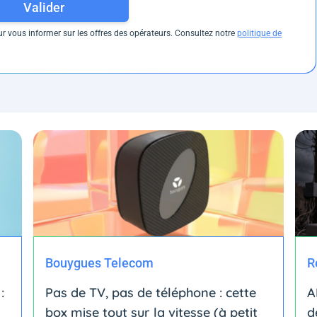
Valider
 vous informer sur les offres des opérateurs. Consultez notre
politique de
Bouygues Telecom
R
:
Pas de TV, pas de téléphone : cette
A
box mise tout sur la vitesse (à petit
d