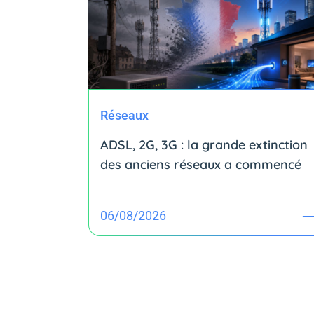
Réseaux
ADSL, 2G, 3G : la grande extinction
des anciens réseaux a commencé
06/08/2026