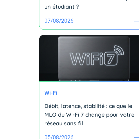
un étudiant ?
07/08/2026
Wi-Fi
Débit, latence, stabilité : ce que le
MLO du Wi-Fi 7 change pour votre
réseau sans fil
05/08/2026