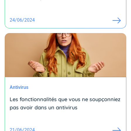
24/06/2024
Antivirus
Les fonctionnalités que vous ne soupçonniez
pas avoir dans un antivirus
21/06/2024