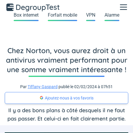
Box internet
Forfait mobile
VPN
Alarme
Chez Norton, vous aurez droit à un
antivirus vraiment performant pour
une somme vraiment intéressante !
Par
Tiffany Gaspard
publié le 02/02/2024 à 07h51
Ajoutez-nous à vos favoris
Il y a des bons plans à côté desquels il ne faut
pas passer. Et celui-ci en fait clairement partie.