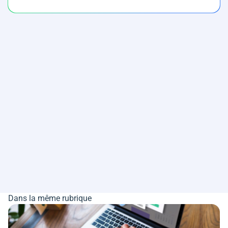
Dans la même rubrique