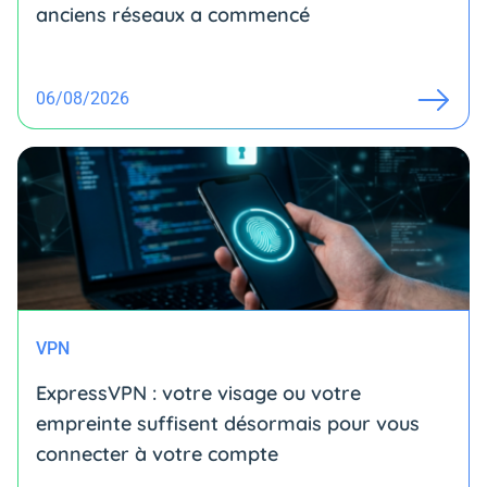
anciens réseaux a commencé
06/08/2026
VPN
ExpressVPN : votre visage ou votre
empreinte suffisent désormais pour vous
connecter à votre compte