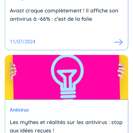
Avast craque complètement ! Il affiche son
antivirus à -66% : c'est de la folie
11/07/2024
Antivirus
Les mythes et réalités sur les antivirus : stop
aux idées reçues !