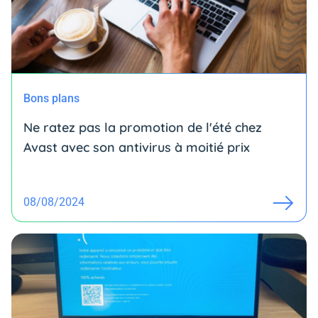
Bons plans
Ne ratez pas la promotion de l'été chez
Avast avec son antivirus à moitié prix
08/08/2024