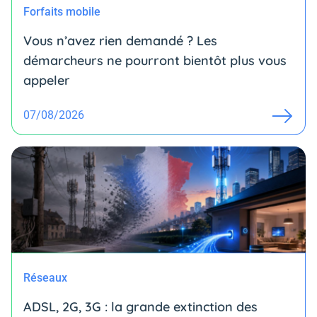
Forfaits mobile
Vous n’avez rien demandé ? Les
démarcheurs ne pourront bientôt plus vous
appeler
07/08/2026
Réseaux
ADSL, 2G, 3G : la grande extinction des