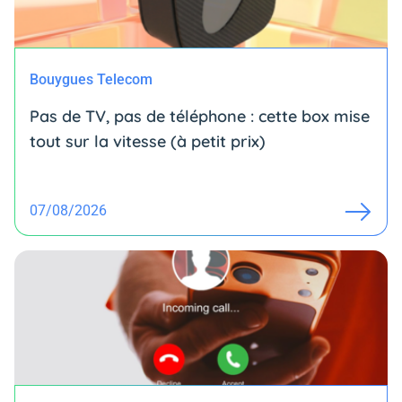
Bouygues Telecom
Pas de TV, pas de téléphone : cette box mise
tout sur la vitesse (à petit prix)
07/08/2026