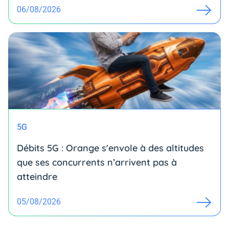
06/08/2026
5G
Débits 5G : Orange s'envole à des altitudes
que ses concurrents n’arrivent pas à
atteindre
05/08/2026