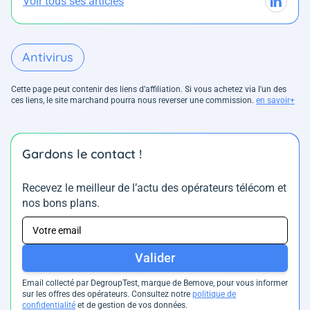
Voir tous ses articles
Antivirus
Cette page peut contenir des liens d’affiliation. Si vous achetez via l'un des
ces liens, le site marchand pourra nous reverser une commission.
en savoir+
Gardons le contact !
Recevez le meilleur de l’actu des opérateurs télécom et
nos bons plans.
Valider
Email collecté par DegroupTest, marque de Bemove, pour vous informer
sur les offres des opérateurs. Consultez notre
politique de
confidentialité
et de gestion de vos données.