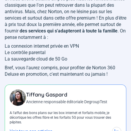
classiques que l'on peut retrouver dans la plupart des
antivirus. Mais, chez Norton, on ne lésine pas sur les
services et surtout dans cette offre premium ! En plus d'être
à prix tout doux la première année, elle permet surtout de
fournir
des services qui s'adapteront à toute la famille
. On
pense notamment à :
La connexion internet privée en VPN
Le contrôle parental
La sauvegarde cloud de 50 Go
Bref, vous l'aurez compris, pour profiter de Norton 360
Deluxe en promotion, c'est maintenant ou jamais !
Tiffany Gaspard
Ancienne responsable éditoriale DegroupTest
A l'affut des bons plans sur les box internet et forfaits mobile, je
décortique les offres fibre et les forfaits 5G pour vous trouver des
pépites.