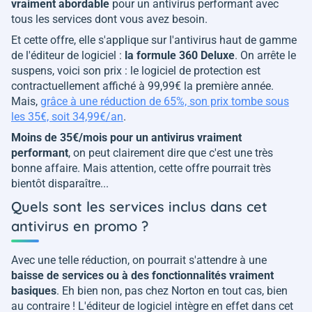
vraiment abordable
pour un antivirus performant avec
tous les services dont vous avez besoin.
Et cette offre, elle s'applique sur l'antivirus haut de gamme
de l'éditeur de logiciel :
la formule 360 Deluxe
. On arrête le
suspens, voici son prix : le logiciel de protection est
contractuellement affiché à 99,99€ la première année.
Mais,
grâce à une réduction de 65%, son prix tombe sous
les 35€, soit 34,99€/an
.
Moins de 35€/mois pour un antivirus vraiment
performant
, on peut clairement dire que c'est une très
bonne affaire. Mais attention, cette offre pourrait très
bientôt disparaître...
Quels sont les services inclus dans cet
antivirus en promo ?
Avec une telle réduction, on pourrait s'attendre à une
baisse de services ou à des fonctionnalités vraiment
basiques
. Eh bien non, pas chez Norton en tout cas, bien
au contraire ! L'éditeur de logiciel intègre en effet dans cet