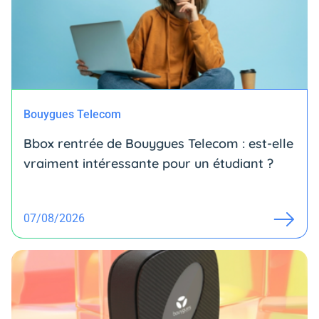
Bouygues Telecom
Bbox rentrée de Bouygues Telecom : est-elle
vraiment intéressante pour un étudiant ?
07/08/2026