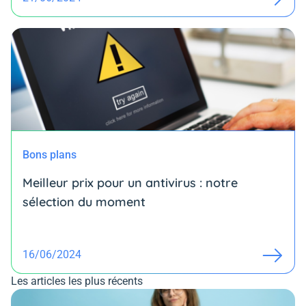
Bons plans
Meilleur prix pour un antivirus : notre
sélection du moment
16/06/2024
Les articles les plus récents