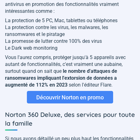
antivirus en promotion des fonctionnalités vraiment
intéressantes comme :
La protection de 5 PC, Mac, tablettes ou téléphones
La protection contre les virus, les malwares, les
ransomwares et le piratage
La promesse de lutter contre 100% des virus
Le Dark web monitoring
Vous l'aurez compris, protéger jusqu'à 5 appareils avec
autant de fonctionnalités, c'est vraiment une aubaine,
surtout quand on sait que
le nombre d'attaques de
ransomwares impliquant l'extorsion de données a
augmenté de 112% en 2023
selon l'éditeur Flare.
Découvrir Norton en promo
Norton 360 Deluxe, des services pour toute
la famille
Si nous avons détaillé un peu plus haut les fonctionnalités