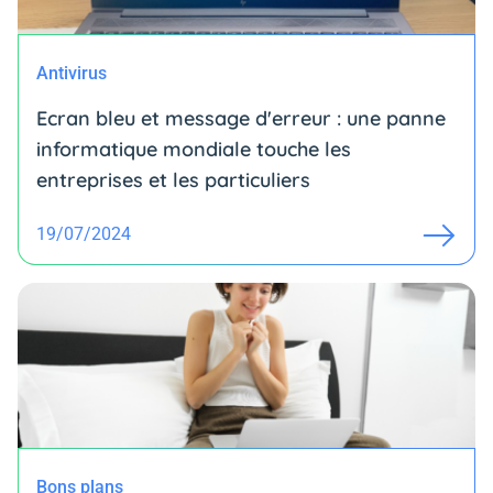
Antivirus
Ecran bleu et message d'erreur : une panne
informatique mondiale touche les
entreprises et les particuliers
19/07/2024
Bons plans