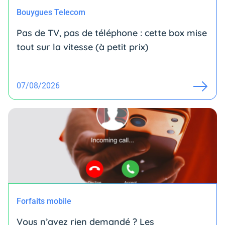
Bouygues Telecom
Pas de TV, pas de téléphone : cette box mise
tout sur la vitesse (à petit prix)
07/08/2026
Forfaits mobile
Vous n’avez rien demandé ? Les