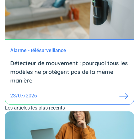
Alarme - télésurveillance
Détecteur de mouvement : pourquoi tous les
modèles ne protègent pas de la même
manière
23/07/2026
Les articles les plus récents