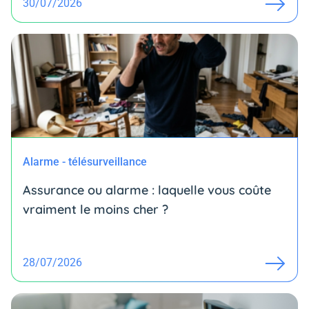
30/07/2026
Alarme - télésurveillance
Assurance ou alarme : laquelle vous coûte
vraiment le moins cher ?
28/07/2026