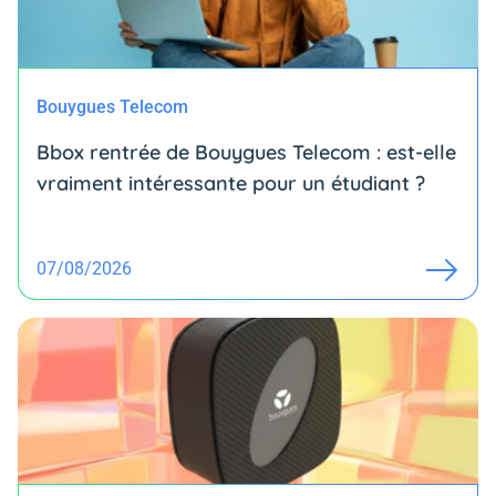
Bouygues Telecom
Bbox rentrée de Bouygues Telecom : est-elle
vraiment intéressante pour un étudiant ?
07/08/2026