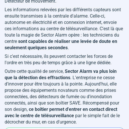
Détecteur de mouvement.
Les informations relevées par les différents capteurs sont
ensuite transmises à la centrale d'alarme. Celle-ci,
autonome en électricité et en connexion internet, envoie
ces informations au centre de télésurveillance. C'est là que
toute la magie de Sector Alarm opère : les techniciens du
centre
sont capables de réaliser une levée de doute en
seulement quelques secondes
.
Si c'est nécessaire, ils peuvent contacter les forces de
l'ordre en très peu de temps grâce à une ligne dédiée.
Outre cette qualité de service,
Sector Alarm va plus loin
que la détection des effractions
. L'entreprise ne cesse
d'innover pour être toujours à la pointe. Aujourd'hui, elle
propose des équipements novateurs comme des prises
connectées, des détecteurs de fumée ou d'inondation
connectés, ainsi que son boîtier SAVE. Récompensé pour
son design,
ce boîtier permet d'entrer en contact direct
avec le centre de télésurveillance
par le simple fait de le
décrocher du mur, en cas d'urgence.