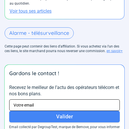
au quotidien.
Voir tous ses articles
Alarme - télésurveillance
Cette page peut contenir des liens d’affiliation. Si vous achetez via l'un des
ces liens, le site marchand pourra nous reverser une commission.
en savoir+
Gardons le contact !
Recevez le meilleur de l’actu des opérateurs télécom et
nos bons plans.
Valider
Email collecté par DegroupTest, marque de Bemove, pour vous informer