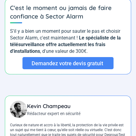
C'est le moment ou jamais de faire
confiance à Sector Alarm
S'il y a bien un moment pour sauter le pas et choisir
Sector Alarm, c'est maintenant !
Le spécialiste de la
télésurveillance offre actuellement les frais
d'installations
, d'une valeur de 300€.
Demandez votre devis gratuit
Kevin Champeau
Rédacteur expert en sécurité
Curieux de nature et accro à la liberté, la protection de la vie privée est
un sujet qui me tient à cœur, qu’elle soit réelle ou virtuelle. C’est donc
tout naturellement que je traite les sujets de sécurité pour DegroupTest