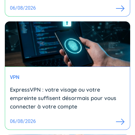
06/08/2026
VPN
ExpressVPN : votre visage ou votre
empreinte suffisent désormais pour vous
connecter à votre compte
06/08/2026