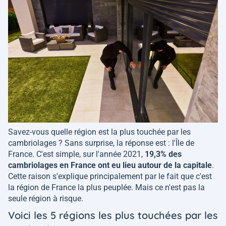
Savez-vous quelle région est la plus touchée par les
cambriolages ? Sans surprise, la réponse est : l'Île de
France. C'est simple, sur l'année 2021,
19,3% des
cambriolages en France ont eu lieu autour de la capitale
.
Cette raison s'explique principalement par le fait que c'est
la région de France la plus peuplée. Mais ce n'est pas la
seule région à risque.
Voici les 5 régions les plus touchées par les