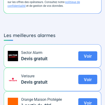
sur les offres des opérateurs. Consultez notre
politique de
confidentialité
et de gestion de vos données.
Les meilleures alarmes
Sector Alarm
Voir
Devis gratuit
Verisure
Voir
Devis gratuit
Orange Maison Protégée
Voir