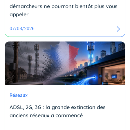
démarcheurs ne pourront bientôt plus vous
appeler
07/08/2026
Réseaux
ADSL, 2G, 3G : la grande extinction des
anciens réseaux a commencé