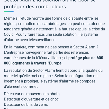
protéger des cambrioleurs
Même si l'étude montre une forme de disparité entre les
régions, en matière de cambriolages, on peut constater une
tendance générale nettement à la hausse depuis la crise du
Covid. Pour y faire face, une seule solution : le système
d'alarme avec télésurveillance.
En la matière, comment ne pas penser à Sector Alarm ?
L'entreprise norvégienne fait partie des références
européennes de la télésurveillance, et
protège plus de 600
000 logements à travers l'Europe
.
La réputation de Sector Alarm tient d'abord à la qualité du
matériel qu'elle met en place. Selon la configuration du
logement à protéger, le système d'alarme se compose
d'éléments comme :
Détecteur de mouvements photo,
Détecteur d'ouverture et de choc,
Détecteur de bris de verre,