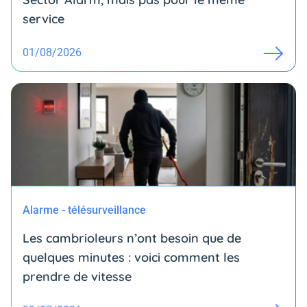
service
01/08/2026
Alarme - télésurveillance
Les cambrioleurs n’ont besoin que de
quelques minutes : voici comment les
prendre de vitesse