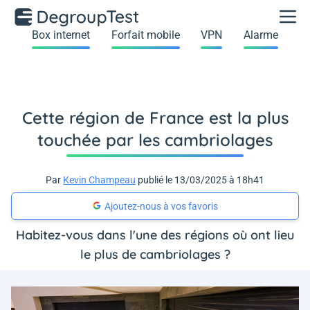
Box internet
Forfait mobile
VPN
Alarme
Cette région de France est la plus
touchée par les cambriolages
Par
Kevin Champeau
publié le 13/03/2025 à 18h41
Ajoutez-nous à vos favoris
Habitez-vous dans l'une des régions où ont lieu
le plus de cambriolages ?