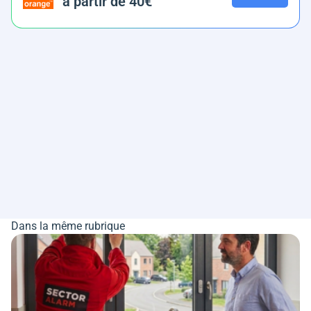
à partir de 40€
Dans la même rubrique