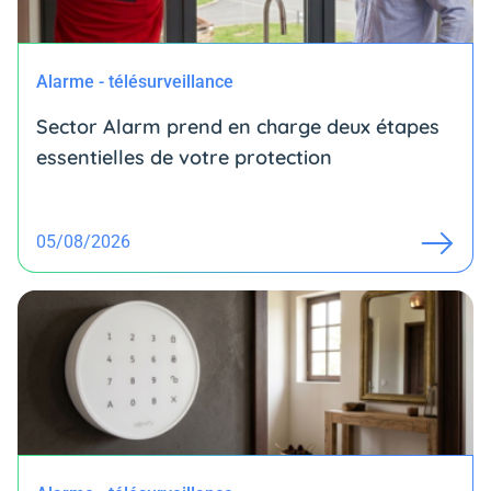
Alarme - télésurveillance
Sector Alarm prend en charge deux étapes
essentielles de votre protection
05/08/2026