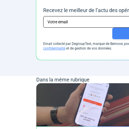
Recevez le meilleur de l’actu des opé
Email collecté par DegroupTest, marque de Bemove, pour
confidentialité
et de gestion de vos données.
Dans la même rubrique