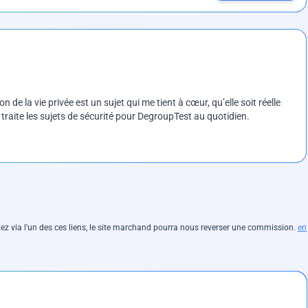
on de la vie privée est un sujet qui me tient à cœur, qu’elle soit réelle
e traite les sujets de sécurité pour DegroupTest au quotidien.
hetez via l'un des ces liens, le site marchand pourra nous reverser une commission.
en