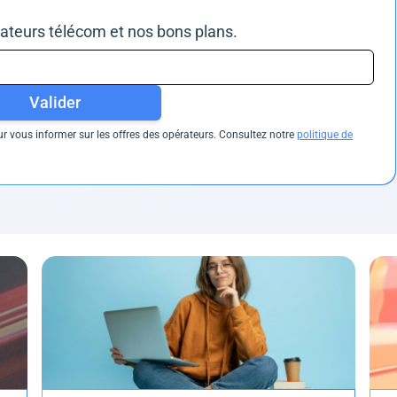
rateurs télécom et nos bons plans.
Valider
 vous informer sur les offres des opérateurs. Consultez notre
politique de