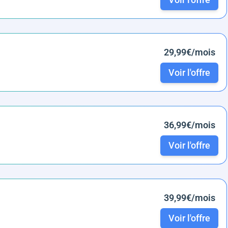
29,99€/mois
Voir l'offre
36,99€/mois
Voir l'offre
39,99€/mois
Voir l'offre