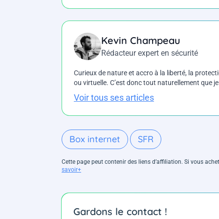
Kevin Champeau
Rédacteur expert en sécurité
Curieux de nature et accro à la liberté, la protecti
ou virtuelle. C’est donc tout naturellement que j
Voir tous ses articles
Box internet
SFR
Cette page peut contenir des liens d’affiliation. Si vous ac
savoir+
Gardons le contact !