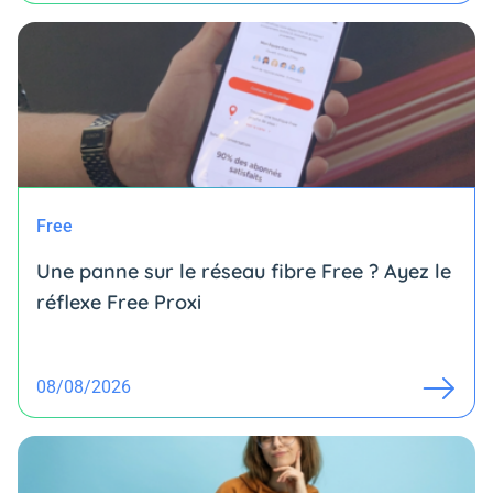
Free
Une panne sur le réseau fibre Free ? Ayez le
réflexe Free Proxi
08/08/2026