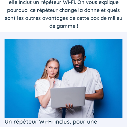
elle inclut un répéteur Wi-Fi. On vous explique
pourquoi ce répéteur change la donne et quels
sont les autres avantages de cette box de milieu
de gamme !
Un répéteur Wi-Fi inclus, pour une