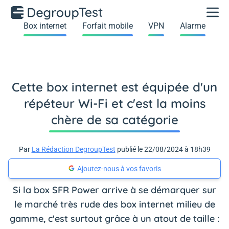
Box internet
Forfait mobile
VPN
Alarme
Cette box internet est équipée d'un
répéteur Wi-Fi et c'est la moins
chère de sa catégorie
Par
La Rédaction DegroupTest
publié le 22/08/2024 à 18h39
Ajoutez-nous à vos favoris
Si la box SFR Power arrive à se démarquer sur
le marché très rude des box internet milieu de
gamme, c'est surtout grâce à un atout de taille :