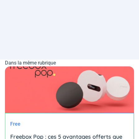
Dans la même rubrique
Free
Freebox Pop : ces 5 avantages offerts que