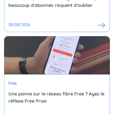
beaucoup d'abonnés risquent d'oublier
08/08/2026
Free
Une panne sur le réseau fibre Free ? Ayez le
réflexe Free Proxi