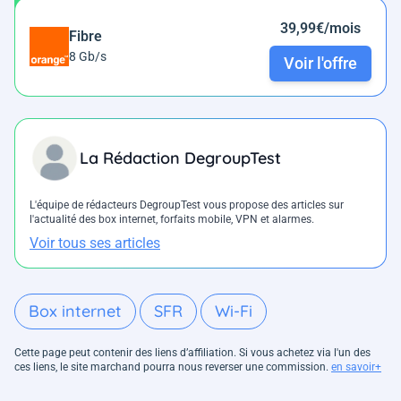
39,99€/mois
Fibre
8 Gb/s
Voir l'offre
La Rédaction DegroupTest
L'équipe de rédacteurs DegroupTest vous propose des articles sur
l'actualité des box internet, forfaits mobile, VPN et alarmes.
Voir tous ses articles
Box internet
SFR
Wi-Fi
Cette page peut contenir des liens d’affiliation. Si vous achetez via l'un des
ces liens, le site marchand pourra nous reverser une commission.
en savoir+