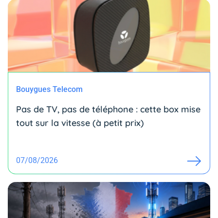
Bouygues Telecom
Pas de TV, pas de téléphone : cette box mise
tout sur la vitesse (à petit prix)
07/08/2026