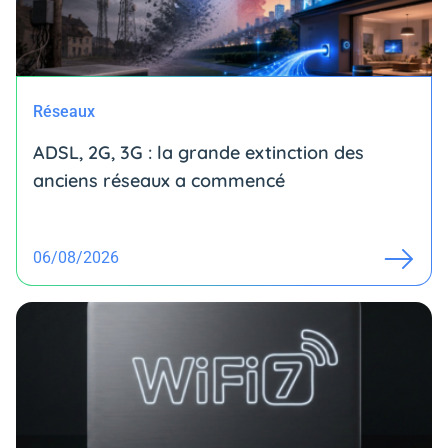
Réseaux
ADSL, 2G, 3G : la grande extinction des
anciens réseaux a commencé
06/08/2026