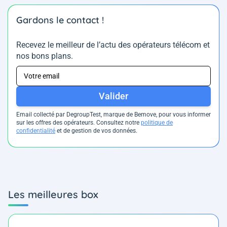
Gardons le contact !
Recevez le meilleur de l’actu des opérateurs télécom et
nos bons plans.
Valider
Email collecté par DegroupTest, marque de Bemove, pour vous informer
sur les offres des opérateurs. Consultez notre
politique de
confidentialité
et de gestion de vos données.
Les meilleures box