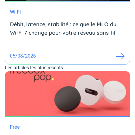
Wi-Fi
Débit, latence, stabilité : ce que le MLO du
Wi-Fi 7 change pour votre réseau sans fil
05/08/2026
Les articles les plus récents
Free