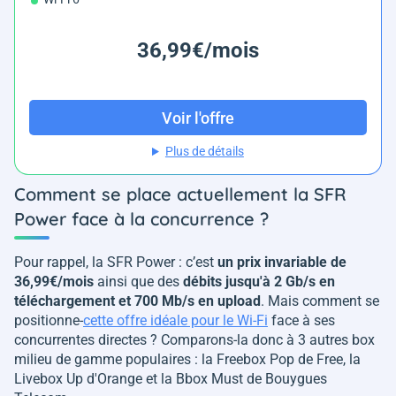
36,99€/mois
Voir l'offre
Plus de détails
Comment se place actuellement la SFR
Power face à la concurrence ?
Pour rappel, la SFR Power : c’est
un prix invariable de
36,99€/mois
ainsi que des
débits jusqu'à 2 Gb/s en
téléchargement et 700 Mb/s en upload
. Mais comment se
positionne-
cette offre idéale pour le Wi-Fi
face à ses
concurrentes directes ? Comparons-la donc à 3 autres box
milieu de gamme populaires : la Freebox Pop de Free, la
Livebox Up d'Orange et la Bbox Must de Bouygues