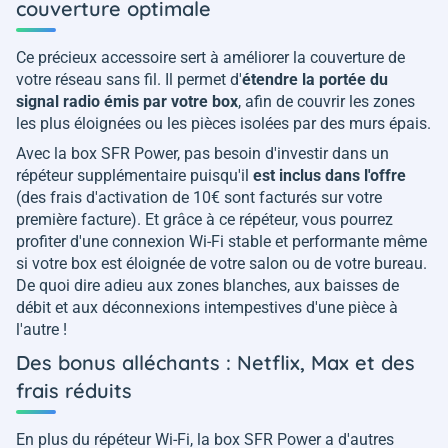
couverture optimale
Ce précieux accessoire sert à améliorer la couverture de
votre réseau sans fil. Il permet d'
étendre la portée du
signal radio émis par votre box
, afin de couvrir les zones
les plus éloignées ou les pièces isolées par des murs épais.
Avec la box SFR Power, pas besoin d'investir dans un
répéteur supplémentaire puisqu'il
est inclus dans l'offre
(des frais d'activation de 10€ sont facturés sur votre
première facture). Et grâce à ce répéteur, vous pourrez
profiter d'une connexion Wi-Fi stable et performante même
si votre box est éloignée de votre salon ou de votre bureau.
De quoi dire adieu aux zones blanches, aux baisses de
débit et aux déconnexions intempestives d'une pièce à
l'autre !
Des bonus alléchants : Netflix, Max et des
frais réduits
En plus du répéteur Wi-Fi, la box SFR Power a d'autres