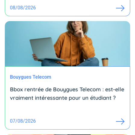
08/08/2026
Bouygues Telecom
Bbox rentrée de Bouygues Telecom : est-elle
vraiment intéressante pour un étudiant ?
07/08/2026