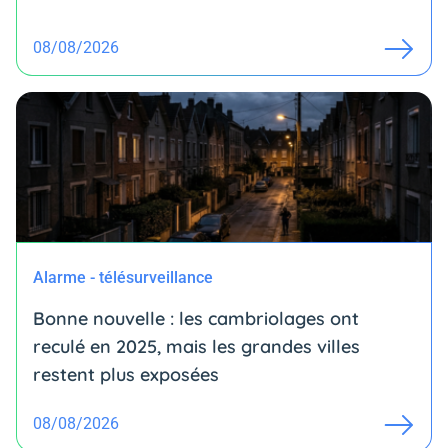
08/08/2026
Alarme - télésurveillance
Bonne nouvelle : les cambriolages ont
reculé en 2025, mais les grandes villes
restent plus exposées
08/08/2026