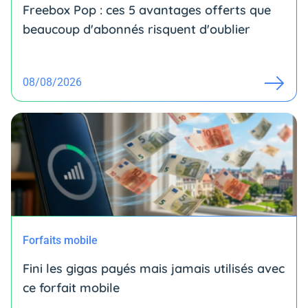
Freebox Pop : ces 5 avantages offerts que
beaucoup d'abonnés risquent d'oublier
08/08/2026
Forfaits mobile
Fini les gigas payés mais jamais utilisés avec
ce forfait mobile