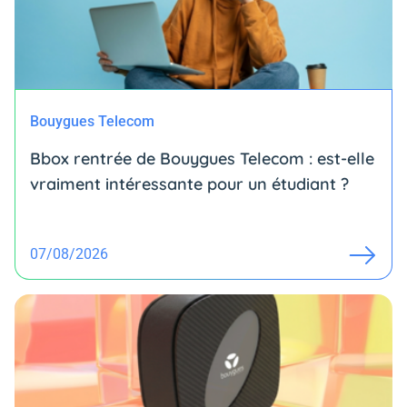
Bouygues Telecom
Bbox rentrée de Bouygues Telecom : est-elle
vraiment intéressante pour un étudiant ?
07/08/2026