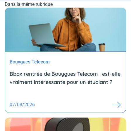
Dans la même rubrique
Bouygues Telecom
Bbox rentrée de Bouygues Telecom : est-elle
vraiment intéressante pour un étudiant ?
07/08/2026