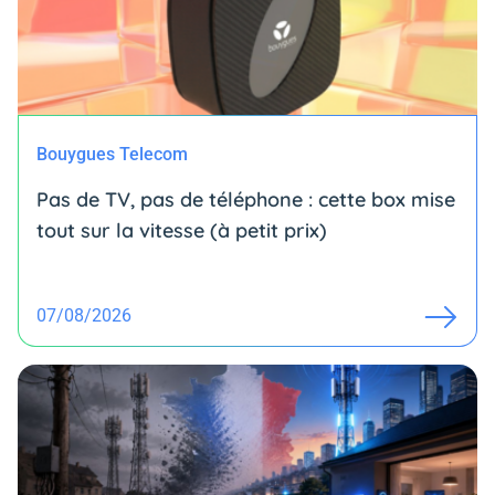
Bouygues Telecom
Pas de TV, pas de téléphone : cette box mise
tout sur la vitesse (à petit prix)
07/08/2026