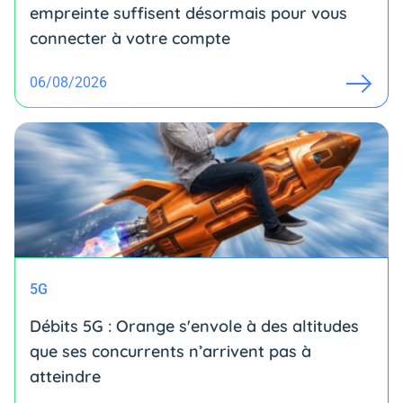
empreinte suffisent désormais pour vous
connecter à votre compte
06/08/2026
5G
Débits 5G : Orange s'envole à des altitudes
que ses concurrents n’arrivent pas à
atteindre