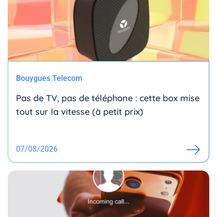
Bouygues Telecom
Pas de TV, pas de téléphone : cette box mise
tout sur la vitesse (à petit prix)
07/08/2026