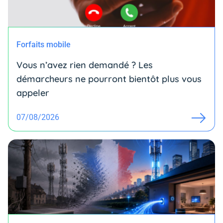
Forfaits mobile
Vous n’avez rien demandé ? Les
démarcheurs ne pourront bientôt plus vous
appeler
07/08/2026