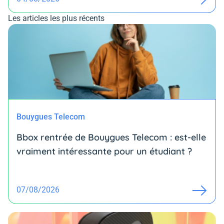
Les articles les plus récents
Bouygues Telecom
Bbox rentrée de Bouygues Telecom : est-elle
vraiment intéressante pour un étudiant ?
07/08/2026