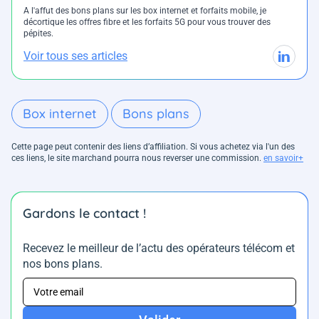
A l'affut des bons plans sur les box internet et forfaits mobile, je
décortique les offres fibre et les forfaits 5G pour vous trouver des
pépites.
Voir tous ses articles
Box internet
Bons plans
Cette page peut contenir des liens d’affiliation. Si vous achetez via l'un des
ces liens, le site marchand pourra nous reverser une commission.
en savoir+
Gardons le contact !
Recevez le meilleur de l’actu des opérateurs télécom et
nos bons plans.