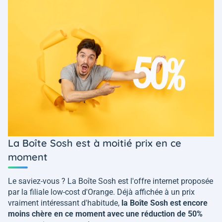
La Boîte Sosh est à moitié prix en ce
moment
Le saviez-vous ? La Boîte Sosh est l'offre internet proposée
par la filiale low-cost d'Orange. Déjà affichée à un prix
vraiment intéressant d'habitude,
la Boîte Sosh est encore
moins chère en ce moment avec une réduction de 50%