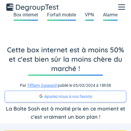
Box internet
Forfait mobile
VPN
Alarme
Cette box internet est à moins 50%
et c'est bien sûr la moins chère du
marché !
Par
Tiffany Gaspard
publié le 05/03/2024 à 18h58
Ajoutez-nous à vos favoris
La Boîte Sosh est à moitié prix en ce moment et
c'est vraiment un bon plan !