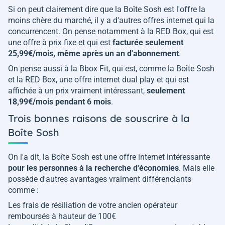
Si on peut clairement dire que la Boîte Sosh est l'offre la
moins chère du marché, il y a d'autres offres internet qui la
concurrencent. On pense notamment à la RED Box, qui est
une offre à prix fixe et qui est
facturée seulement
25,99€/mois, même après un an d'abonnement
.
On pense aussi à la Bbox Fit, qui est, comme la Boîte Sosh
et la RED Box, une offre internet dual play et qui est
affichée à un prix vraiment intéressant,
seulement
18,99€/mois pendant 6 mois
.
Trois bonnes raisons de souscrire à la
Boîte Sosh
On l'a dit, la Boîte Sosh est une offre internet intéressante
pour les personnes à la recherche d'économies
. Mais elle
possède d'autres avantages vraiment différenciants
comme :
Les frais de résiliation de votre ancien opérateur
remboursés à hauteur de 100€