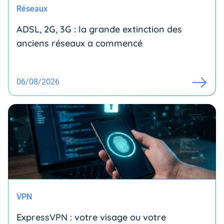
Réseaux
ADSL, 2G, 3G : la grande extinction des
anciens réseaux a commencé
06/08/2026
VPN
ExpressVPN : votre visage ou votre