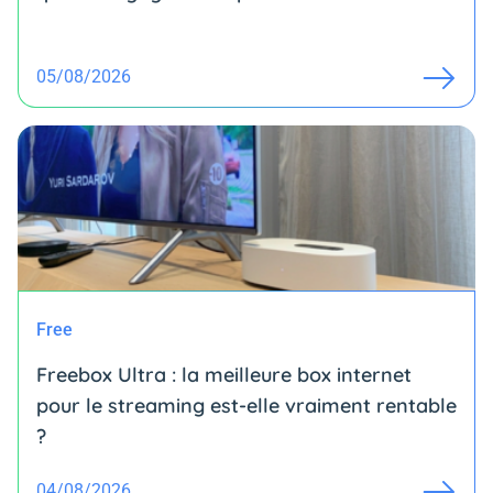
05/08/2026
Free
Freebox Ultra : la meilleure box internet
pour le streaming est-elle vraiment rentable
?
04/08/2026