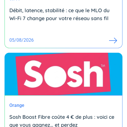
Débit, latence, stabilité : ce que le MLO du
Wi-Fi 7 change pour votre réseau sans fil
05/08/2026
Orange
Sosh Boost Fibre coûte 4 € de plus : voici ce
que vous gagnez… et perdez