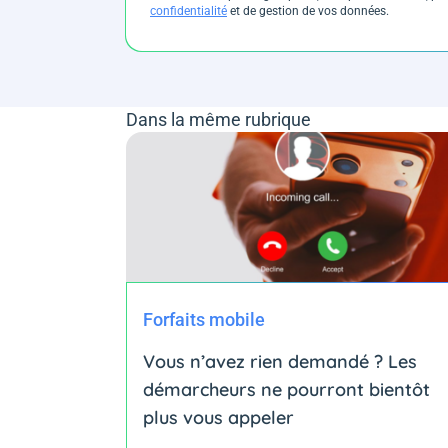
confidentialité
et de gestion de vos données.
Dans la même rubrique
Forfaits mobile
Vous n’avez rien demandé ? Les
démarcheurs ne pourront bientôt
plus vous appeler