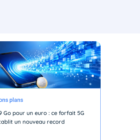
ons plans
9 Go pour un euro : ce forfait 5G
tablit un nouveau record