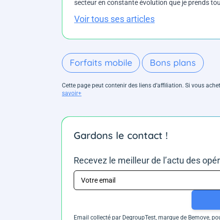
secteur en constante évolution que je prends touj
Voir tous ses articles
Forfaits mobile
Bons plans
Cette page peut contenir des liens d’affiliation. Si vous ac
savoir+
Gardons le contact !
Recevez le meilleur de l’actu des opé
Email collecté par DegroupTest, marque de Bemove, pour