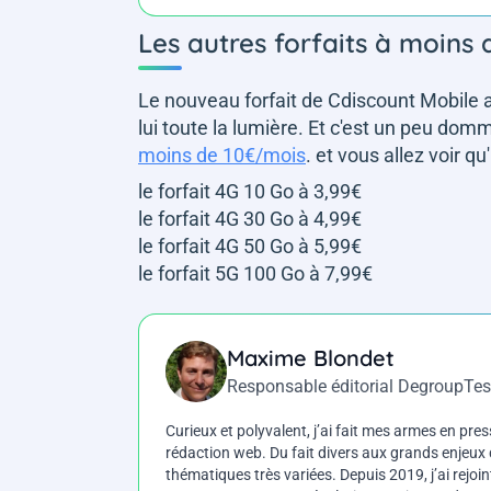
Les autres forfaits à moins
Le nouveau forfait de Cdiscount Mobile a
lui toute la lumière. Et c'est un peu dom
moins de 10€/mois
. et vous allez voir q
le forfait 4G 10 Go à 3,99€
le forfait 4G 30 Go à 4,99€
le forfait 4G 50 Go à 5,99€
le forfait 5G 100 Go à 7,99€
Maxime Blondet
Responsable éditorial DegroupTes
Curieux et polyvalent, j’ai fait mes armes en press
rédaction web. Du fait divers aux grands enjeux d
thématiques très variées. Depuis 2019, j’ai rejo