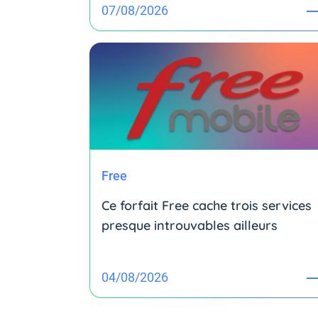
07/08/2026
Free
Ce forfait Free cache trois services
presque introuvables ailleurs
04/08/2026