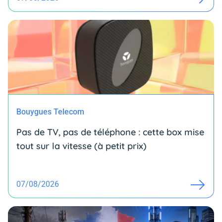
Bouygues Telecom
Pas de TV, pas de téléphone : cette box mise
tout sur la vitesse (à petit prix)
07/08/2026