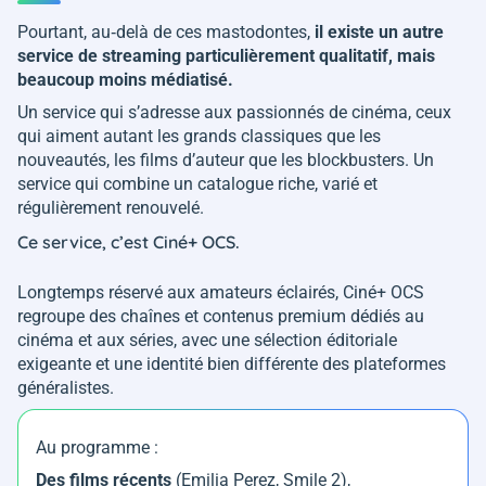
Pourtant, au‑delà de ces mastodontes,
il existe un autre
service de streaming particulièrement qualitatif, mais
beaucoup moins médiatisé.
Un service qui s’adresse aux passionnés de cinéma, ceux
qui aiment autant les grands classiques que les
nouveautés, les films d’auteur que les blockbusters. Un
service qui combine un catalogue riche, varié et
régulièrement renouvelé.
Ce service, c’est Ciné+ OCS.
Longtemps réservé aux amateurs éclairés, Ciné+ OCS
regroupe des chaînes et contenus premium dédiés au
cinéma et aux séries, avec une sélection éditoriale
exigeante et une identité bien différente des plateformes
généralistes.
Au programme :
Des films récents
(
Emilia Perez, Smile 2
),