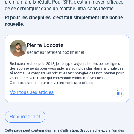
premium à prix réduit. Pour SFR, c’est un moyen efficace
de se démarquer dans un marché ultra‑concurrentiel.
Et pour les cinéphiles, c’est tout simplement une bonne
nouvelle.
Pierre Lacoste
Rédacteur référent box internet
Rédacteur web depuis 2018, je décrypte aujourd'hui les petites lignes
des abonnements pour vous aider à y voir plus clair dans la jungle des
télécoms. Je compare les prix et les technologies des box internet pour
vous guider vers l'offre qui correspond vraiment à vos besoins.
Comptez sur moi pour trouver les meilleures affaires.
Voir tous ses articles
Box internet
Cette page peut contenir des liens d’affiliation. Si vous achetez via l'un des