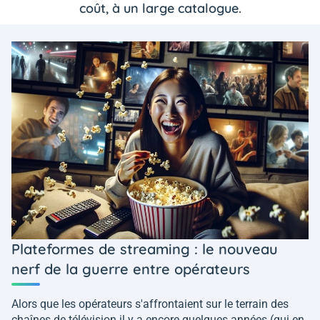
coût, à un large catalogue.
Plateformes de streaming : le nouveau
nerf de la guerre entre opérateurs
Alors que les opérateurs s'affrontaient sur le terrain des
chaînes de télévision il y a encore quelques années (qui en