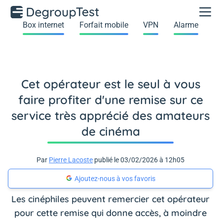
Box internet
Forfait mobile
VPN
Alarme
Cet opérateur est le seul à vous
faire profiter d'une remise sur ce
service très apprécié des amateurs
de cinéma
Par
Pierre Lacoste
publié le 03/02/2026 à 12h05
Ajoutez-nous à vos favoris
Les cinéphiles peuvent remercier cet opérateur
pour cette remise qui donne accès, à moindre