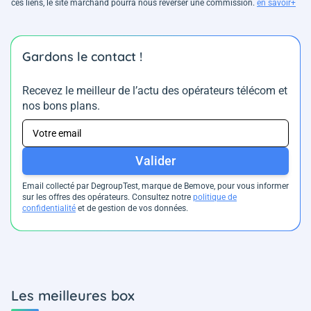
ces liens, le site marchand pourra nous reverser une commission.
en savoir+
Gardons le contact !
Recevez le meilleur de l’actu des opérateurs télécom et
nos bons plans.
Valider
Email collecté par DegroupTest, marque de Bemove, pour vous informer
sur les offres des opérateurs. Consultez notre
politique de
confidentialité
et de gestion de vos données.
Les meilleures box