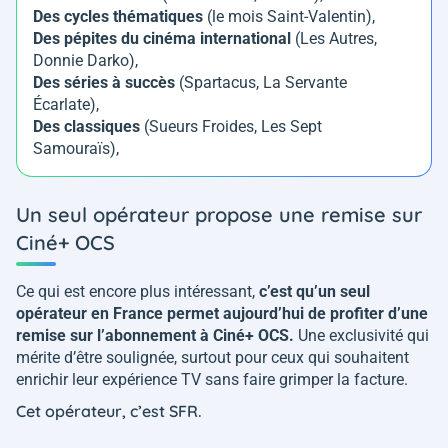
Des cycles thématiques
(le mois Saint-Valentin),
Des pépites du cinéma international
(
Les Autres,
Donnie Darko
),
Des séries à succès
(
Spartacus, La Servante
Écarlate
),
Des classiques
(
Sueurs Froides, Les Sept
Samouraïs
),
Un seul opérateur propose une remise sur
Ciné+ OCS
Ce qui est encore plus intéressant,
c’est qu’un seul
opérateur en France permet aujourd’hui de profiter d’une
remise sur l’abonnement à Ciné+ OCS.
Une exclusivité qui
mérite d’être soulignée, surtout pour ceux qui souhaitent
enrichir leur expérience TV sans faire grimper la facture.
Cet opérateur, c’est SFR.