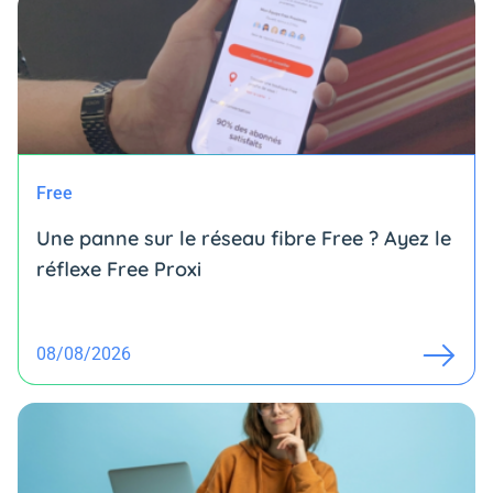
Free
Une panne sur le réseau fibre Free ? Ayez le
réflexe Free Proxi
08/08/2026