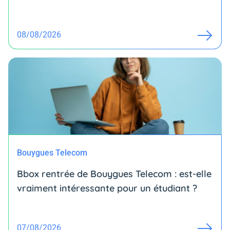
08/08/2026
Bouygues Telecom
Bbox rentrée de Bouygues Telecom : est-elle
vraiment intéressante pour un étudiant ?
07/08/2026