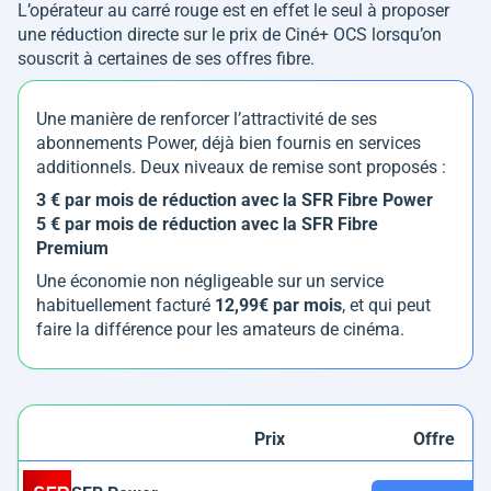
L’opérateur au carré rouge est en effet le seul à proposer
une réduction directe sur le prix de Ciné+ OCS lorsqu’on
souscrit à certaines de ses offres fibre.
Une manière de renforcer l’attractivité de ses
abonnements Power, déjà bien fournis en services
additionnels. Deux niveaux de remise sont proposés :
3 € par mois de réduction avec la SFR Fibre Power
5 € par mois de réduction avec la SFR Fibre
Premium
Une économie non négligeable sur un service
habituellement facturé
12,99€ par mois
, et qui peut
faire la différence pour les amateurs de cinéma.
Prix
Offre