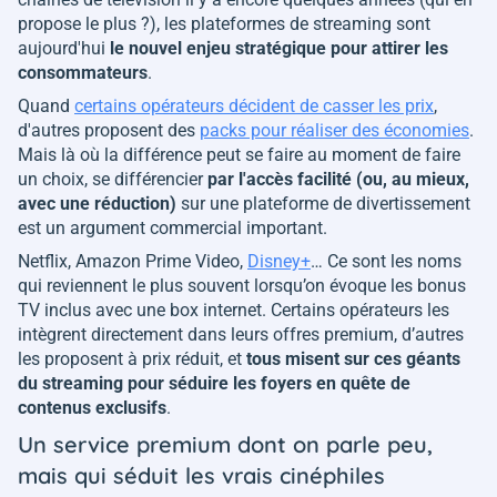
propose le plus ?), les plateformes de streaming sont
aujourd'hui
le nouvel enjeu stratégique pour attirer les
consommateurs
.
Quand
certains opérateurs décident de casser les prix
,
d'autres proposent des
packs pour réaliser des économies
.
Mais là où la différence peut se faire au moment de faire
un choix, se différencier
par l'accès facilité (ou, au mieux,
avec une réduction)
sur une plateforme de divertissement
est un argument commercial important.
Netflix, Amazon Prime Video,
Disney+
… Ce sont les noms
qui reviennent le plus souvent lorsqu’on évoque les bonus
TV inclus avec une box internet. Certains opérateurs les
intègrent directement dans leurs offres premium, d’autres
les proposent à prix réduit, et
tous misent sur ces géants
du streaming pour séduire les foyers en quête de
contenus exclusifs
.
Un service premium dont on parle peu,
mais qui séduit les vrais cinéphiles