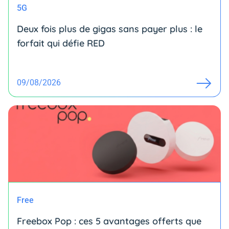
5G
Deux fois plus de gigas sans payer plus : le
forfait qui défie RED
09/08/2026
Free
Freebox Pop : ces 5 avantages offerts que