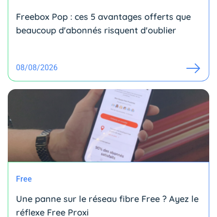
Freebox Pop : ces 5 avantages offerts que
beaucoup d'abonnés risquent d'oublier
08/08/2026
Free
Une panne sur le réseau fibre Free ? Ayez le
réflexe Free Proxi