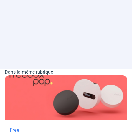
Dans la même rubrique
Free