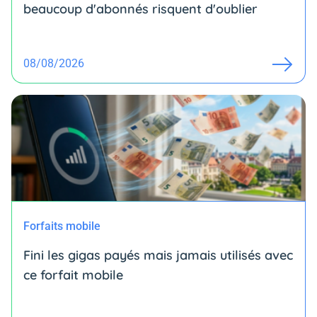
beaucoup d'abonnés risquent d'oublier
08/08/2026
Forfaits mobile
Fini les gigas payés mais jamais utilisés avec
ce forfait mobile