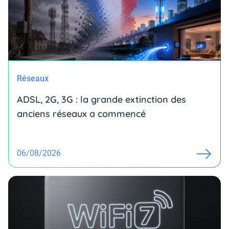
Réseaux
ADSL, 2G, 3G : la grande extinction des
anciens réseaux a commencé
06/08/2026