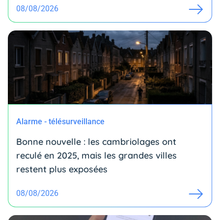
08/08/2026
Alarme - télésurveillance
Bonne nouvelle : les cambriolages ont
reculé en 2025, mais les grandes villes
restent plus exposées
08/08/2026