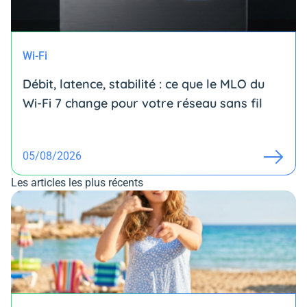
Wi-Fi
Débit, latence, stabilité : ce que le MLO du
Wi-Fi 7 change pour votre réseau sans fil
05/08/2026
Les articles les plus récents