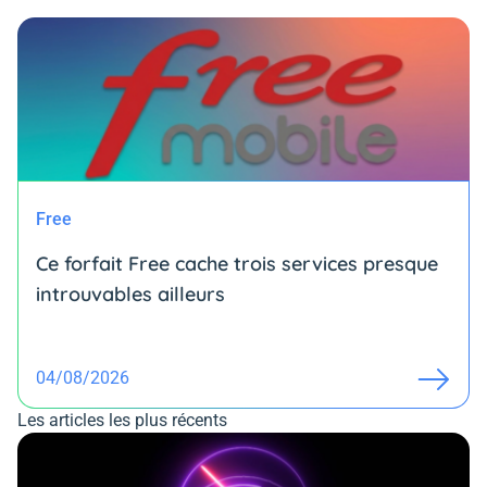
Free
Ce forfait Free cache trois services presque
introuvables ailleurs
04/08/2026
Les articles les plus récents