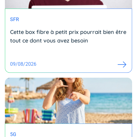
SFR
Cette box fibre à petit prix pourrait bien être
tout ce dont vous avez besoin
09/08/2026
5G