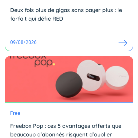
Deux fois plus de gigas sans payer plus : le
forfait qui défie RED
09/08/2026
Free
Freebox Pop : ces 5 avantages offerts que
beaucoup d'abonnés risquent d'oublier