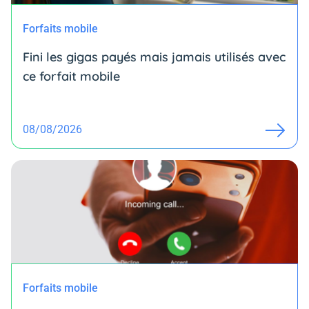
Forfaits mobile
Fini les gigas payés mais jamais utilisés avec
ce forfait mobile
08/08/2026
Forfaits mobile