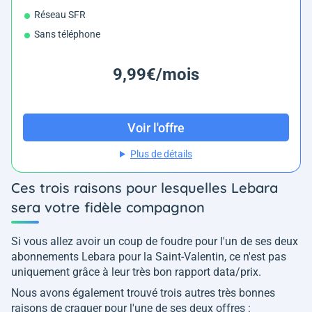
Réseau SFR
Sans téléphone
9,99€/mois
Voir l'offre
Plus de détails
Ces trois raisons pour lesquelles Lebara
sera votre fidèle compagnon
Si vous allez avoir un coup de foudre pour l'un de ses deux
abonnements Lebara pour la Saint-Valentin, ce n'est pas
uniquement grâce à leur très bon rapport data/prix.
Nous avons également trouvé trois autres très bonnes
raisons de craquer pour l'une de ses deux offres :