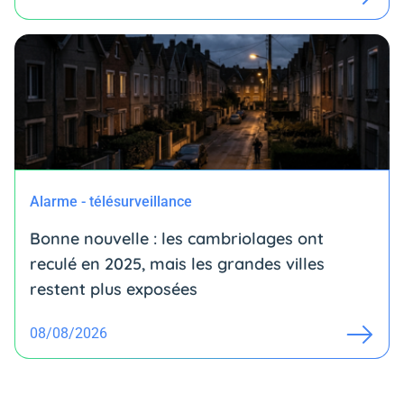
Alarme - télésurveillance
Bonne nouvelle : les cambriolages ont
reculé en 2025, mais les grandes villes
restent plus exposées
08/08/2026