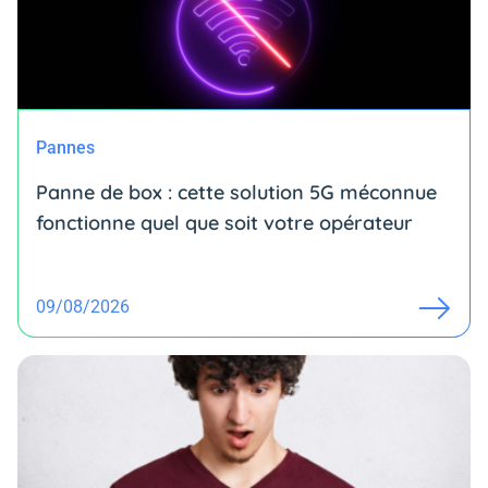
Pannes
Panne de box : cette solution 5G méconnue
fonctionne quel que soit votre opérateur
09/08/2026