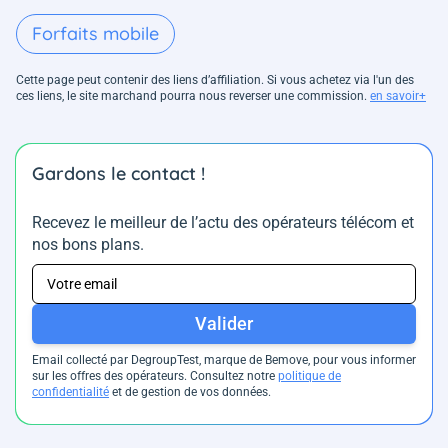
Forfaits mobile
Cette page peut contenir des liens d’affiliation. Si vous achetez via l'un des
ces liens, le site marchand pourra nous reverser une commission.
en savoir+
Gardons le contact !
Recevez le meilleur de l’actu des opérateurs télécom et
nos bons plans.
Valider
Email collecté par DegroupTest, marque de Bemove, pour vous informer
sur les offres des opérateurs. Consultez notre
politique de
confidentialité
et de gestion de vos données.