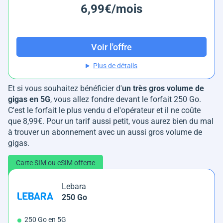
6,99€/mois
Voir l'offre
Plus de détails
Et si vous souhaitez bénéficier d'
un très gros volume de
gigas en 5G
, vous allez fondre devant le forfait 250 Go.
C'est le forfait le plus vendu d el'opérateur et il ne coûte
que 8,99€. Pour un tarif aussi petit, vous aurez bien du mal
à trouver un abonnement avec un aussi gros volume de
gigas.
Carte SIM ou eSIM offerte
Lebara
250 Go
250 Go en 5G