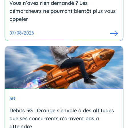
Vous n’avez rien demandé ? Les
démarcheurs ne pourront bientôt plus vous
appeler
07/08/2026
5G
Débits 5G : Orange s'envole à des altitudes
que ses concurrents n’arrivent pas à
atteindre