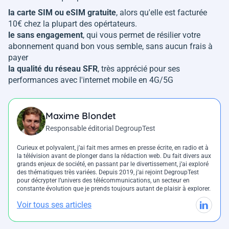
la carte SIM ou eSIM gratuite
, alors qu'elle est facturée
10€ chez la plupart des opértateurs.
le sans engagement
, qui vous permet de résilier votre
abonnement quand bon vous semble, sans aucun frais à
payer
la qualité du réseau SFR
, très apprécié pour ses
performances avec l'internet mobile en 4G/5G
Maxime Blondet
Responsable éditorial DegroupTest
Curieux et polyvalent, j’ai fait mes armes en presse écrite, en radio et à
la télévision avant de plonger dans la rédaction web. Du fait divers aux
grands enjeux de société, en passant par le divertissement, j’ai exploré
des thématiques très variées. Depuis 2019, j’ai rejoint DegroupTest
pour décrypter l’univers des télécommunications, un secteur en
constante évolution que je prends toujours autant de plaisir à explorer.
Voir tous ses articles