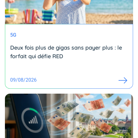
5G
Deux fois plus de gigas sans payer plus : le
forfait qui défie RED
09/08/2026