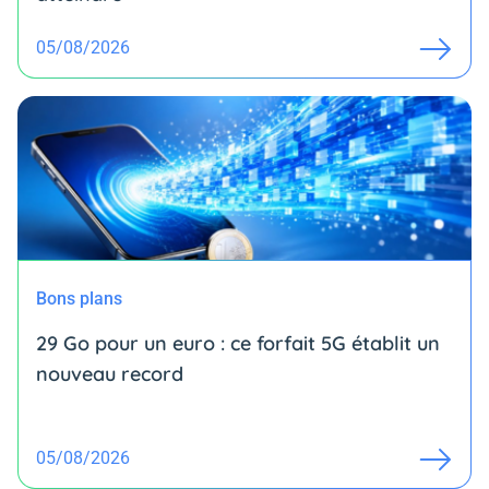
05/08/2026
Bons plans
29 Go pour un euro : ce forfait 5G établit un
nouveau record
05/08/2026