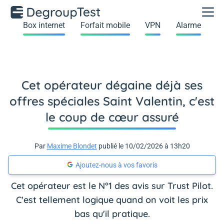
Box internet
Forfait mobile
VPN
Alarme
Cet opérateur dégaine déjà ses
offres spéciales Saint Valentin, c'est
le coup de cœur assuré
Par
Maxime Blondet
publié le 10/02/2026 à 13h20
Ajoutez-nous à vos favoris
Cet opérateur est le N°1 des avis sur Trust Pilot.
C'est tellement logique quand on voit les prix
bas qu'il pratique.