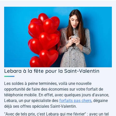
Lebara à la fête pour la Saint-Valentin
Les soldes à peine terminées, voilà une nouvelle
opportunité de faire des économies sur votre forfait de
téléphonie mobile. En effet, avec quelques jours d'avance,
Lebara, un pur spécialiste des
forfaits pas chers
, dégaine
déjà ses offres spéciales Saint-Valentin.
"
Avec de tels prix, c'est Lebara qui me février
" : avec un tel