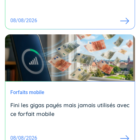
08/08/2026
Forfaits mobile
Fini les gigas payés mais jamais utilisés avec
ce forfait mobile
08/08/2026