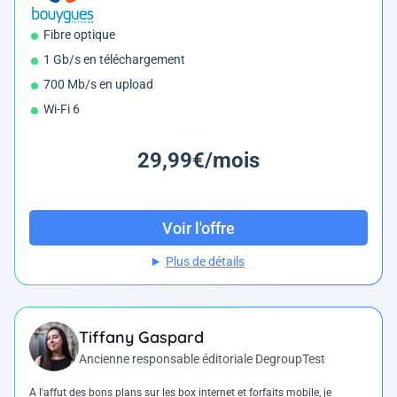
Fibre optique
1 Gb/s en téléchargement
700 Mb/s en upload
Wi-Fi 6
29,99€/mois
Voir l'offre
Plus de détails
Tiffany Gaspard
Ancienne responsable éditoriale DegroupTest
A l'affut des bons plans sur les box internet et forfaits mobile, je