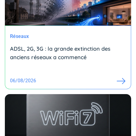
Réseaux
ADSL, 2G, 3G : la grande extinction des
anciens réseaux a commencé
06/08/2026