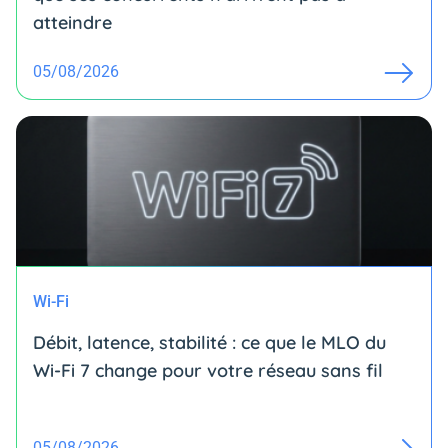
atteindre
05/08/2026
Wi-Fi
Débit, latence, stabilité : ce que le MLO du
Wi-Fi 7 change pour votre réseau sans fil
05/08/2026