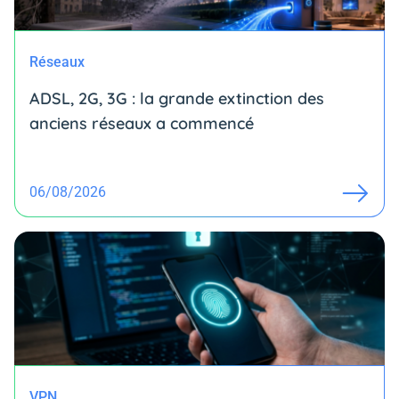
Réseaux
ADSL, 2G, 3G : la grande extinction des
anciens réseaux a commencé
06/08/2026
VPN