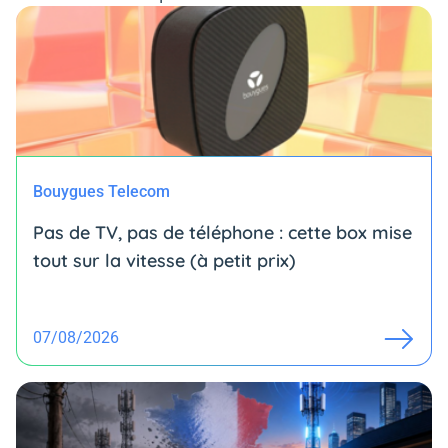
Bouygues Telecom
Pas de TV, pas de téléphone : cette box mise
tout sur la vitesse (à petit prix)
07/08/2026