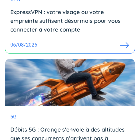
ExpressVPN : votre visage ou votre
empreinte suffisent désormais pour vous
connecter à votre compte
06/08/2026
5G
Débits 5G : Orange s'envole à des altitudes
que ses concurrents n’arrivent pas à