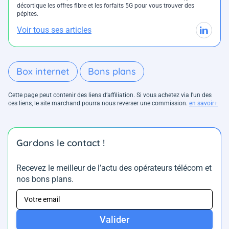
décortique les offres fibre et les forfaits 5G pour vous trouver des
pépites.
Voir tous ses articles
Box internet
Bons plans
Cette page peut contenir des liens d’affiliation. Si vous achetez via l'un des
ces liens, le site marchand pourra nous reverser une commission.
en savoir+
Gardons le contact !
Recevez le meilleur de l’actu des opérateurs télécom et
nos bons plans.
Valider