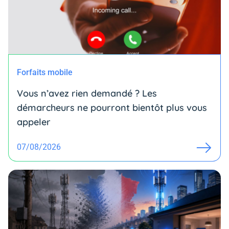
Forfaits mobile
Vous n’avez rien demandé ? Les
démarcheurs ne pourront bientôt plus vous
appeler
07/08/2026