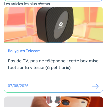
Les articles les plus récents
Bouygues Telecom
Pas de TV, pas de téléphone : cette box mise
tout sur la vitesse (à petit prix)
07/08/2026