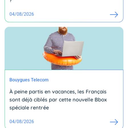
?
04/08/2026
Bouygues Telecom
À peine partis en vacances, les Français
sont déjà ciblés par cette nouvelle Bbox
spéciale rentrée
04/08/2026