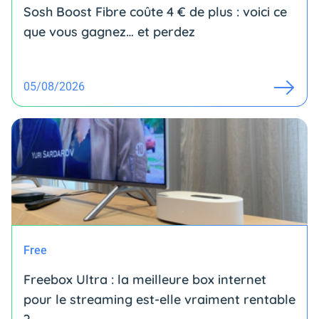
Sosh Boost Fibre coûte 4 € de plus : voici ce
que vous gagnez… et perdez
05/08/2026
Free
Freebox Ultra : la meilleure box internet
pour le streaming est-elle vraiment rentable