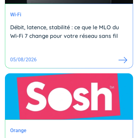
Wi-Fi
Débit, latence, stabilité : ce que le MLO du
Wi-Fi 7 change pour votre réseau sans fil
05/08/2026
Orange