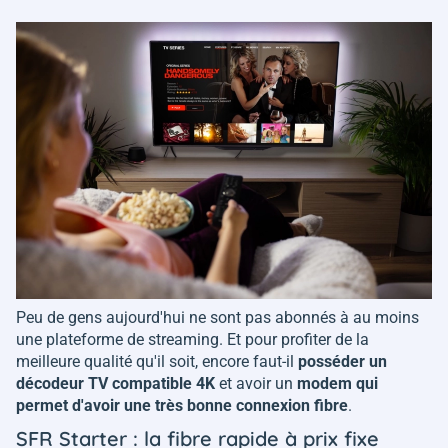
Peu de gens aujourd'hui ne sont pas abonnés à au moins
une plateforme de streaming. Et pour profiter de la
meilleure qualité qu'il soit, encore faut-il
posséder un
décodeur TV compatible 4K
et avoir un
modem qui
permet d'avoir une très bonne connexion fibre
.
SFR Starter : la fibre rapide à prix fixe