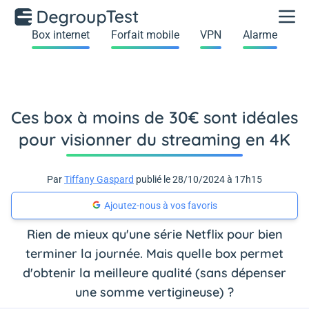
Box internet
Forfait mobile
VPN
Alarme
Ces box à moins de 30€ sont idéales
pour visionner du streaming en 4K
Par
Tiffany Gaspard
publié le 28/10/2024 à 17h15
Ajoutez-nous à vos favoris
Rien de mieux qu'une série Netflix pour bien
terminer la journée. Mais quelle box permet
d'obtenir la meilleure qualité (sans dépenser
une somme vertigineuse) ?