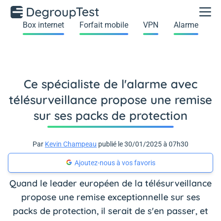
Box internet
Forfait mobile
VPN
Alarme
Ce spécialiste de l'alarme avec
télésurveillance propose une remise
sur ses packs de protection
Par
Kevin Champeau
publié le 30/01/2025 à 07h30
Ajoutez-nous à vos favoris
Quand le leader européen de la télésurveillance
propose une remise exceptionnelle sur ses
packs de protection, il serait de s'en passer, et