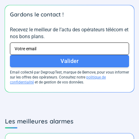
Gardons le contact !
Recevez le meilleur de l’actu des opérateurs télécom et
nos bons plans.
Valider
Email collecté par DegroupTest, marque de Bemove, pour vous informer
sur les offres des opérateurs. Consultez notre
politique de
confidentialité
et de gestion de vos données.
Les meilleures alarmes