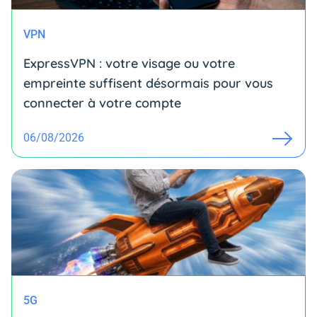
VPN
ExpressVPN : votre visage ou votre
empreinte suffisent désormais pour vous
connecter à votre compte
06/08/2026
5G