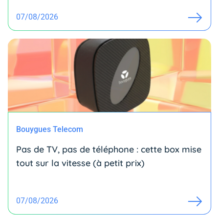
07/08/2026
Bouygues Telecom
Pas de TV, pas de téléphone : cette box mise
tout sur la vitesse (à petit prix)
07/08/2026