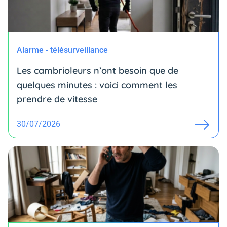
Alarme - télésurveillance
Les cambrioleurs n’ont besoin que de
quelques minutes : voici comment les
prendre de vitesse
30/07/2026