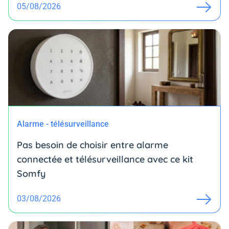
05/08/2026
Alarme - télésurveillance
Pas besoin de choisir entre alarme
connectée et télésurveillance avec ce kit
Somfy
03/08/2026