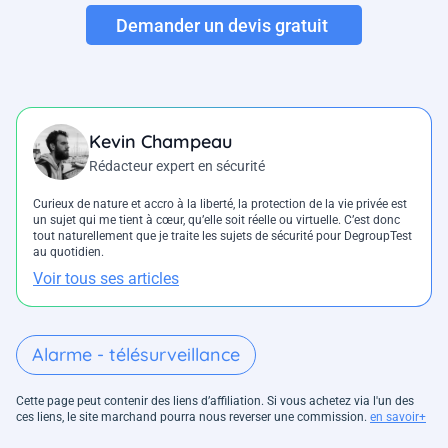
Demander un devis gratuit
Kevin Champeau
Rédacteur expert en sécurité
Curieux de nature et accro à la liberté, la protection de la vie privée est
un sujet qui me tient à cœur, qu’elle soit réelle ou virtuelle. C’est donc
tout naturellement que je traite les sujets de sécurité pour DegroupTest
au quotidien.
Voir tous ses articles
Alarme - télésurveillance
Cette page peut contenir des liens d’affiliation. Si vous achetez via l'un des
ces liens, le site marchand pourra nous reverser une commission.
en savoir+