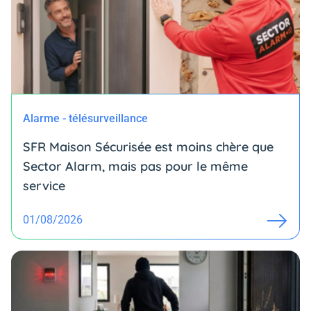
Alarme - télésurveillance
SFR Maison Sécurisée est moins chère que
Sector Alarm, mais pas pour le même
service
01/08/2026