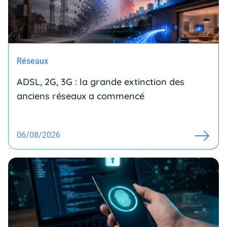
Réseaux
ADSL, 2G, 3G : la grande extinction des
anciens réseaux a commencé
06/08/2026