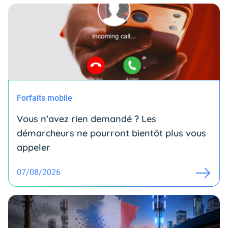
Forfaits mobile
Vous n’avez rien demandé ? Les
démarcheurs ne pourront bientôt plus vous
appeler
07/08/2026