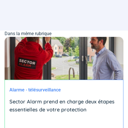
Dans la même rubrique
Alarme - télésurveillance
Sector Alarm prend en charge deux étapes
essentielles de votre protection