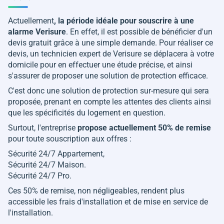
Actuellement
, la période idéale pour souscrire à une
alarme Verisure
. En effet, il est possible de bénéficier d'un
devis gratuit grâce à une simple demande. Pour réaliser ce
devis, un technicien expert de Verisure se déplacera à votre
domicile pour en effectuer une étude précise, et ainsi
s'assurer de proposer une solution de protection efficace.
C'est donc une solution de protection sur-mesure qui sera
proposée, prenant en compte les attentes des clients ainsi
que les spécificités du logement en question.
Surtout, l'entreprise
propose actuellement 50% de remise
pour toute souscription aux offres :
Sécurité 24/7 Appartement,
Sécurité 24/7 Maison.
Sécurité 24/7 Pro.
Ces 50% de remise, non négligeables, rendent plus
accessible les frais d'installation et de mise en service de
l'installation.