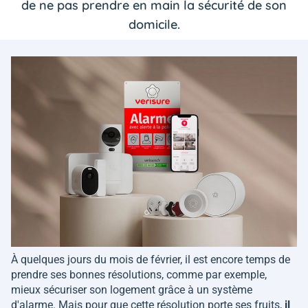
de ne pas prendre en main la sécurité de son
domicile.
À quelques jours du mois de février, il est encore temps de
prendre ses bonnes résolutions, comme par exemple,
mieux sécuriser son logement grâce à un système
d'alarme. Mais pour que cette résolution porte ses fruits,
il