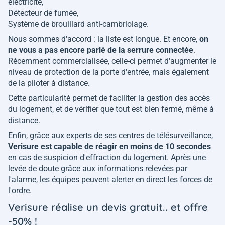
électricité,
Détecteur de fumée,
Système de brouillard anti-cambriolage.
Nous sommes d'accord : la liste est longue. Et encore,
on
ne vous a pas encore parlé de la serrure connectée
.
Récemment commercialisée, celle-ci permet d'augmenter le
niveau de protection de la porte d'entrée, mais également
de la piloter à distance.
Cette particularité permet de faciliter la gestion des accès
du logement, et de vérifier que tout est bien fermé, même à
distance.
Enfin, grâce aux experts de ses centres de télésurveillance,
Verisure est capable de réagir en moins de 10 secondes
en cas de suspicion d'effraction du logement. Après une
levée de doute grâce aux informations relevées par
l'alarme, les équipes peuvent alerter en direct les forces de
l'ordre.
Verisure réalise un devis gratuit.. et offre
-50% !