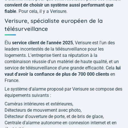
convient de choisir un système aussi performant que
fiable
. Pour cela, il y a Verisure.
Verisure, spécialiste européen de la
télésurveillance
Élu
service client de l'année 2025
, Verisure est l'un des
leaders incontestés de la télésurveillance pour les
logements. L'entreprise tient sa réputation à la
combinaison réussie d'un matériel de haute qualité, et un
service de télésurveillance d'une grande efficacité. Cela
lui
vaut d'avoir la confiance de plus de 700 000 clients
en
France.
Le système d'alarme proposé par Verisure se compose des
équipements suivants :
Caméras intérieures et extérieures,
Détecteurs de mouvement avec photo,
Détecteur d'ouverture de porte, et de bris de glace,
Centrale d'alarme autonome en connexion internet et en