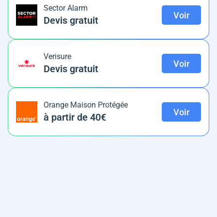
Sector Alarm
Voir
Devis gratuit
Verisure
Voir
Devis gratuit
Orange Maison Protégée
Voir
à partir de 40€