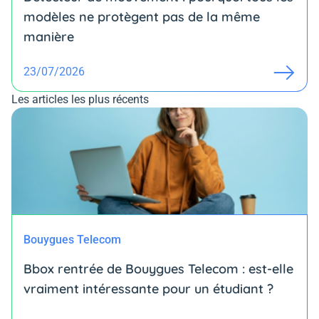
modèles ne protègent pas de la même
manière
23/07/2026
Les articles les plus récents
Bouygues Telecom
Bbox rentrée de Bouygues Telecom : est-elle
vraiment intéressante pour un étudiant ?