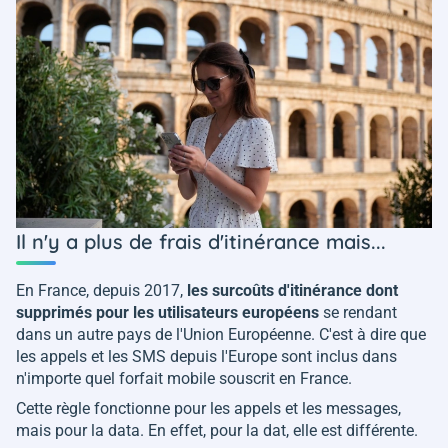
Il n'y a plus de frais d'itinérance mais...
En France, depuis 2017,
les surcoûts d'itinérance dont
supprimés pour les utilisateurs européens
se rendant
dans un autre pays de l'Union Européenne. C'est à dire que
les appels et les SMS depuis l'Europe sont inclus dans
n'importe quel forfait mobile souscrit en France.
Cette règle fonctionne pour les appels et les messages,
mais pour la data. En effet, pour la dat, elle est différente.