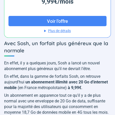
9,99€/mois
Voir l'offre
Plus de détails
Avec Sosh, un forfait plus généreux que la
normale
En effet, il y a quelques jours, Sosh a lancé un nouvel
abonnement plus généreux qu'il ne devrait l'être.
En effet, dans la gamme de forfaits Sosh, on retrouve
aujourd'hui
un abonnement illimité avec 20 Go d'internet
mobile
(en France métropolotaine)
à 9,99€
.
Un abonnement en apparence tout ce qu'il y a de plus
normal avec une enveloppe de 20 Go de data, suffisante
pour la majorité des utilisateurs qui consomment en
moyenne 18,7 Go de données mobile en 4G tous les mois.