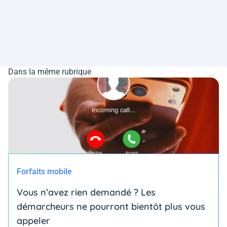
Dans la même rubrique
Forfaits mobile
Vous n’avez rien demandé ? Les
démarcheurs ne pourront bientôt plus vous
appeler