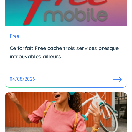
Free
Ce forfait Free cache trois services presque
introuvables ailleurs
04/08/2026