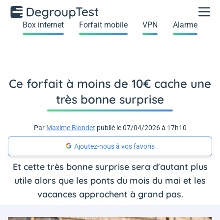
Box internet
Forfait mobile
VPN
Alarme
Ce forfait à moins de 10€ cache une
très bonne surprise
Par
Maxime Blondet
publié le 07/04/2026 à 17h10
Ajoutez-nous à vos favoris
Et cette très bonne surprise sera d'autant plus
utile alors que les ponts du mois du mai et les
vacances approchent à grand pas.