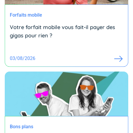
Forfaits mobile
Votre forfait mobile vous fait-il payer des
gigas pour rien ?
03/08/2026
Bons plans