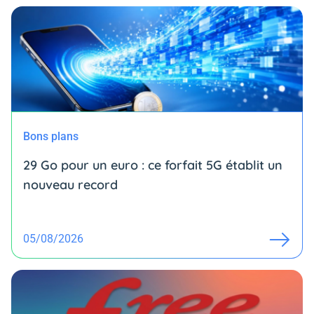
Bons plans
29 Go pour un euro : ce forfait 5G établit un
nouveau record
05/08/2026