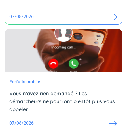
07/08/2026
Forfaits mobile
Vous n’avez rien demandé ? Les
démarcheurs ne pourront bientôt plus vous
appeler
07/08/2026