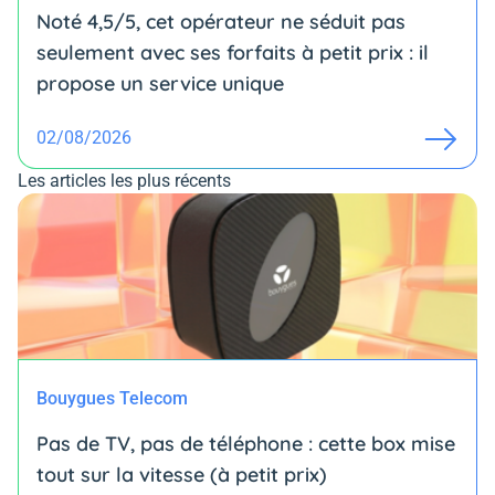
Noté 4,5/5, cet opérateur ne séduit pas
seulement avec ses forfaits à petit prix : il
propose un service unique
02/08/2026
Les articles les plus récents
Bouygues Telecom
Pas de TV, pas de téléphone : cette box mise
tout sur la vitesse (à petit prix)