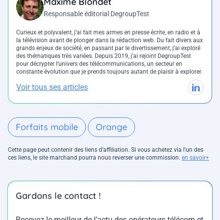
Maxime Blondet
Responsable éditorial DegroupTest
Curieux et polyvalent, j’ai fait mes armes en presse écrite, en radio et à
la télévision avant de plonger dans la rédaction web. Du fait divers aux
grands enjeux de société, en passant par le divertissement, j’ai exploré
des thématiques très variées. Depuis 2019, j’ai rejoint DegroupTest
pour décrypter l’univers des télécommunications, un secteur en
constante évolution que je prends toujours autant de plaisir à explorer.
Voir tous ses articles
Forfaits mobile
Orange
Cette page peut contenir des liens d’affiliation. Si vous achetez via l'un des
ces liens, le site marchand pourra nous reverser une commission.
en savoir+
Gardons le contact !
Recevez le meilleur de l’actu des opérateurs télécom et