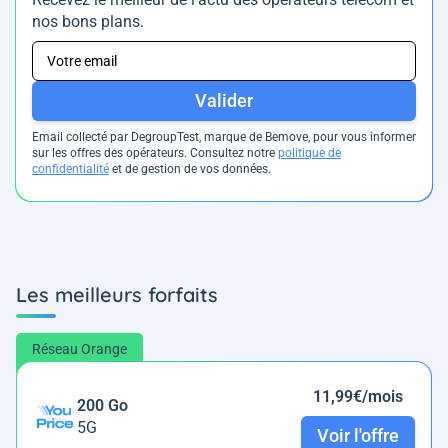
nos bons plans.
Valider
Email collecté par DegroupTest, marque de Bemove, pour vous informer
sur les offres des opérateurs. Consultez notre
politique de
confidentialité
et de gestion de vos données.
Les meilleurs forfaits
Réseau Orange
11,99€/mois
200 Go
5G
Voir l'offre