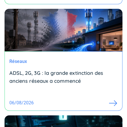
Réseaux
ADSL, 2G, 3G : la grande extinction des
anciens réseaux a commencé
06/08/2026