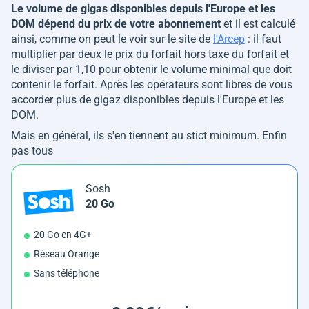
Le volume de gigas disponibles depuis l'Europe et les
DOM dépend du prix de votre abonnement
et il est calculé
ainsi, comme on peut le voir sur le site de
l'Arcep
: il faut
multiplier par deux le prix du forfait hors taxe du forfait et
le diviser par 1,10 pour obtenir le volume minimal que doit
contenir le forfait. Après les opérateurs sont libres de vous
accorder plus de gigaz disponibles depuis l'Europe et les
DOM.
Mais en général, ils s'en tiennent au stict minimum. Enfin
pas tous
Sosh
20 Go
20 Go en 4G+
Réseau Orange
Sans téléphone