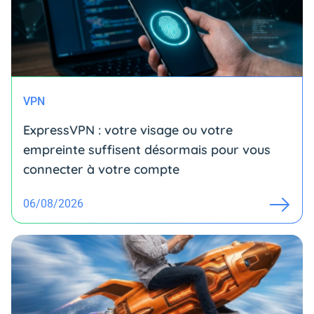
VPN
ExpressVPN : votre visage ou votre
empreinte suffisent désormais pour vous
connecter à votre compte
06/08/2026