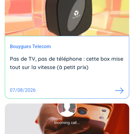
Bouygues Telecom
Pas de TV, pas de téléphone : cette box mise
tout sur la vitesse (à petit prix)
07/08/2026