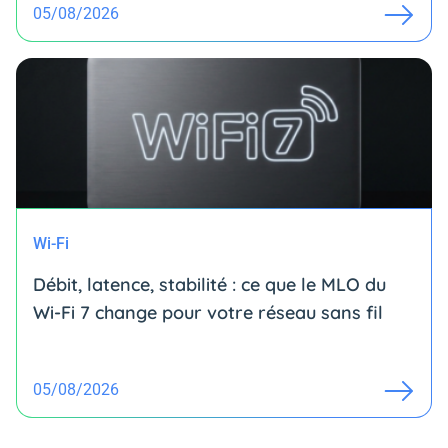
05/08/2026
Wi-Fi
Débit, latence, stabilité : ce que le MLO du
Wi-Fi 7 change pour votre réseau sans fil
05/08/2026