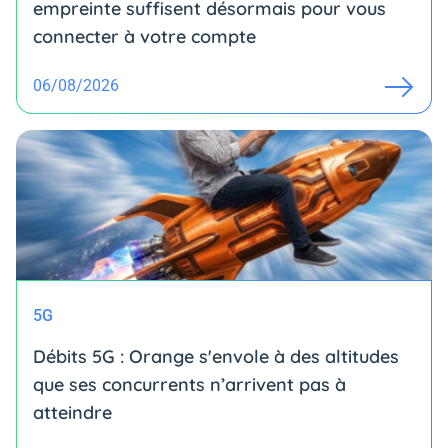
empreinte suffisent désormais pour vous
connecter à votre compte
06/08/2026
5G
Débits 5G : Orange s'envole à des altitudes
que ses concurrents n’arrivent pas à
atteindre