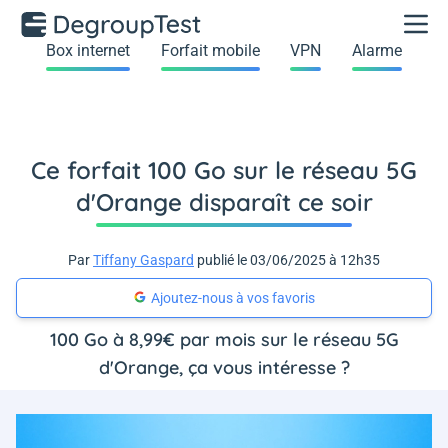
Box internet
Forfait mobile
VPN
Alarme
Ce forfait 100 Go sur le réseau 5G
d'Orange disparaît ce soir
Par
Tiffany Gaspard
publié le 03/06/2025 à 12h35
Ajoutez-nous à vos favoris
100 Go à 8,99€ par mois sur le réseau 5G
d'Orange, ça vous intéresse ?