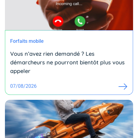
Forfaits mobile
Vous n’avez rien demandé ? Les
démarcheurs ne pourront bientôt plus vous
appeler
07/08/2026