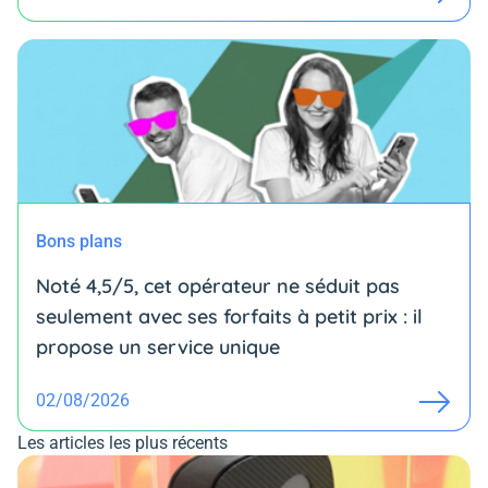
Bons plans
Noté 4,5/5, cet opérateur ne séduit pas
seulement avec ses forfaits à petit prix : il
propose un service unique
02/08/2026
Les articles les plus récents