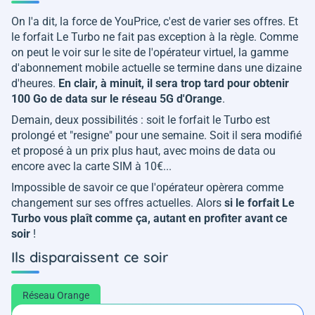
On l'a dit, la force de YouPrice, c'est de varier ses offres. Et
le forfait Le Turbo ne fait pas exception à la règle. Comme
on peut le voir sur le site de l'opérateur virtuel, la gamme
d'abonnement mobile actuelle se termine dans une dizaine
d'heures.
En clair, à minuit, il sera trop tard pour obtenir
100 Go de data sur le réseau 5G d'Orange
.
Demain, deux possibilités : soit le forfait le Turbo est
prolongé et "resigne" pour une semaine. Soit il sera modifié
et proposé à un prix plus haut, avec moins de data ou
encore avec la carte SIM à 10€...
Impossible de savoir ce que l'opérateur opèrera comme
changement sur ses offres actuelles. Alors
si le forfait Le
Turbo vous plaît comme ça, autant en profiter avant ce
soir
!
Ils disparaissent ce soir
Réseau Orange