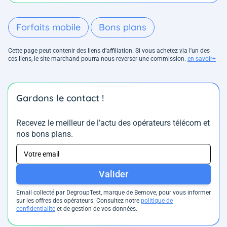
Forfaits mobile
Bons plans
Cette page peut contenir des liens d’affiliation. Si vous achetez via l'un des
ces liens, le site marchand pourra nous reverser une commission.
en savoir+
Gardons le contact !
Recevez le meilleur de l’actu des opérateurs télécom et
nos bons plans.
Valider
Email collecté par DegroupTest, marque de Bemove, pour vous informer
sur les offres des opérateurs. Consultez notre
politique de
confidentialité
et de gestion de vos données.