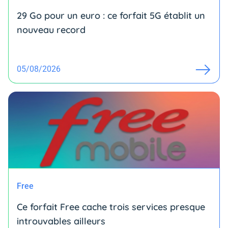
29 Go pour un euro : ce forfait 5G établit un
nouveau record
05/08/2026
Free
Ce forfait Free cache trois services presque
introuvables ailleurs