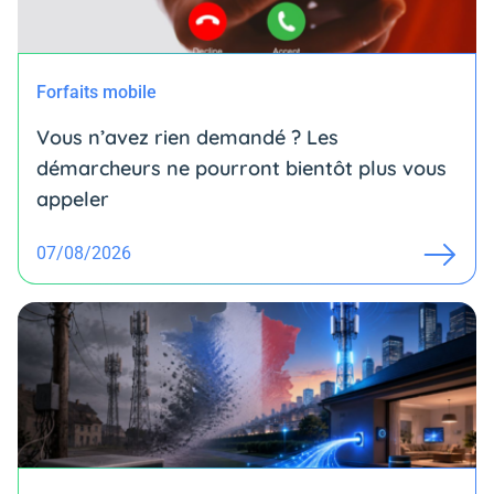
Forfaits mobile
Vous n’avez rien demandé ? Les
démarcheurs ne pourront bientôt plus vous
appeler
07/08/2026