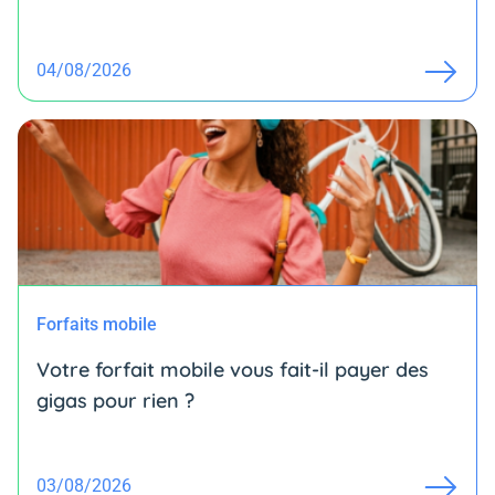
04/08/2026
Forfaits mobile
Votre forfait mobile vous fait-il payer des
gigas pour rien ?
03/08/2026