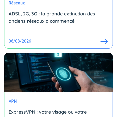
Réseaux
ADSL, 2G, 3G : la grande extinction des
anciens réseaux a commencé
06/08/2026
VPN
ExpressVPN : votre visage ou votre