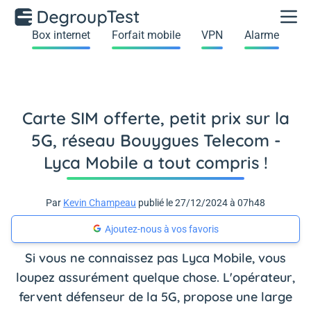
Box internet
Forfait mobile
VPN
Alarme
Carte SIM offerte, petit prix sur la
5G, réseau Bouygues Telecom -
Lyca Mobile a tout compris !
Par
Kevin Champeau
publié le 27/12/2024 à 07h48
Ajoutez-nous à vos favoris
Si vous ne connaissez pas Lyca Mobile, vous
loupez assurément quelque chose. L'opérateur,
fervent défenseur de la 5G, propose une large