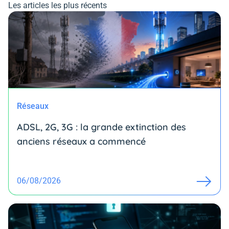
Les articles les plus récents
Réseaux
ADSL, 2G, 3G : la grande extinction des
anciens réseaux a commencé
06/08/2026