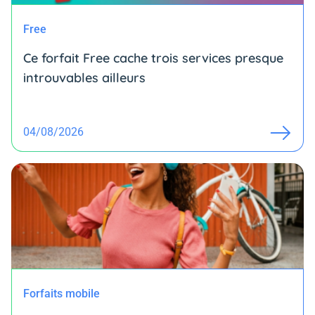
Free
Ce forfait Free cache trois services presque
introuvables ailleurs
04/08/2026
Forfaits mobile