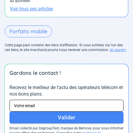
au quotidien.
Voir tous ses articles
Forfaits mobile
Cette page peut contenir des liens d’affiliation. Si vous achetez via l'un des
ces liens, le site marchand pourra nous reverser une commission.
en savoir+
Gardons le contact !
Recevez le meilleur de l’actu des opérateurs télécom et
nos bons plans.
Valider
Email collecté par DegroupTest, marque de Bemove, pour vous informer