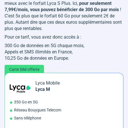
mieux avec le forfait Lyca S Plus. Ici,
pour seulement
7,99€/mois, vous pouvez bénéficier de 300 Go par mois
!
C'est 5x plus que le forfait 60 Go pour seulement 2€ de
plus. Autant dire que ces deux euros supplémentaires sont
plus que rentables.
Pour ce tarif, vous avez donc accès à :
300 Go de données en 5G chaque mois,
Appels et SMS illimités en France,
10,25 Go de données en Europe.
Carte SIM offerte
Lyca Mobile
Lyca M
350 Go en 5G
Réseau Bouygues Telecom
Sans téléphone