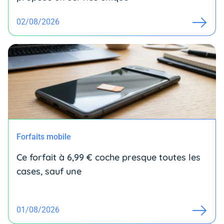
02/08/2026
Forfaits mobile
Ce forfait à 6,99 € coche presque toutes les
cases, sauf une
01/08/2026