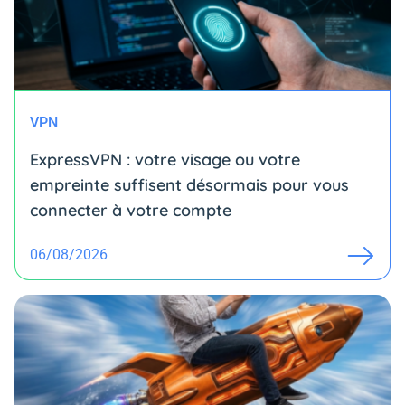
VPN
ExpressVPN : votre visage ou votre
empreinte suffisent désormais pour vous
connecter à votre compte
06/08/2026