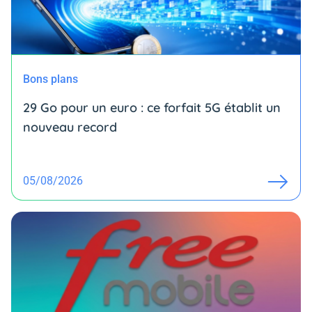
Bons plans
29 Go pour un euro : ce forfait 5G établit un
nouveau record
05/08/2026