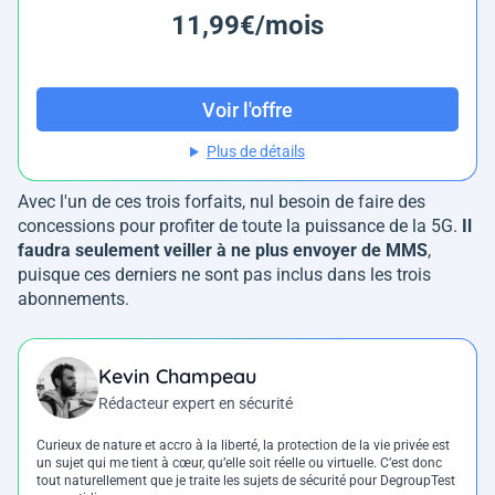
11,99€/mois
Voir l'offre
Plus de détails
Avec l'un de ces trois forfaits, nul besoin de faire des
concessions pour profiter de toute la puissance de la 5G.
Il
faudra seulement veiller à ne plus envoyer de MMS
,
puisque ces derniers ne sont pas inclus dans les trois
abonnements.
Kevin Champeau
Rédacteur expert en sécurité
Curieux de nature et accro à la liberté, la protection de la vie privée est
un sujet qui me tient à cœur, qu’elle soit réelle ou virtuelle. C’est donc
tout naturellement que je traite les sujets de sécurité pour DegroupTest