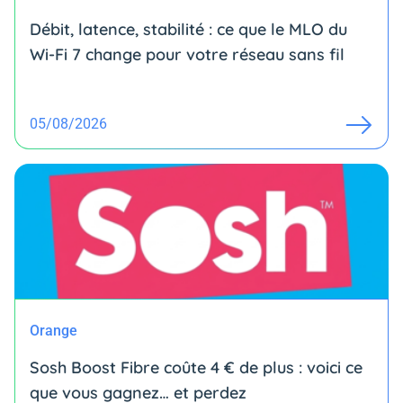
Débit, latence, stabilité : ce que le MLO du
Wi-Fi 7 change pour votre réseau sans fil
05/08/2026
Orange
Sosh Boost Fibre coûte 4 € de plus : voici ce
que vous gagnez… et perdez