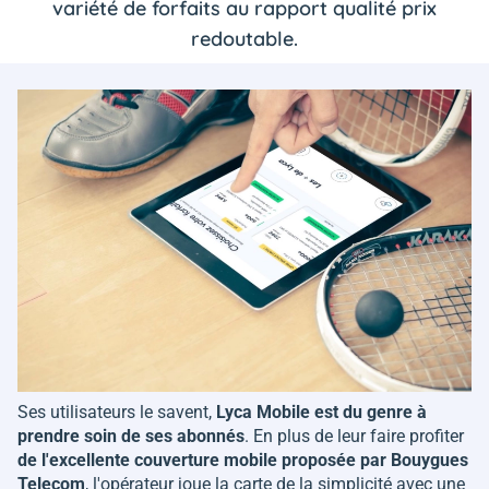
variété de forfaits au rapport qualité prix
redoutable.
Ses utilisateurs le savent,
Lyca Mobile est du genre à
prendre soin de ses abonnés
. En plus de leur faire profiter
de l'excellente couverture mobile proposée par Bouygues
Telecom
, l'opérateur joue la carte de la simplicité avec une