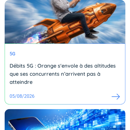
5G
Débits 5G : Orange s'envole à des altitudes
que ses concurrents n’arrivent pas à
atteindre
05/08/2026