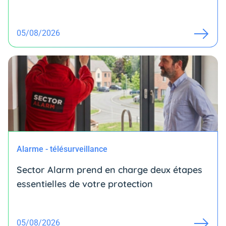
05/08/2026
Alarme - télésurveillance
Sector Alarm prend en charge deux étapes
essentielles de votre protection
05/08/2026