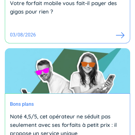
Votre forfait mobile vous fait-il payer des
gigas pour rien ?
03/08/2026
Bons plans
Noté 4,5/5, cet opérateur ne séduit pas
seulement avec ses forfaits à petit prix : il
propose un service unique