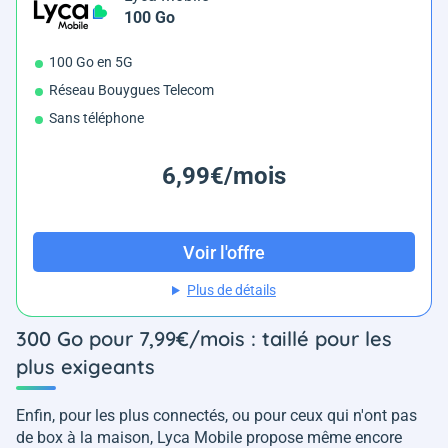
100 Go
100 Go en 5G
Réseau Bouygues Telecom
Sans téléphone
6,99€/mois
Voir l'offre
Plus de détails
300 Go pour 7,99€/mois : taillé pour les
plus exigeants
Enfin, pour les plus connectés, ou pour ceux qui n'ont pas
de box à la maison, Lyca Mobile propose même encore