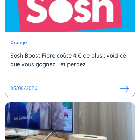
Orange
Sosh Boost Fibre coûte 4 € de plus : voici ce
que vous gagnez… et perdez
05/08/2026