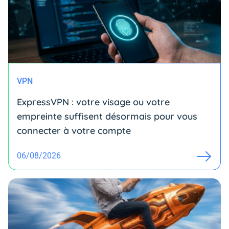
VPN
ExpressVPN : votre visage ou votre
empreinte suffisent désormais pour vous
connecter à votre compte
06/08/2026