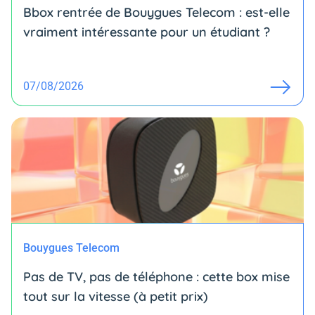
Bbox rentrée de Bouygues Telecom : est-elle
vraiment intéressante pour un étudiant ?
07/08/2026
Bouygues Telecom
Pas de TV, pas de téléphone : cette box mise
tout sur la vitesse (à petit prix)