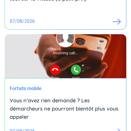
07/08/2026
Forfaits mobile
Vous n’avez rien demandé ? Les
démarcheurs ne pourront bientôt plus vous
appeler