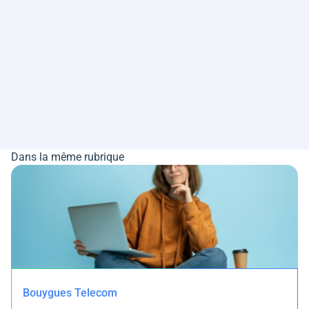
Dans la même rubrique
Bouygues Telecom