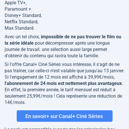
Apple TV+,
Paramount +
Disney+ Standard,
Netflix Standard,
Max Standard.
Avec un tel choix,
impossible de ne pas trouver le film ou
la série idéale
pour décompresser après une longue
journée de travail. une sélection aussi large permet
d'obtenir du contenu qui ravira toute la famille.
Si l'offre Canal+ Ciné Séries vous intéresse, il s'agit de ne
pas traîner, car celle-ci n'est valable que jusqu'au 13 janvier.
Si l'engagement de 12 mois est affiché à 39,99€/mois,
l'abonnement de 24 mois est nettement plus avantageux
.
En effet, la première année, le tarif mensuel est réduit à
seulement 25,99€/mois ! Cela représente une réduction de
14€/mois.
En savoir+ sur Canal+ Ciné Séries