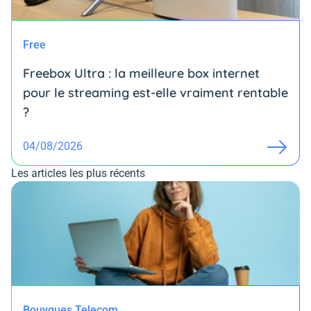
Free
Freebox Ultra : la meilleure box internet
pour le streaming est-elle vraiment rentable
?
04/08/2026
Les articles les plus récents
Bouygues Telecom