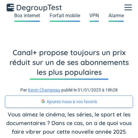
Box internet
Forfait mobile
VPN
Alarme
Canal+ propose toujours un prix
réduit sur un de ses abonnements
les plus populaires
Par
Kevin Champeau
publié le 01/01/2025 à 18h28
Ajoutez-nous à vos favoris
Vous aimez le cinéma, les séries, le sport et les
documentaires ? Dans ce cas, on a de quoi vous
faire vibrer pour cette nouvelle année 2025.