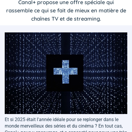
Canal+ propose une offre spéciale qui
rassemble ce qui se fait de mieux en matière de
chaînes TV et de streaming.
Et si 2025 était l'année idéale pour se replonger dans le
monde merveilleux des séries et du cinéma ? En tout cas,