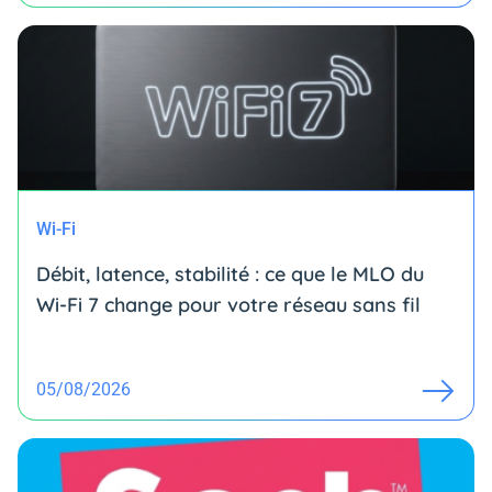
Wi-Fi
Débit, latence, stabilité : ce que le MLO du
Wi-Fi 7 change pour votre réseau sans fil
05/08/2026