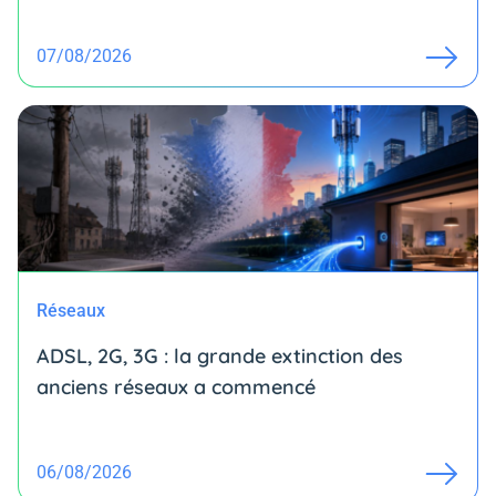
07/08/2026
Réseaux
ADSL, 2G, 3G : la grande extinction des
anciens réseaux a commencé
06/08/2026