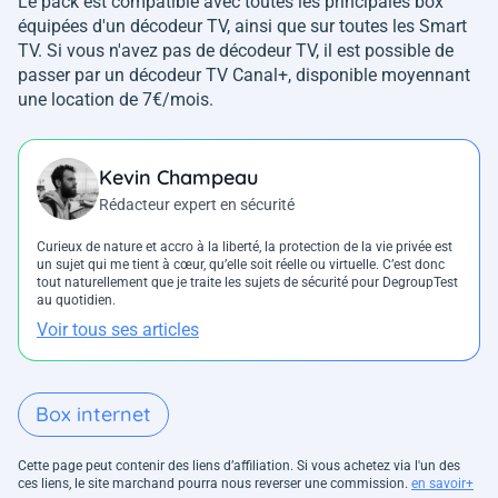
Le pack est compatible avec toutes les principales box
équipées d'un décodeur TV, ainsi que sur toutes les Smart
TV. Si vous n'avez pas de décodeur TV, il est possible de
passer par un décodeur TV Canal+, disponible moyennant
une location de 7€/mois.
Kevin Champeau
Rédacteur expert en sécurité
Curieux de nature et accro à la liberté, la protection de la vie privée est
un sujet qui me tient à cœur, qu’elle soit réelle ou virtuelle. C’est donc
tout naturellement que je traite les sujets de sécurité pour DegroupTest
au quotidien.
Voir tous ses articles
Box internet
Cette page peut contenir des liens d’affiliation. Si vous achetez via l'un des
ces liens, le site marchand pourra nous reverser une commission.
en savoir+