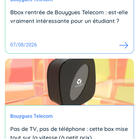
Bbox rentrée de Bouygues Telecom : est-elle
vraiment intéressante pour un étudiant ?
07/08/2026
Bouygues Telecom
Pas de TV, pas de téléphone : cette box mise
tout sur la vitesse (à petit prix)