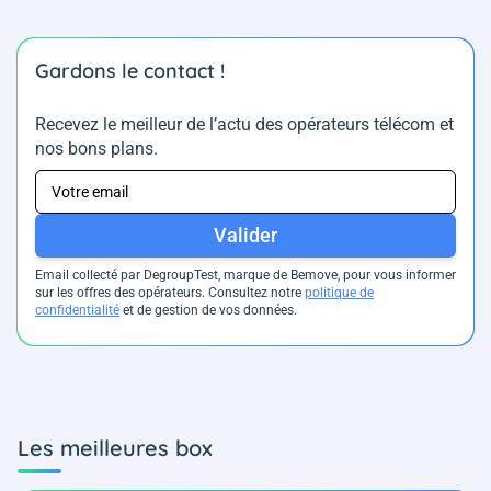
Gardons le contact !
Recevez le meilleur de l’actu des opérateurs télécom et
nos bons plans.
Valider
Email collecté par DegroupTest, marque de Bemove, pour vous informer
sur les offres des opérateurs. Consultez notre
politique de
confidentialité
et de gestion de vos données.
Les meilleures box