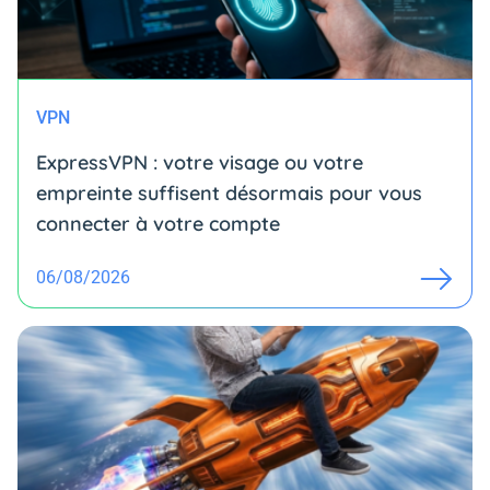
VPN
ExpressVPN : votre visage ou votre
empreinte suffisent désormais pour vous
connecter à votre compte
06/08/2026