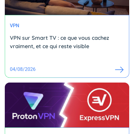
VPN
VPN sur Smart TV : ce que vous cachez
vraiment, et ce qui reste visible
04/08/2026