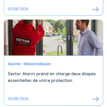
05/08/2026
Alarme - télésurveillance
Sector Alarm prend en charge deux étapes
essentielles de votre protection
05/08/2026