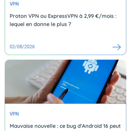
VPN
Proton VPN ou ExpressVPN à 2,99 €/mois :
lequel en donne le plus ?
02/08/2026
VPN
Mauvaise nouvelle : ce bug d'Android 16 peut