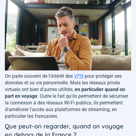
On parle souvent de l'intérêt des
VPN
pour protéger ses
données et sa vie personnelle. Mais les réseaux privés
virtuels ont bien d'autres utilités,
en particulier quand on
part en voyage
. Outre le fait qu'ils permettent de sécuriser
la connexion à des réseaux Wi-Fi publics, ils permettent
d'améliorer l'accès aux plateformes de streaming, en
particulier les françaises.
Que peut-on regarder, quand on voyage
en dehors de la France ?