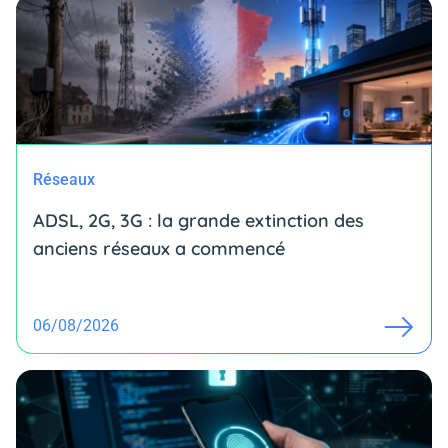
Réseaux
ADSL, 2G, 3G : la grande extinction des
anciens réseaux a commencé
06/08/2026