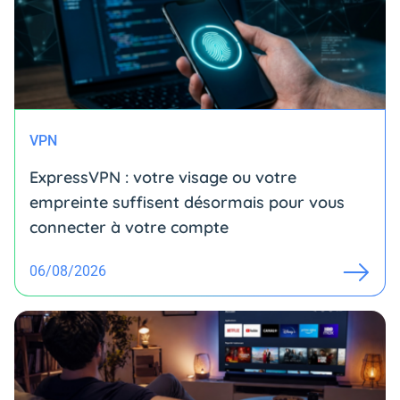
VPN
ExpressVPN : votre visage ou votre
empreinte suffisent désormais pour vous
connecter à votre compte
06/08/2026