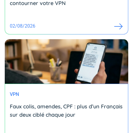
contourner votre VPN
02/08/2026
VPN
Faux colis, amendes, CPF : plus d’un Français
sur deux ciblé chaque jour