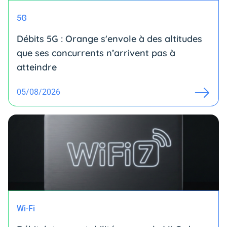
5G
Débits 5G : Orange s'envole à des altitudes
que ses concurrents n’arrivent pas à
atteindre
05/08/2026
Wi-Fi