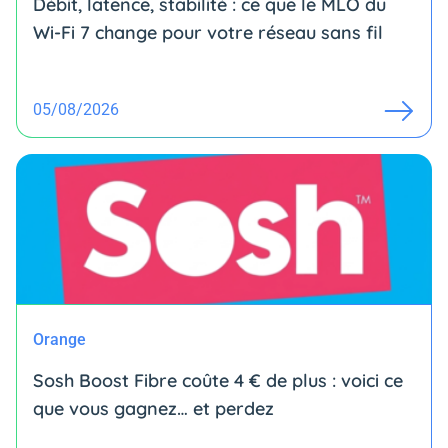
Débit, latence, stabilité : ce que le MLO du
Wi-Fi 7 change pour votre réseau sans fil
05/08/2026
Orange
Sosh Boost Fibre coûte 4 € de plus : voici ce
que vous gagnez… et perdez