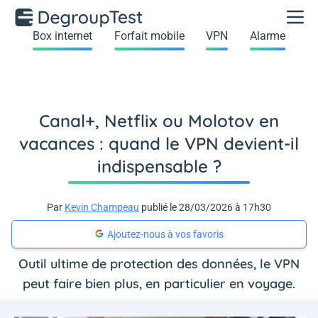
Box internet
Forfait mobile
VPN
Alarme
Canal+, Netflix ou Molotov en
vacances : quand le VPN devient-il
indispensable ?
Par
Kevin Champeau
publié le 28/03/2026 à 17h30
Ajoutez-nous à vos favoris
Outil ultime de protection des données, le VPN
peut faire bien plus, en particulier en voyage.