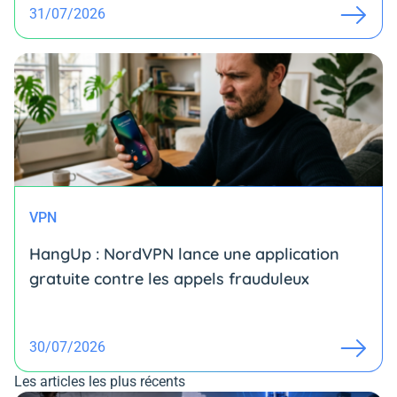
31/07/2026
VPN
HangUp : NordVPN lance une application
gratuite contre les appels frauduleux
30/07/2026
Les articles les plus récents