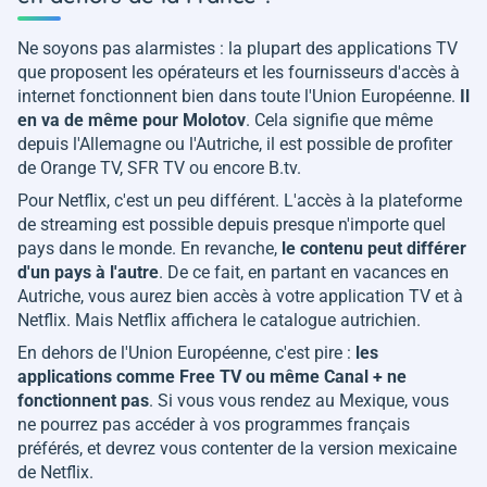
Ne soyons pas alarmistes : la plupart des applications TV
que proposent les opérateurs et les fournisseurs d'accès à
internet fonctionnent bien dans toute l'Union Européenne.
Il
en va de même pour Molotov
. Cela signifie que même
depuis l'Allemagne ou l'Autriche, il est possible de profiter
de Orange TV, SFR TV ou encore B.tv.
Pour Netflix, c'est un peu différent. L'accès à la plateforme
de streaming est possible depuis presque n'importe quel
pays dans le monde. En revanche,
le contenu peut différer
d'un pays à l'autre
. De ce fait, en partant en vacances en
Autriche, vous aurez bien accès à votre application TV et à
Netflix. Mais Netflix affichera le catalogue autrichien.
En dehors de l'Union Européenne, c'est pire :
les
applications comme Free TV ou même Canal + ne
fonctionnent pas
. Si vous vous rendez au Mexique, vous
ne pourrez pas accéder à vos programmes français
préférés, et devrez vous contenter de la version mexicaine
de Netflix.