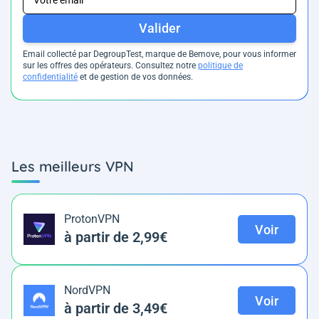
Valider
Email collecté par DegroupTest, marque de Bemove, pour vous informer
sur les offres des opérateurs. Consultez notre
politique de
confidentialité
et de gestion de vos données.
Les meilleurs VPN
ProtonVPN
Voir
à partir de 2,99€
NordVPN
Voir
à partir de 3,49€