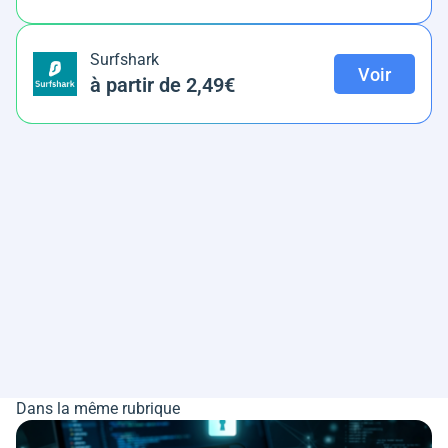
Surfshark
Voir
à partir de 2,49€
Dans la même rubrique