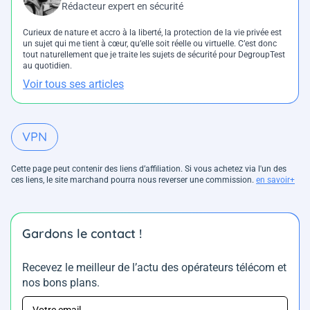
Rédacteur expert en sécurité
Curieux de nature et accro à la liberté, la protection de la vie privée est
un sujet qui me tient à cœur, qu’elle soit réelle ou virtuelle. C’est donc
tout naturellement que je traite les sujets de sécurité pour DegroupTest
au quotidien.
Voir tous ses articles
VPN
Cette page peut contenir des liens d’affiliation. Si vous achetez via l'un des
ces liens, le site marchand pourra nous reverser une commission.
en savoir+
Gardons le contact !
Recevez le meilleur de l’actu des opérateurs télécom et
nos bons plans.