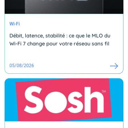
Wi-Fi
Débit, latence, stabilité : ce que le MLO du
Wi-Fi 7 change pour votre réseau sans fil
05/08/2026