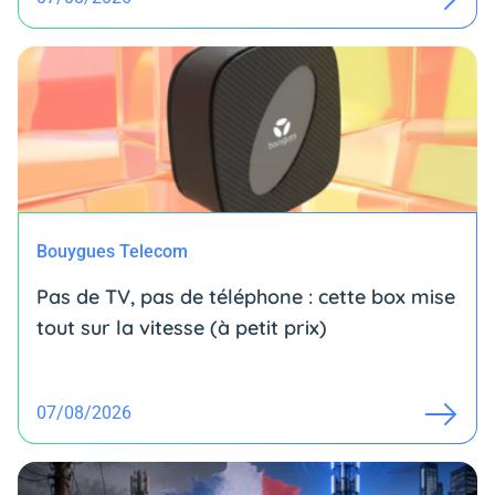
Bouygues Telecom
Pas de TV, pas de téléphone : cette box mise
tout sur la vitesse (à petit prix)
07/08/2026