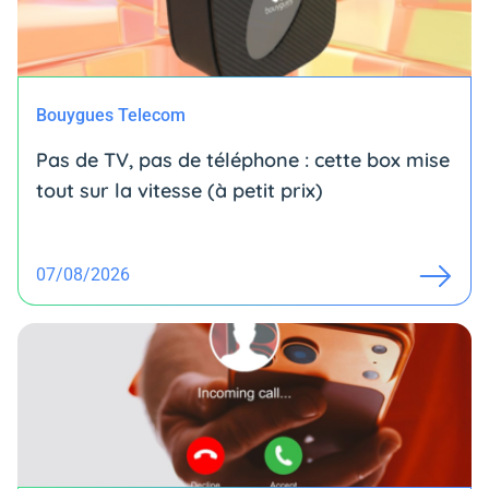
Bouygues Telecom
Pas de TV, pas de téléphone : cette box mise
tout sur la vitesse (à petit prix)
07/08/2026