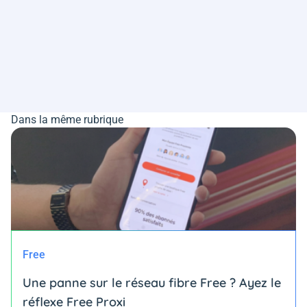
Dans la même rubrique
Free
Une panne sur le réseau fibre Free ? Ayez le
réflexe Free Proxi