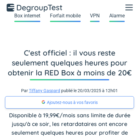
Box internet
Forfait mobile
VPN
Alarme
C'est officiel : il vous reste
seulement quelques heures pour
obtenir la RED Box à moins de 20€
Par
Tiffany Gaspard
publié le 20/03/2025 à 12h01
Ajoutez-nous à vos favoris
Disponible à 19,99€/mois sans limite de durée
jusqu'à ce soir, les retardataires ont encore
seulement quelques heures pour profiter de