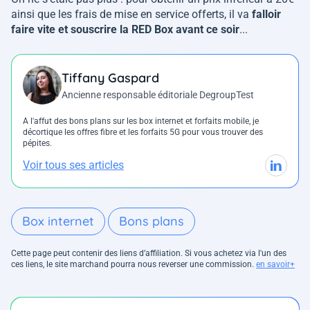
ainsi que les frais de mise en service offerts, il va
falloir
faire vite et souscrire la RED Box avant ce soir
...
Tiffany Gaspard
Ancienne responsable éditoriale DegroupTest
A l'affut des bons plans sur les box internet et forfaits mobile, je
décortique les offres fibre et les forfaits 5G pour vous trouver des
pépites.
Voir tous ses articles
Box internet
Bons plans
Cette page peut contenir des liens d’affiliation. Si vous achetez via l'un des
ces liens, le site marchand pourra nous reverser une commission.
en savoir+