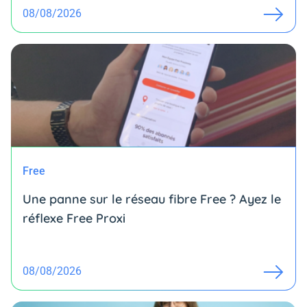
08/08/2026
Free
Une panne sur le réseau fibre Free ? Ayez le
réflexe Free Proxi
08/08/2026