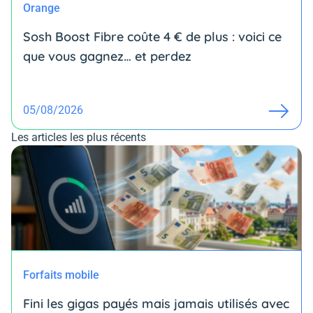
Orange
Sosh Boost Fibre coûte 4 € de plus : voici ce
que vous gagnez… et perdez
05/08/2026
Les articles les plus récents
Forfaits mobile
Fini les gigas payés mais jamais utilisés avec