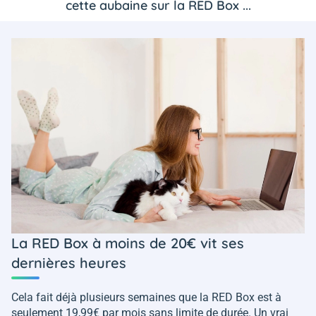
cette aubaine sur la RED Box ...
La RED Box à moins de 20€ vit ses
dernières heures
Cela fait déjà plusieurs semaines que la RED Box est à
seulement 19,99€ par mois sans limite de durée. Un vrai