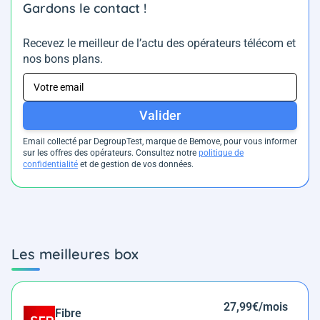
Gardons le contact !
Recevez le meilleur de l’actu des opérateurs télécom et
nos bons plans.
Valider
Email collecté par DegroupTest, marque de Bemove, pour vous informer
sur les offres des opérateurs. Consultez notre
politique de
confidentialité
et de gestion de vos données.
Les meilleures box
27,99€/mois
Fibre