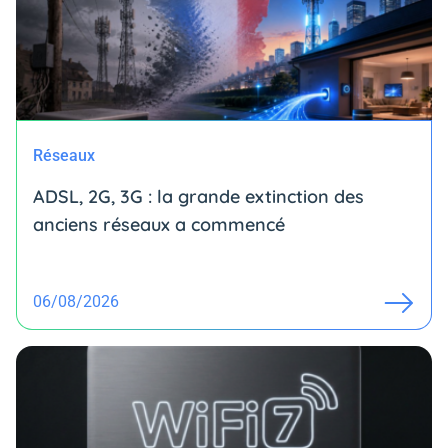
Réseaux
ADSL, 2G, 3G : la grande extinction des
anciens réseaux a commencé
06/08/2026