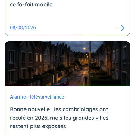
ce forfait mobile
08/08/2026
Alarme - télésurveillance
Bonne nouvelle : les cambriolages ont
reculé en 2025, mais les grandes villes
restent plus exposées