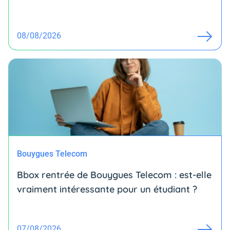
08/08/2026
Bouygues Telecom
Bbox rentrée de Bouygues Telecom : est-elle
vraiment intéressante pour un étudiant ?
07/08/2026