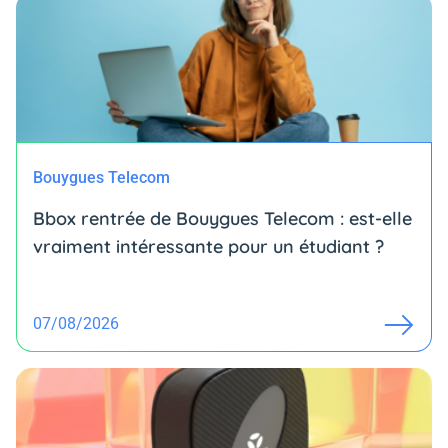
Bouygues Telecom
Bbox rentrée de Bouygues Telecom : est-elle
vraiment intéressante pour un étudiant ?
07/08/2026