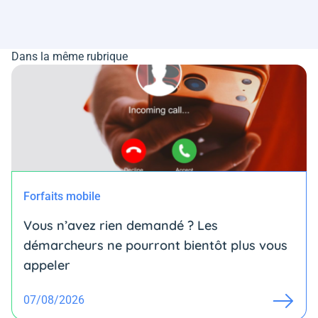
Dans la même rubrique
Forfaits mobile
Vous n’avez rien demandé ? Les
démarcheurs ne pourront bientôt plus vous
appeler
07/08/2026