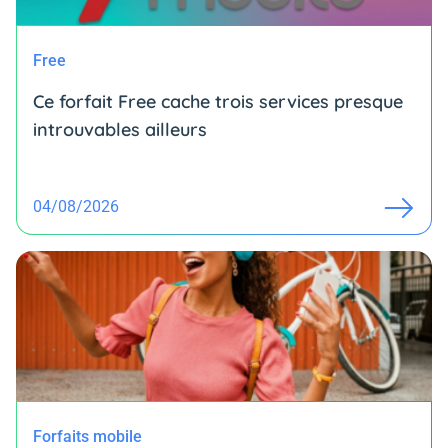
Free
Ce forfait Free cache trois services presque
introuvables ailleurs
04/08/2026
Forfaits mobile