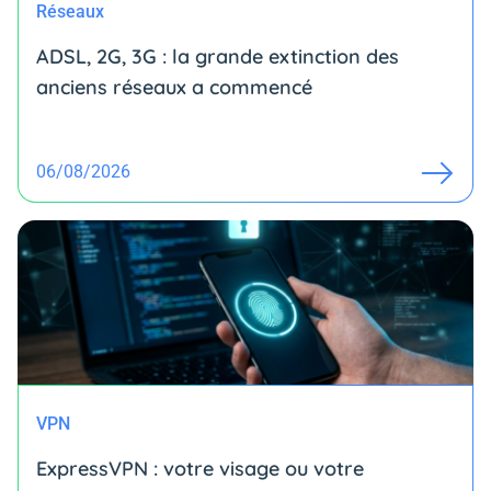
Réseaux
ADSL, 2G, 3G : la grande extinction des
anciens réseaux a commencé
06/08/2026
VPN
ExpressVPN : votre visage ou votre