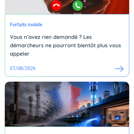
Forfaits mobile
Vous n’avez rien demandé ? Les
démarcheurs ne pourront bientôt plus vous
appeler
07/08/2026