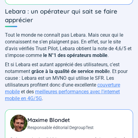
Lebara : un opérateur qui sait se faire
apprécier
Tout le monde ne connaît pas Lebara. Mais ceux qui le
connaissent ne s'en plaignent pas. En effet, sur le site
d'avis vérifiés Trust Pilot, Lebara obtient la note de 4,6/5 et
s'impose comme
le N°1 des opérateurs mobile
.
Et si Lebara est autant apprécié des utilisateurs, c'est
notamment
grâce à la qualité de service mobil
e. Et pour
cause : Lebara est un MVNO qui utilise le SFR. Les
utilisateurs profitent donc d'une excellente
couverture
mobile
et des
meilleures performances avec l'internet
mobile en 4G/5G
.
Maxime Blondet
Responsable éditorial DegroupTest