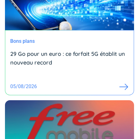
Bons plans
29 Go pour un euro : ce forfait 5G établit un
nouveau record
05/08/2026