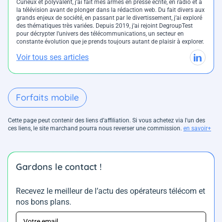
Curieux et polyvalent, j’ai fait mes armes en presse écrite, en radio et à
la télévision avant de plonger dans la rédaction web. Du fait divers aux
grands enjeux de société, en passant par le divertissement, j’ai exploré
des thématiques très variées. Depuis 2019, j’ai rejoint DegroupTest
pour décrypter l’univers des télécommunications, un secteur en
constante évolution que je prends toujours autant de plaisir à explorer.
Voir tous ses articles
Forfaits mobile
Cette page peut contenir des liens d’affiliation. Si vous achetez via l'un des
ces liens, le site marchand pourra nous reverser une commission.
en savoir+
Gardons le contact !
Recevez le meilleur de l’actu des opérateurs télécom et
nos bons plans.