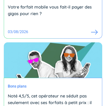
Votre forfait mobile vous fait-il payer des
gigas pour rien ?
03/08/2026
Bons plans
Noté 4,5/5, cet opérateur ne séduit pas
seulement avec ses forfaits à petit prix : il