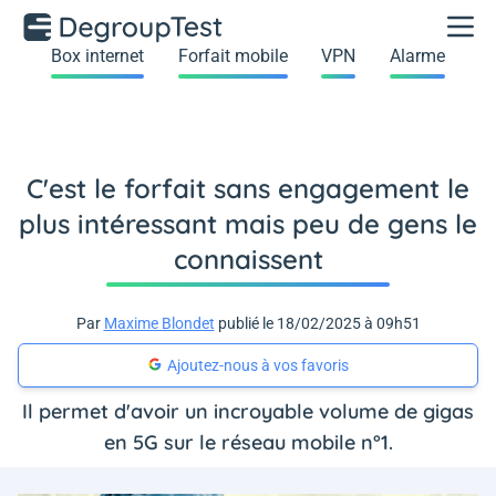
Box internet
Forfait mobile
VPN
Alarme
C'est le forfait sans engagement le
plus intéressant mais peu de gens le
connaissent
Par
Maxime Blondet
publié le 18/02/2025 à 09h51
Ajoutez-nous à vos favoris
Il permet d'avoir un incroyable volume de gigas
en 5G sur le réseau mobile n°1.