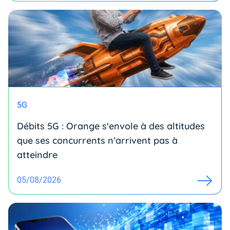
5G
Débits 5G : Orange s'envole à des altitudes
que ses concurrents n’arrivent pas à
atteindre
05/08/2026