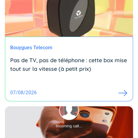
Bouygues Telecom
Pas de TV, pas de téléphone : cette box mise
tout sur la vitesse (à petit prix)
07/08/2026