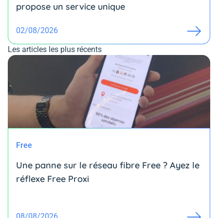
propose un service unique
02/08/2026
Les articles les plus récents
Free
Une panne sur le réseau fibre Free ? Ayez le
réflexe Free Proxi
08/08/2026