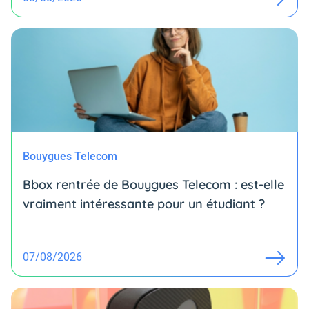
Bouygues Telecom
Bbox rentrée de Bouygues Telecom : est-elle
vraiment intéressante pour un étudiant ?
07/08/2026