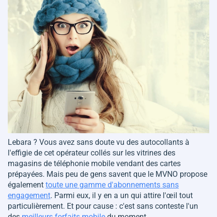
Lebara ? Vous avez sans doute vu des autocollants à
l'effigie de cet opérateur collés sur les vitrines des
magasins de téléphonie mobile vendant des cartes
prépayées. Mais peu de gens savent que le MVNO propose
également
toute une gamme d'abonnements sans
engagement
. Parmi eux, il y en a un qui attire l'œil tout
particulièrement. Et pour cause : c'est sans conteste l'un
des
meilleurs forfaits mobile
du moment.