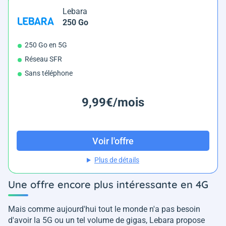
Lebara
250 Go
250 Go en 5G
Réseau SFR
Sans téléphone
9,99€/mois
Voir l'offre
Plus de détails
Une offre encore plus intéressante en 4G
Mais comme aujourd'hui tout le monde n'a pas besoin
d'avoir la 5G ou un tel volume de gigas, Lebara propose