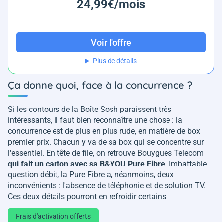
24,99€/mois
Voir l'offre
Plus de détails
Ça donne quoi, face à la concurrence ?
Si les contours de la Boîte Sosh paraissent très
intéressants, il faut bien reconnaître une chose : la
concurrence est de plus en plus rude, en matière de box
premier prix. Chacun y va de sa box qui se concentre sur
l'essentiel. En tête de file, on retrouve Bouygues Telecom
qui fait un carton avec sa B&YOU Pure Fibre
. Imbattable
question débit, la Pure Fibre a, néanmoins, deux
inconvénients : l'absence de téléphonie et de solution TV.
Ces deux détails pourront en refroidir certains.
Frais d'activation offerts