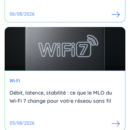
06/08/2026
Wi-Fi
Débit, latence, stabilité : ce que le MLO du
Wi-Fi 7 change pour votre réseau sans fil
05/08/2026