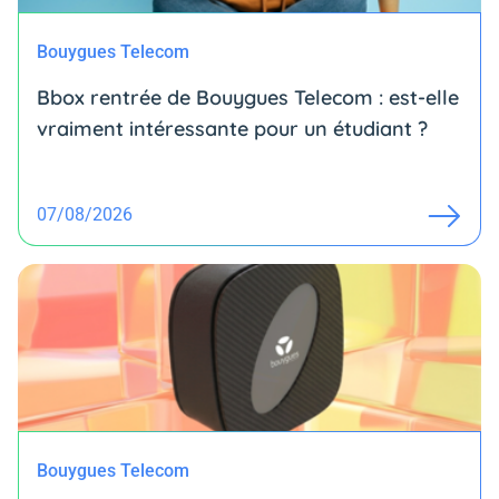
Bouygues Telecom
Bbox rentrée de Bouygues Telecom : est-elle
vraiment intéressante pour un étudiant ?
07/08/2026
Bouygues Telecom