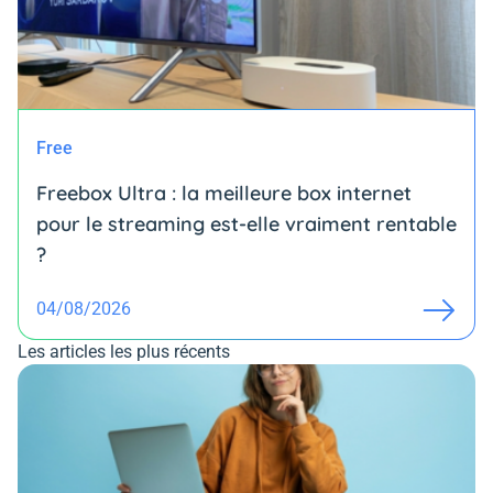
Free
Freebox Ultra : la meilleure box internet
pour le streaming est-elle vraiment rentable
?
04/08/2026
Les articles les plus récents