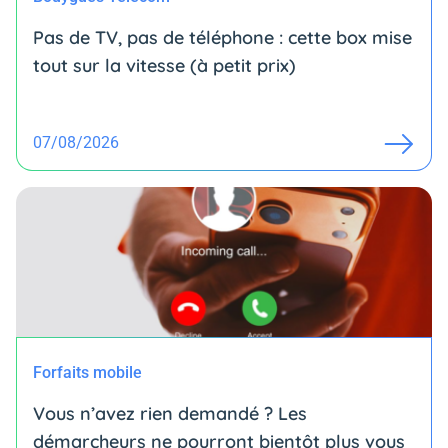
Pas de TV, pas de téléphone : cette box mise
tout sur la vitesse (à petit prix)
07/08/2026
Forfaits mobile
Vous n’avez rien demandé ? Les
démarcheurs ne pourront bientôt plus vous