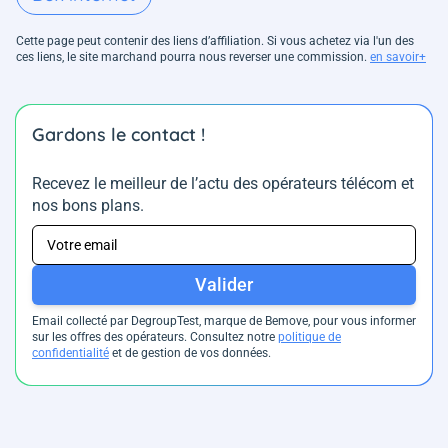
Cette page peut contenir des liens d’affiliation. Si vous achetez via l'un des
ces liens, le site marchand pourra nous reverser une commission.
en savoir+
Gardons le contact !
Recevez le meilleur de l’actu des opérateurs télécom et
nos bons plans.
Valider
Email collecté par DegroupTest, marque de Bemove, pour vous informer
sur les offres des opérateurs. Consultez notre
politique de
confidentialité
et de gestion de vos données.