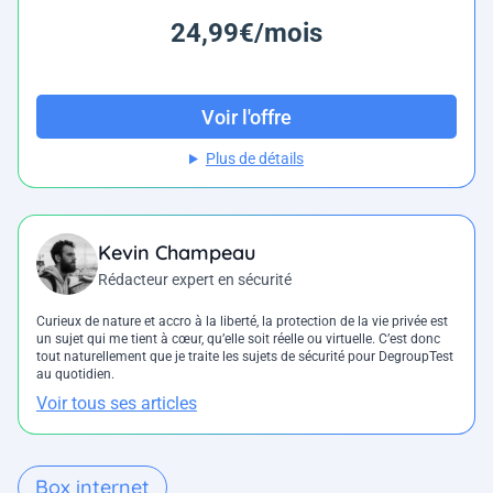
24,99€/mois
Voir l'offre
Plus de détails
Kevin Champeau
Rédacteur expert en sécurité
Curieux de nature et accro à la liberté, la protection de la vie privée est
un sujet qui me tient à cœur, qu’elle soit réelle ou virtuelle. C’est donc
tout naturellement que je traite les sujets de sécurité pour DegroupTest
au quotidien.
Voir tous ses articles
Box internet