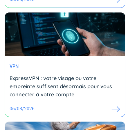
VPN
ExpressVPN : votre visage ou votre
empreinte suffisent désormais pour vous
connecter à votre compte
06/08/2026