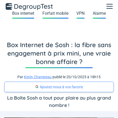
Box internet
Forfait mobile
VPN
Alarme
Box Internet de Sosh : la fibre sans
engagement à prix mini, une vraie
bonne affaire ?
Par
Kevin Champeau
publié le 20/10/2025 à 18h15
Ajoutez-nous à vos favoris
La Boîte Sosh a tout pour plaire au plus grand
nombre !