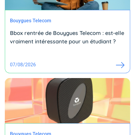
Bouygues Telecom
Bbox rentrée de Bouygues Telecom : est-elle
vraiment intéressante pour un étudiant ?
07/08/2026
Bouygues Telecom