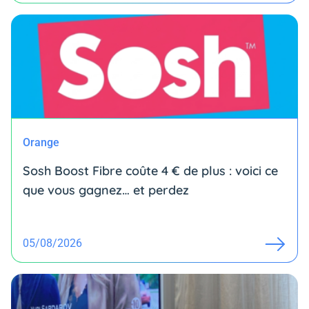
Orange
Sosh Boost Fibre coûte 4 € de plus : voici ce
que vous gagnez… et perdez
05/08/2026