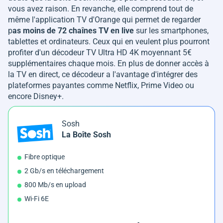
vous avez raison. En revanche, elle comprend tout de
même l'application TV d'Orange qui permet de regarder
p
as moins de 72 chaînes TV en live
sur les smartphones,
tablettes et ordinateurs. Ceux qui en veulent plus pourront
profiter d'un décodeur TV Ultra HD 4K moyennant 5€
supplémentaires chaque mois. En plus de donner accès à
la TV en direct, ce décodeur a l'avantage d'intégrer des
plateformes payantes comme Netflix, Prime Video ou
encore Disney+.
Sosh
La Boîte Sosh
Fibre optique
2 Gb/s en téléchargement
800 Mb/s en upload
Wi-Fi 6E