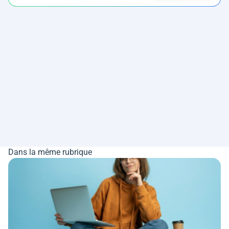
Dans la même rubrique