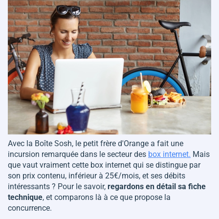
Avec la Boîte Sosh, le petit frère d'Orange a fait une
incursion remarquée dans le secteur des
box internet.
Mais
que vaut vraiment cette box internet qui se distingue par
son prix contenu, inférieur à 25€/mois, et ses débits
intéressants ? Pour le savoir,
regardons en détail sa fiche
technique
, et comparons là à ce que propose la
concurrence.