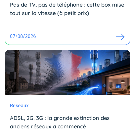
Pas de TV, pas de téléphone : cette box mise
tout sur la vitesse (à petit prix)
07/08/2026
Réseaux
ADSL, 2G, 3G : la grande extinction des
anciens réseaux a commencé