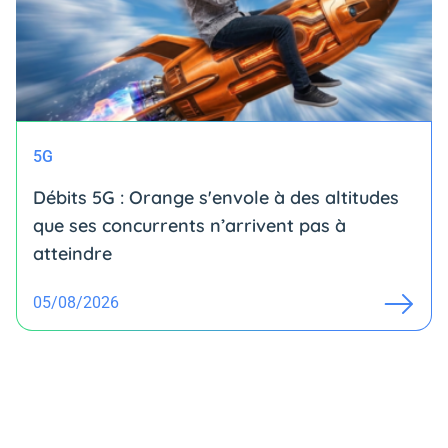
5G
Débits 5G : Orange s'envole à des altitudes
que ses concurrents n’arrivent pas à
atteindre
05/08/2026