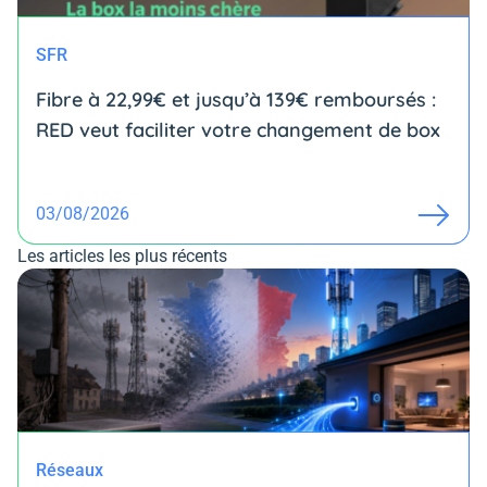
SFR
Fibre à 22,99€ et jusqu’à 139€ remboursés :
RED veut faciliter votre changement de box
03/08/2026
Les articles les plus récents
Réseaux