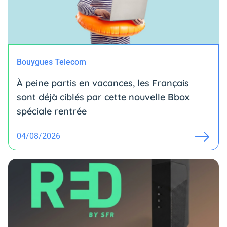
Bouygues Telecom
À peine partis en vacances, les Français
sont déjà ciblés par cette nouvelle Bbox
spéciale rentrée
04/08/2026