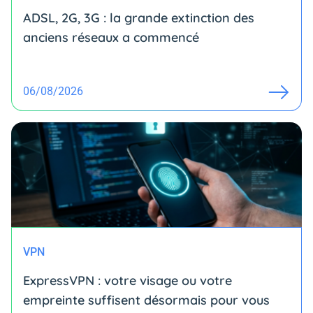
ADSL, 2G, 3G : la grande extinction des
anciens réseaux a commencé
06/08/2026
VPN
ExpressVPN : votre visage ou votre
empreinte suffisent désormais pour vous