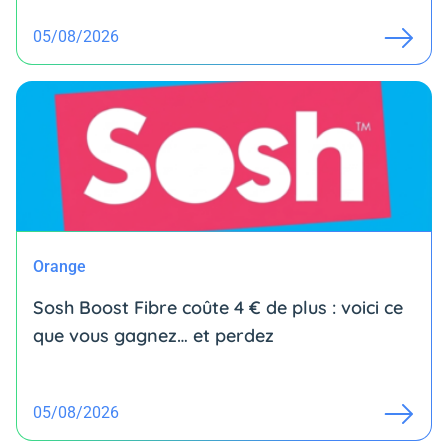
05/08/2026
Orange
Sosh Boost Fibre coûte 4 € de plus : voici ce
que vous gagnez… et perdez
05/08/2026