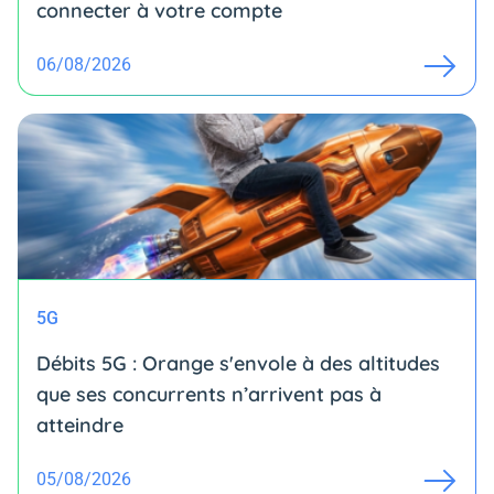
connecter à votre compte
06/08/2026
5G
Débits 5G : Orange s'envole à des altitudes
que ses concurrents n’arrivent pas à
atteindre
05/08/2026