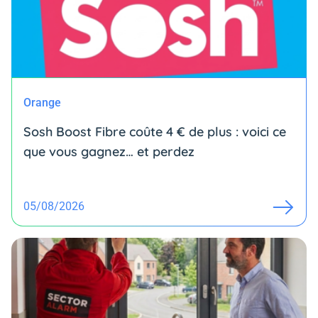
Orange
Sosh Boost Fibre coûte 4 € de plus : voici ce
que vous gagnez… et perdez
05/08/2026