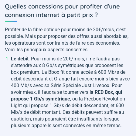
Quelles concessions pour profiter d'une
connexion internet à petit prix ?
Profiter de la fibre optique pour moins de 20€/mois, c'est
possible. Mais pour proposer des offres aussi abordables,
les opérateurs sont contraints de faire des économies.
Voici les principaux aspects concernés.
Le débit
. Pour moins de 20€/mois, il ne faudra pas
s'attendre aux 8 Gb/s symétriques que proposent les
box premium. La Bbox fit donne accès à 600 Mb/s de
débit descendant et Orange fait encore moins bien avec
400 Mb/s avec sa Série Spéciale Just Livebox. Pour
avoir mieux, il faudra se tourner vers
la RED Box, qui
propose 1 Gb/s symétrique
, ou la Freebox Révolution
Light qui propose 1 Gb/s de débit descendant, et 600
Mb/s de débit montant. Ces débits peuvent suffire au
quotidien, mais pourraient être insuffisants lorsque
plusieurs appareils sont connectés en même temps.