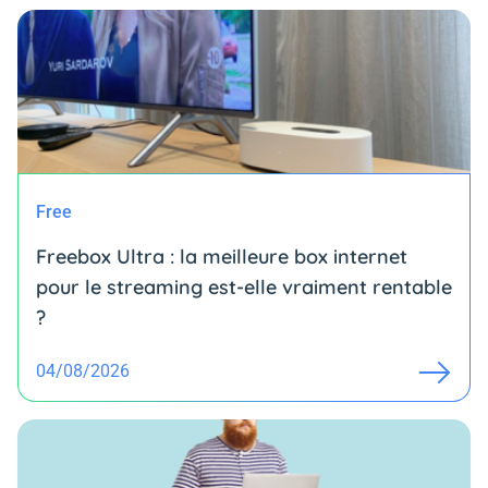
Free
Freebox Ultra : la meilleure box internet
pour le streaming est-elle vraiment rentable
?
04/08/2026