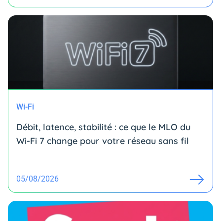
Wi-Fi
Débit, latence, stabilité : ce que le MLO du
Wi-Fi 7 change pour votre réseau sans fil
05/08/2026