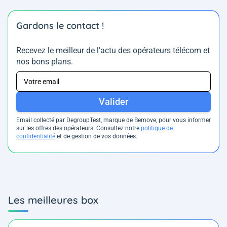
Gardons le contact !
Recevez le meilleur de l’actu des opérateurs télécom et
nos bons plans.
Valider
Email collecté par DegroupTest, marque de Bemove, pour vous informer
sur les offres des opérateurs. Consultez notre
politique de
confidentialité
et de gestion de vos données.
Les meilleures box