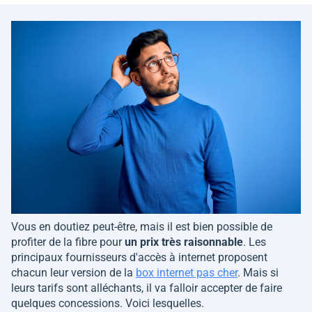
Vous en doutiez peut-être, mais il est bien possible de
profiter de la fibre pour
un prix très raisonnable
. Les
principaux fournisseurs d'accès à internet proposent
chacun leur version de la
box internet pas cher
. Mais si
leurs tarifs sont alléchants, il va falloir accepter de faire
quelques concessions. Voici lesquelles.