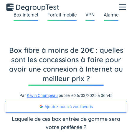
Box internet
Forfait mobile
VPN
Alarme
Box fibre à moins de 20€ : quelles
sont les concessions à faire pour
avoir une connexion à Internet au
meilleur prix ?
Par
Kevin Champeau
publié le 26/03/2025 à 06h45
Ajoutez-nous à vos favoris
Laquelle de ces box entrée de gamme sera
votre préférée ?