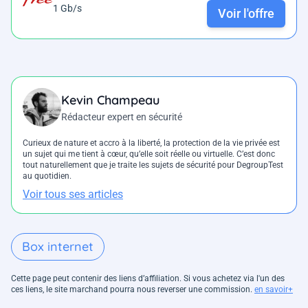
1 Gb/s
Voir l'offre
Kevin Champeau
Rédacteur expert en sécurité
Curieux de nature et accro à la liberté, la protection de la vie privée est
un sujet qui me tient à cœur, qu’elle soit réelle ou virtuelle. C’est donc
tout naturellement que je traite les sujets de sécurité pour DegroupTest
au quotidien.
Voir tous ses articles
Box internet
Cette page peut contenir des liens d’affiliation. Si vous achetez via l'un des
ces liens, le site marchand pourra nous reverser une commission.
en savoir+