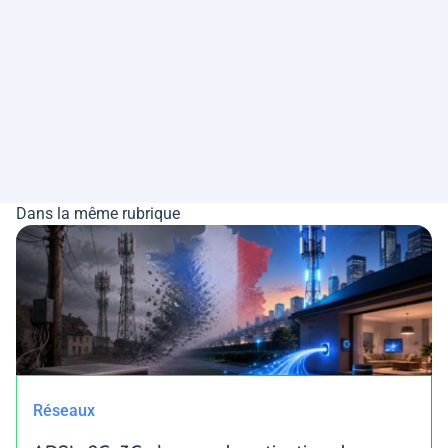
Dans la même rubrique
Réseaux