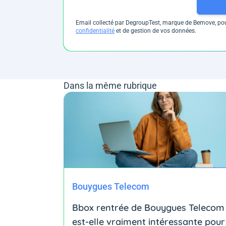
Email collecté par DegroupTest, marque de Bemove, pour
confidentialité
et de gestion de vos données.
Dans la même rubrique
Bouygues Telecom
Bbox rentrée de Bouygues Telecom 
est-elle vraiment intéressante pour