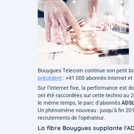
Bouygues Telecom continue son petit 
précédent
: +41 000 abonnés Internet et 
Sur l’Internet fixe, la performance est d
ont été raccordées sur cette techno au 2e
le même temps, le parc d’abonnés
ADSL
Un phénomène nouveau : jusqu’à fin 2017
recrutements de l’opérateur.
La fibre Bouygues supplante l'A