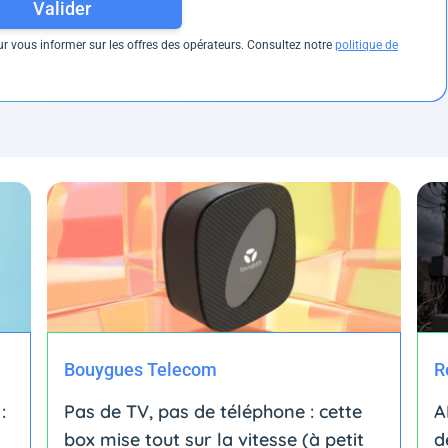
Valider
 vous informer sur les offres des opérateurs. Consultez notre
politique de
Bouygues Telecom
R
:
Pas de TV, pas de téléphone : cette
A
box mise tout sur la vitesse (à petit
d