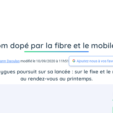
 dopé par la fibre et le mobil
ann Daoulas
modifié le 10/09/2020 à 11h51
Ajoutez-nous à vos fav
ygues poursuit sur sa lancée : sur le fixe et le
au rendez-vous au printemps.