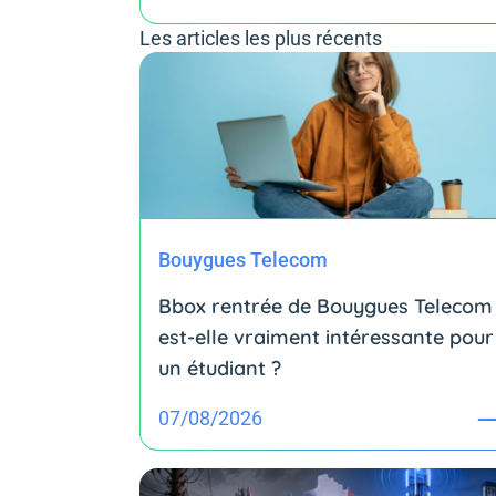
Les articles les plus récents
Bouygues Telecom
Bbox rentrée de Bouygues Telecom 
est-elle vraiment intéressante pour
un étudiant ?
07/08/2026