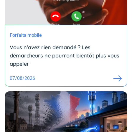
Forfaits mobile
Vous n’avez rien demandé ? Les
démarcheurs ne pourront bientôt plus vous
appeler
07/08/2026