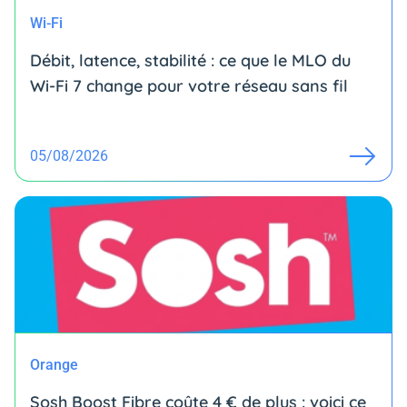
Wi-Fi
Débit, latence, stabilité : ce que le MLO du
Wi-Fi 7 change pour votre réseau sans fil
05/08/2026
Orange
Sosh Boost Fibre coûte 4 € de plus : voici ce