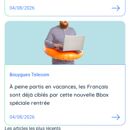
04/08/2026
Bouygues Telecom
À peine partis en vacances, les Français
sont déjà ciblés par cette nouvelle Bbox
spéciale rentrée
04/08/2026
Les articles les plus récents