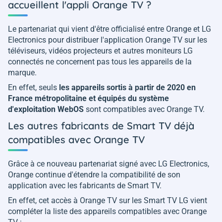
accueillent l'appli Orange TV ?
Le partenariat qui vient d'être officialisé entre Orange et LG
Electronics pour distribuer l'application Orange TV sur les
téléviseurs, vidéos projecteurs et autres moniteurs LG
connectés ne concernent pas tous les appareils de la
marque.
En effet, seuls
les appareils sortis à partir de 2020 en
France métropolitaine et équipés du système
d'exploitation WebOS
sont compatibles avec Orange TV.
Les autres fabricants de Smart TV déjà
compatibles avec Orange TV
Grâce à ce nouveau partenariat signé avec LG Electronics,
Orange continue d'étendre la compatibilité de son
application avec les fabricants de Smart TV.
En effet, cet accès à Orange TV sur les Smart TV LG vient
compléter la liste des appareils compatibles avec Orange