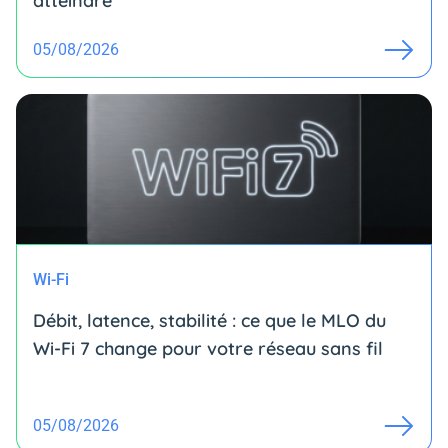
atteindre
05/08/2026
Wi-Fi
Débit, latence, stabilité : ce que le MLO du
Wi-Fi 7 change pour votre réseau sans fil
05/08/2026