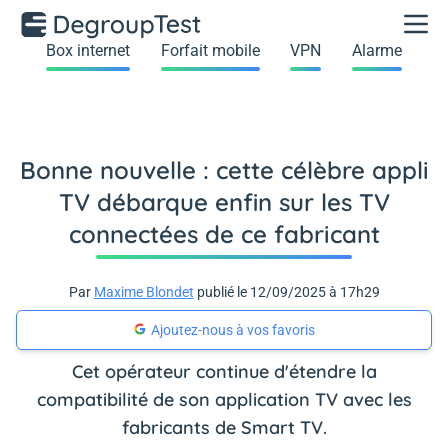
Box internet
Forfait mobile
VPN
Alarme
Bonne nouvelle : cette célèbre appli
TV débarque enfin sur les TV
connectées de ce fabricant
Par
Maxime Blondet
publié le 12/09/2025 à 17h29
Ajoutez-nous à vos favoris
Cet opérateur continue d'étendre la
compatibilité de son application TV avec les
fabricants de Smart TV.