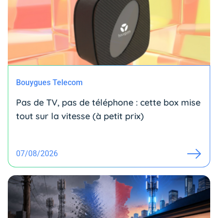
Bouygues Telecom
Pas de TV, pas de téléphone : cette box mise
tout sur la vitesse (à petit prix)
07/08/2026