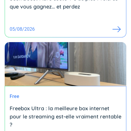
que vous gagnez… et perdez
05/08/2026
Free
Freebox Ultra : la meilleure box internet
pour le streaming est-elle vraiment rentable
?