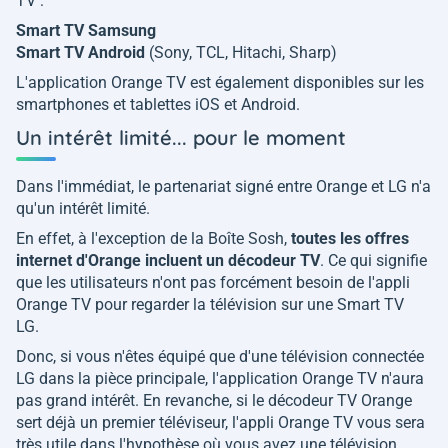
TV :
Smart TV Samsung
Smart TV Android
(Sony, TCL, Hitachi, Sharp)
L'application Orange TV est également disponibles sur les
smartphones et tablettes iOS et Android.
Un intérêt limité... pour le moment
Dans l'immédiat, le partenariat signé entre Orange et LG n'a
qu'un intérêt limité.
En effet, à l'exception de la Boîte Sosh,
toutes les offres
internet d'Orange incluent un décodeur TV
. Ce qui signifie
que les utilisateurs n'ont pas forcément besoin de l'appli
Orange TV pour regarder la télévision sur une Smart TV
LG.
Donc, si vous n'êtes équipé que d'une télévision connectée
LG dans la pièce principale, l'application Orange TV n'aura
pas grand intérêt. En revanche, si le décodeur TV Orange
sert déjà un premier téléviseur, l'appli Orange TV vous sera
très utile dans l'hypothèse où vous avez une télévision