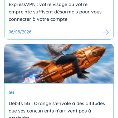
ExpressVPN : votre visage ou votre
empreinte suffisent désormais pour vous
connecter à votre compte
06/08/2026
5G
Débits 5G : Orange s'envole à des altitudes
que ses concurrents n’arrivent pas à