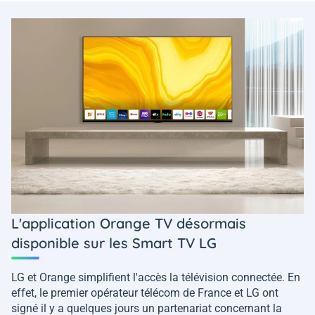
L'application Orange TV désormais
disponible sur les Smart TV LG
LG et Orange simplifient l'accès la télévision connectée. En
effet, le premier opérateur télécom de France et LG ont
signé il y a quelques jours un partenariat concernant la