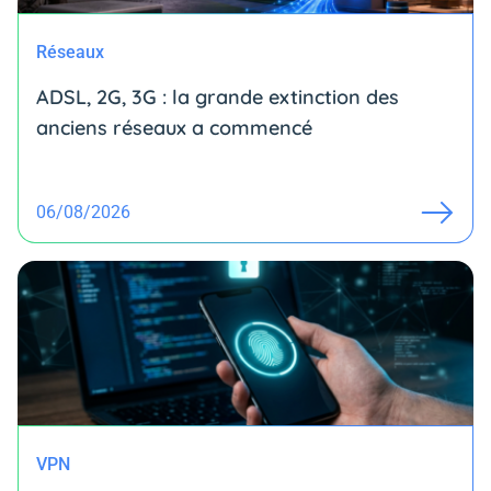
Réseaux
ADSL, 2G, 3G : la grande extinction des
anciens réseaux a commencé
06/08/2026
VPN