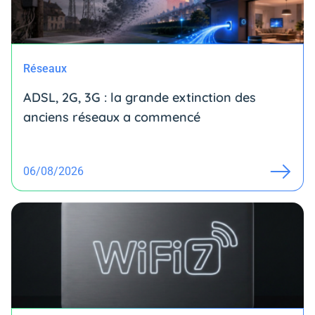
Réseaux
ADSL, 2G, 3G : la grande extinction des
anciens réseaux a commencé
06/08/2026