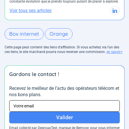
constante évolution que je prends toujours autant de plaisir à explorer.
Voir tous ses articles
Box internet
Orange
Cette page peut contenir des liens d’affiliation. Si vous achetez via l'un des
ces liens, le site marchand pourra nous reverser une commission.
en savoir+
Gardons le contact !
Recevez le meilleur de l’actu des opérateurs télécom et
nos bons plans.
Valider
Email collecté par DegroupTest, marque de Bemove, pour vous informer