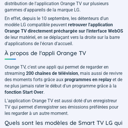
distribution de l'application Orange TV sur plusieurs
gammes d'appareils de la marque LG.
En effet, depuis le 10 septembre, les détenteurs d'un
modèle LG compatible peuvent
retrouver l'application
Orange TV directement préchargée sur l'interface WebOS
de leur matériel, en se déplaçant vers la droite sur la barre
d'applications de l'écran d'accueil.
À propos de l'appli Orange TV
Orange TV, c'est une appli qui permet de regarder en
streaming
200 chaînes de télévision
, mais aussi de revivre
des moments forts grâce aux
programmes en replay
et de
ne plus jamais rater le début d'un programme grâce à la
fonction Start Over
.
L'application Orange TV est aussi doté d'un enregistreur
TV qui permet d'enregistrer ses émissions préférées pour
les regarder à un autre moment.
Quels sont les modèles de Smart TV LG qui