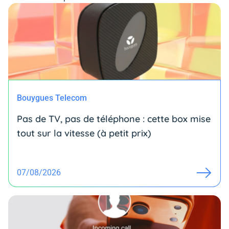
Bouygues Telecom
Pas de TV, pas de téléphone : cette box mise
tout sur la vitesse (à petit prix)
07/08/2026