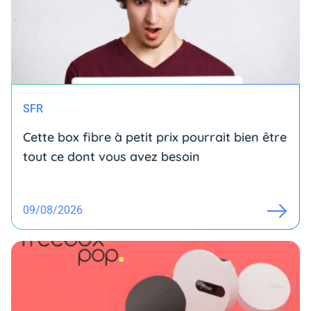
SFR
Cette box fibre à petit prix pourrait bien être
tout ce dont vous avez besoin
09/08/2026