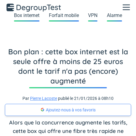
Box internet
Forfait mobile
VPN
Alarme
Bon plan : cette box internet est la
seule offre à moins de 25 euros
dont le tarif n'a pas (encore)
augmenté
Par
Pierre Lacoste
publié le 21/01/2026 à 08h10
Ajoutez-nous à vos favoris
Alors que la concurrence augmente les tarifs,
cette box qui offre une fibre très rapide ne