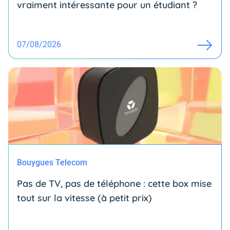
vraiment intéressante pour un étudiant ?
07/08/2026
Bouygues Telecom
Pas de TV, pas de téléphone : cette box mise
tout sur la vitesse (à petit prix)