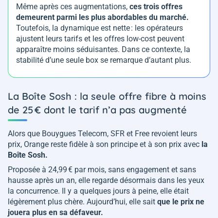
Même après ces augmentations,
ces trois offres
demeurent parmi les plus abordables du marché.
Toutefois, la dynamique est nette : les opérateurs
ajustent leurs tarifs et les offres low-cost peuvent
apparaître moins séduisantes. Dans ce contexte, la
stabilité d’une seule box se remarque d’autant plus.
La Boîte Sosh : la seule offre fibre à moins
de 25 € dont le tarif n’a pas augmenté
Alors que Bouygues Telecom, SFR et Free revoient leurs
prix, Orange reste fidèle à son principe et à son prix avec
la
Boîte Sosh.
Proposée à 24,99 € par mois, sans engagement et sans
hausse après un an, elle regarde désormais dans les yeux
la concurrence. Il y a quelques jours à peine, elle était
légèrement plus chère. Aujourd’hui, elle sait
que le prix ne
jouera plus en sa défaveur.