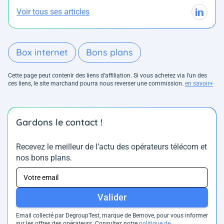
Voir tous ses articles
Box internet
Bons plans
Cette page peut contenir des liens d’affiliation. Si vous achetez via l'un des
ces liens, le site marchand pourra nous reverser une commission.
en savoir+
Gardons le contact !
Recevez le meilleur de l’actu des opérateurs télécom et
nos bons plans.
Valider
Email collecté par DegroupTest, marque de Bemove, pour vous informer
sur les offres des opérateurs. Consultez notre
politique de