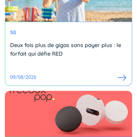
5G
Deux fois plus de gigas sans payer plus : le
forfait qui défie RED
09/08/2026