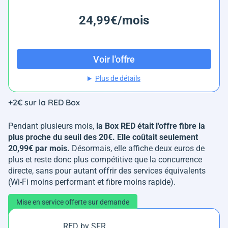
24,99€/mois
Voir l'offre
Plus de détails
+2€ sur la RED Box
Pendant plusieurs mois,
la Box RED était l'offre fibre la
plus proche du seuil des 20€. Elle coûtait seulement
20,99€ par mois.
Désormais, elle affiche deux euros de
plus et reste donc plus compétitive que la concurrence
directe, sans pour autant offrir des services équivalents
(Wi-Fi moins performant et fibre moins rapide).
Mise en service offerte sur demande
RED by SFR