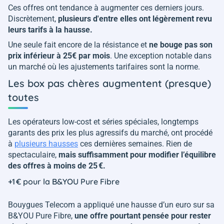
Ces offres ont tendance à augmenter ces derniers jours.
Discrètement,
plusieurs d'entre elles ont légèrement revu
leurs tarifs à la hausse.
Une seule fait encore de la résistance et
ne bouge pas son
prix inférieur à 25€ par mois
. Une exception notable dans
un marché où les ajustements tarifaires sont la norme.
Les box pas chères augmentent (presque)
toutes
Les opérateurs low-cost et séries spéciales, longtemps
garants des prix les plus agressifs du marché, ont procédé
à
plusieurs hausses
ces dernières semaines. Rien de
spectaculaire,
mais suffisamment pour modifier l’équilibre
des offres à moins de 25 €.
+1 € pour la B&YOU Pure Fibre
Bouygues Telecom a appliqué une hausse d’un euro sur sa
B&YOU Pure Fibre,
une offre pourtant pensée pour rester