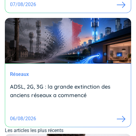
07/08/2026
Réseaux
ADSL, 2G, 3G : la grande extinction des
anciens réseaux a commencé
06/08/2026
Les articles les plus récents