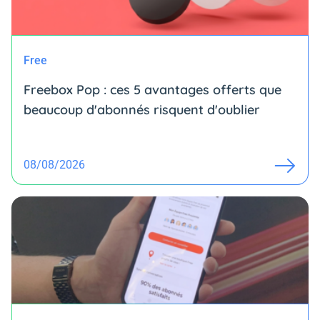
Free
Freebox Pop : ces 5 avantages offerts que
beaucoup d'abonnés risquent d'oublier
08/08/2026