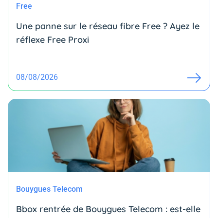
Free
Une panne sur le réseau fibre Free ? Ayez le
réflexe Free Proxi
08/08/2026
Bouygues Telecom
Bbox rentrée de Bouygues Telecom : est-elle