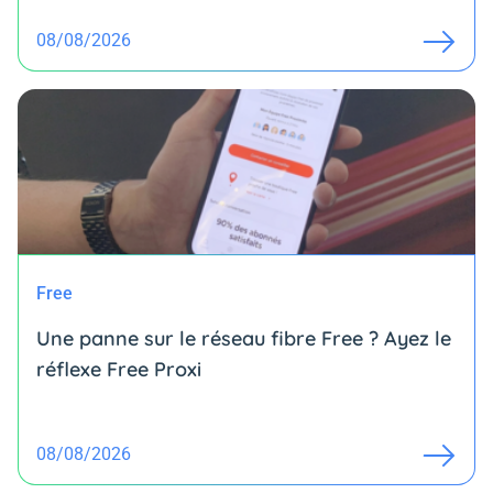
08/08/2026
Free
Une panne sur le réseau fibre Free ? Ayez le
réflexe Free Proxi
08/08/2026