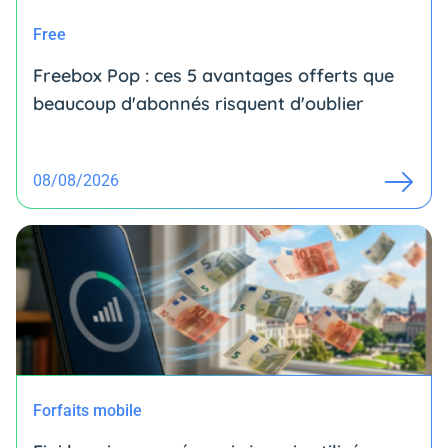
Free
Freebox Pop : ces 5 avantages offerts que
beaucoup d'abonnés risquent d'oublier
08/08/2026
Forfaits mobile