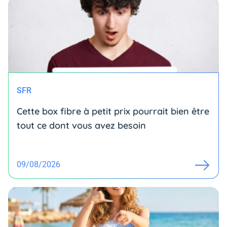
SFR
Cette box fibre à petit prix pourrait bien être
tout ce dont vous avez besoin
09/08/2026