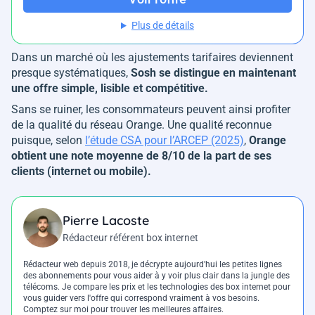
Plus de détails
Dans un marché où les ajustements tarifaires deviennent
presque systématiques,
Sosh se distingue en maintenant
une offre simple, lisible et compétitive.
Sans se ruiner, les consommateurs peuvent ainsi profiter
de la qualité du réseau Orange. Une qualité reconnue
puisque, selon
l’étude CSA pour l’ARCEP (2025)
,
Orange
obtient une note moyenne de 8/10 de la part de ses
clients (internet ou mobile).
Pierre Lacoste
Rédacteur référent box internet
Rédacteur web depuis 2018, je décrypte aujourd'hui les petites lignes
des abonnements pour vous aider à y voir plus clair dans la jungle des
télécoms. Je compare les prix et les technologies des box internet pour
vous guider vers l'offre qui correspond vraiment à vos besoins.
Comptez sur moi pour trouver les meilleures affaires.