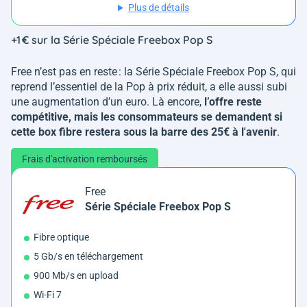
Plus de détails
+1 € sur la Série Spéciale Freebox Pop S
Free n’est pas en reste : la Série Spéciale Freebox Pop S, qui
reprend l’essentiel de la Pop à prix réduit, a elle aussi subi
une augmentation d’un euro. Là encore,
l’offre reste
compétitive, mais les consommateurs se demandent si
cette box fibre restera sous la barre des 25€ à l'avenir
.
Frais d'activation remboursés
Free
Série Spéciale Freebox Pop S
Fibre optique
5 Gb/s en téléchargement
900 Mb/s en upload
Wi-Fi 7