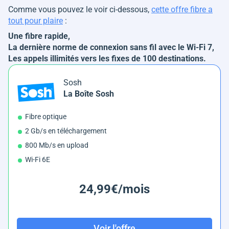
Comme vous pouvez le voir ci-dessous,
cette offre fibre a
tout pour plaire
:
Une fibre rapide,
La dernière norme de connexion sans fil avec le Wi-Fi 7,
Les appels illimités vers les fixes de 100 destinations.
Sosh
La Boîte Sosh
Fibre optique
2 Gb/s en téléchargement
800 Mb/s en upload
Wi-Fi 6E
24,99€/mois
Voir l'offre