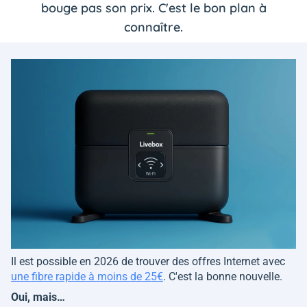
bouge pas son prix. C'est le bon plan à
connaître.
Il est possible en 2026 de trouver des offres Internet avec
une fibre rapide à moins de 25€
. C'est la bonne nouvelle.
Oui, mais…