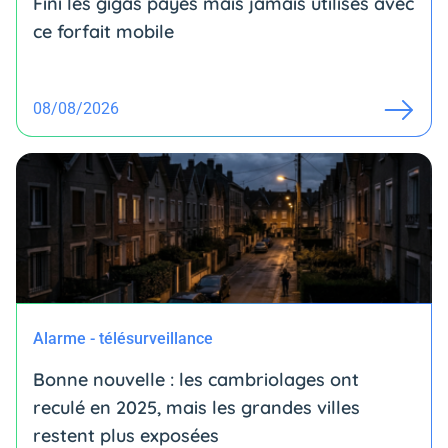
Fini les gigas payés mais jamais utilisés avec
ce forfait mobile
08/08/2026
Alarme - télésurveillance
Bonne nouvelle : les cambriolages ont
reculé en 2025, mais les grandes villes
restent plus exposées