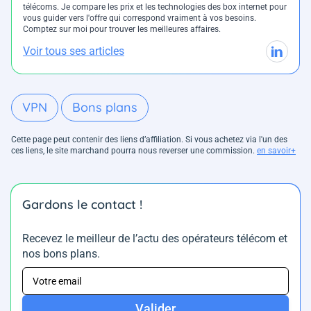
télécoms. Je compare les prix et les technologies des box internet pour
vous guider vers l'offre qui correspond vraiment à vos besoins.
Comptez sur moi pour trouver les meilleures affaires.
Voir tous ses articles
VPN
Bons plans
Cette page peut contenir des liens d’affiliation. Si vous achetez via l'un des
ces liens, le site marchand pourra nous reverser une commission.
en savoir+
Gardons le contact !
Recevez le meilleur de l’actu des opérateurs télécom et
nos bons plans.
Valider