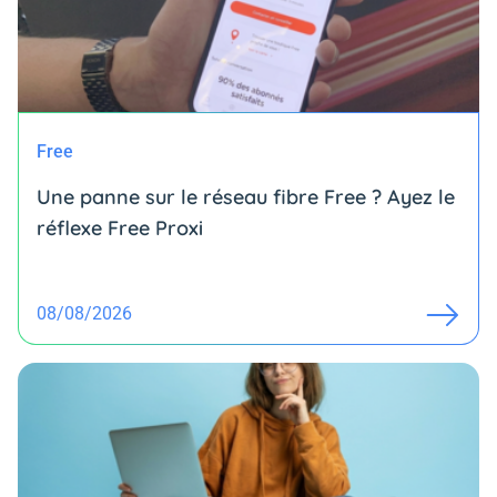
Free
Une panne sur le réseau fibre Free ? Ayez le
réflexe Free Proxi
08/08/2026