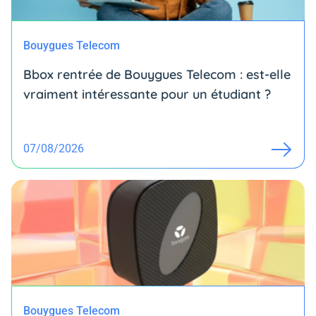
Bouygues Telecom
Bbox rentrée de Bouygues Telecom : est-elle
vraiment intéressante pour un étudiant ?
07/08/2026
Bouygues Telecom