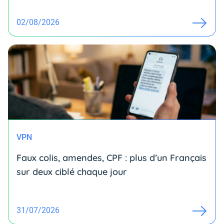
02/08/2026
VPN
Faux colis, amendes, CPF : plus d’un Français
sur deux ciblé chaque jour
31/07/2026