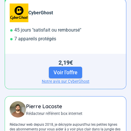
CyberGhost
45 jours "satisfait ou remboursé"
7 appareils protégés
2,19€
Voir l'offre
Notre avis sur CyberGhost
Pierre Lacoste
Rédacteur référent box internet
Rédacteur web depuis 2018, je décrypte aujourd'hui les petites lignes
des abonnements pour vous aider à y voir plus clair dans la jungle des