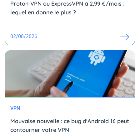
Proton VPN ou ExpressVPN à 2,99 €/mois :
lequel en donne le plus ?
02/08/2026
VPN
Mauvaise nouvelle : ce bug d'Android 16 peut
contourner votre VPN