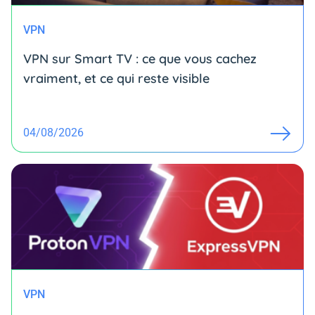
VPN
VPN sur Smart TV : ce que vous cachez
vraiment, et ce qui reste visible
04/08/2026
VPN