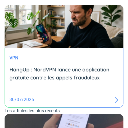
VPN
HangUp : NordVPN lance une application
gratuite contre les appels frauduleux
30/07/2026
Les articles les plus récents