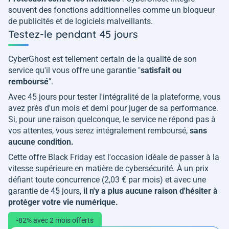
souvent des fonctions additionnelles comme un bloqueur
de publicités et de logiciels malveillants.
Testez-le pendant 45 jours
CyberGhost est tellement certain de la qualité de son
service qu'il vous offre une garantie "
satisfait ou
remboursé
".
Avec 45 jours pour tester l'intégralité de la plateforme, vous
avez près d'un mois et demi pour juger de sa performance.
Si, pour une raison quelconque, le service ne répond pas à
vos attentes, vous serez intégralement remboursé,
sans
aucune condition.
Cette offre Black Friday est l'occasion idéale de passer à la
vitesse supérieure en matière de cybersécurité. À un prix
défiant toute concurrence (2,03 € par mois) et avec une
garantie de 45 jours,
il n'y a plus aucune raison d'hésiter à
protéger votre vie numérique.
-82% avec 2 mois offerts