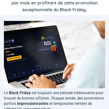
par mois en profitant de cette promotion
exceptionnelle du Black Friday.
Le
Black
Friday
est toujours une période intéressante pour
trouver de bonnes affaires. Chaque année, des promotions
parfois
impressionnantes
et temporaires tentent de
séduire les consommateurs.