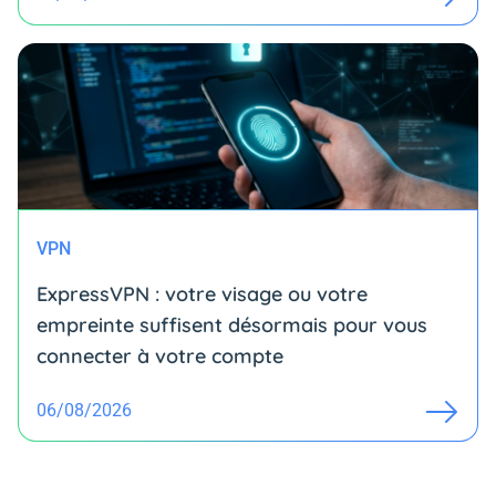
VPN
ExpressVPN : votre visage ou votre
empreinte suffisent désormais pour vous
connecter à votre compte
06/08/2026