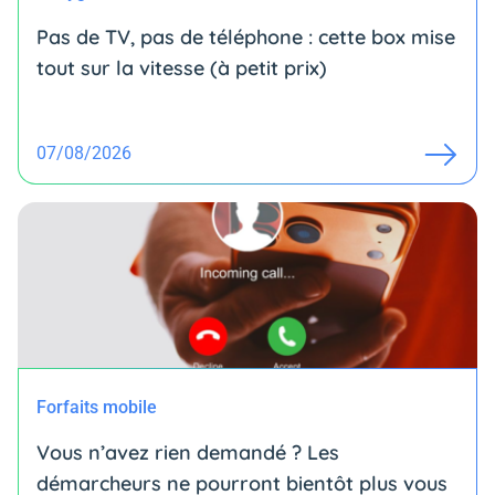
Pas de TV, pas de téléphone : cette box mise
tout sur la vitesse (à petit prix)
07/08/2026
Forfaits mobile
Vous n’avez rien demandé ? Les
démarcheurs ne pourront bientôt plus vous