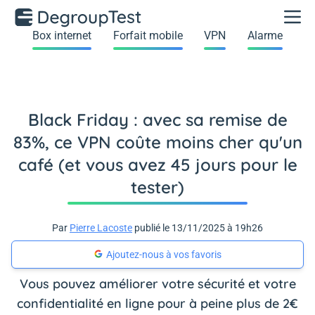
Box internet
Forfait mobile
VPN
Alarme
Black Friday : avec sa remise de
83%, ce VPN coûte moins cher qu'un
café (et vous avez 45 jours pour le
tester)
Par
Pierre Lacoste
publié le 13/11/2025 à 19h26
Ajoutez-nous à vos favoris
Vous pouvez améliorer votre sécurité et votre
confidentialité en ligne pour à peine plus de 2€