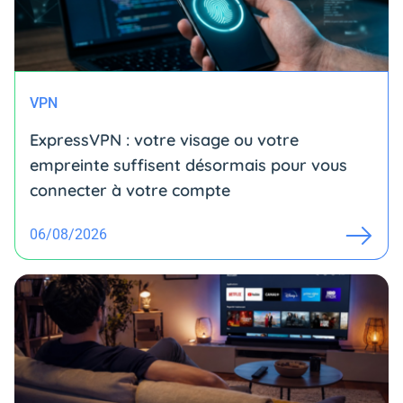
VPN
ExpressVPN : votre visage ou votre
empreinte suffisent désormais pour vous
connecter à votre compte
06/08/2026