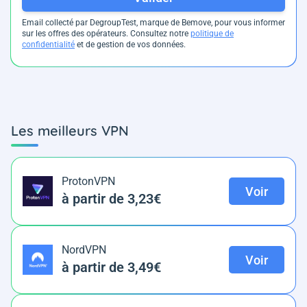
Email collecté par DegroupTest, marque de Bemove, pour vous informer
sur les offres des opérateurs. Consultez notre
politique de
confidentialité
et de gestion de vos données.
Les meilleurs VPN
ProtonVPN
Voir
à partir de 3,23€
NordVPN
Voir
à partir de 3,49€