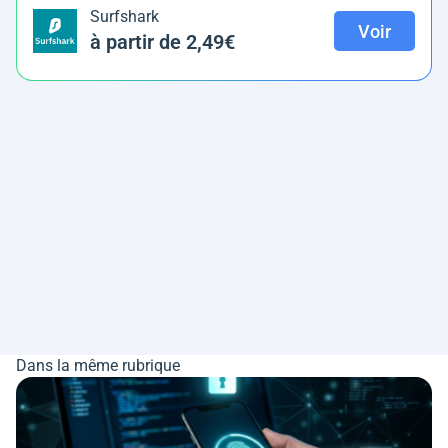
Surfshark
Voir
à partir de 2,49€
Dans la même rubrique