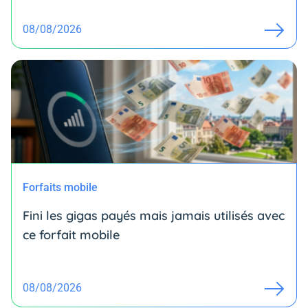
08/08/2026
Forfaits mobile
Fini les gigas payés mais jamais utilisés avec
ce forfait mobile
08/08/2026