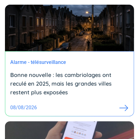
Alarme - télésurveillance
Bonne nouvelle : les cambriolages ont
reculé en 2025, mais les grandes villes
restent plus exposées
08/08/2026