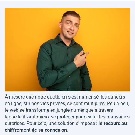
À mesure que notre quotidien s'est numérisé, les dangers
en ligne, sur nos vies privées, se sont multipliés. Peu à peu,
le web se transforme en jungle numérique à travers
laquelle il vaut mieux se protéger pour éviter les mauvaises
surprises. Pour cela, une solution s'impose :
le recours au
chiffrement de sa connexion
.