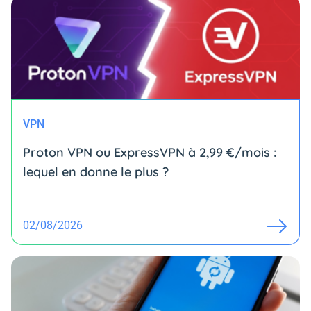
VPN
Proton VPN ou ExpressVPN à 2,99 €/mois :
lequel en donne le plus ?
02/08/2026