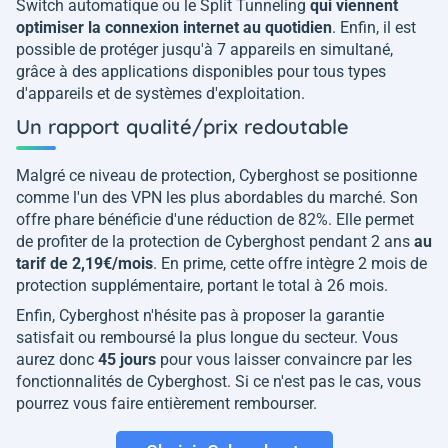
Switch automatique ou le Split Tunneling
qui viennent
optimiser la connexion internet au quotidien
. Enfin, il est
possible de protéger jusqu'à 7 appareils en simultané,
grâce à des applications disponibles pour tous types
d'appareils et de systèmes d'exploitation.
Un rapport qualité/prix redoutable
Malgré ce niveau de protection, Cyberghost se positionne
comme l'un des VPN les plus abordables du marché. Son
offre phare bénéficie d'une réduction de 82%. Elle permet
de profiter de la protection de Cyberghost pendant 2 ans
au
tarif de 2,19€/mois
. En prime, cette offre intègre 2 mois de
protection supplémentaire, portant le total à 26 mois.
Enfin, Cyberghost n'hésite pas à proposer la garantie
satisfait ou remboursé la plus longue du secteur. Vous
aurez donc
45 jours
pour vous laisser convaincre par les
fonctionnalités de Cyberghost. Si ce n'est pas le cas, vous
pourrez vous faire entièrement rembourser.