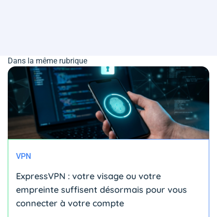
Dans la même rubrique
VPN
ExpressVPN : votre visage ou votre
empreinte suffisent désormais pour vous
connecter à votre compte