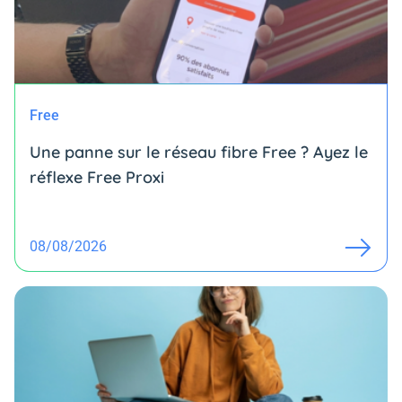
Free
Une panne sur le réseau fibre Free ? Ayez le
réflexe Free Proxi
08/08/2026