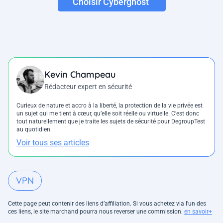
Choisir Cyberghost
Kevin Champeau
Rédacteur expert en sécurité
Curieux de nature et accro à la liberté, la protection de la vie privée est
un sujet qui me tient à cœur, qu’elle soit réelle ou virtuelle. C’est donc
tout naturellement que je traite les sujets de sécurité pour DegroupTest
au quotidien.
Voir tous ses articles
VPN
Cette page peut contenir des liens d’affiliation. Si vous achetez via l'un des
ces liens, le site marchand pourra nous reverser une commission.
en savoir+