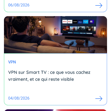
06/08/2026
VPN
VPN sur Smart TV : ce que vous cachez
vraiment, et ce qui reste visible
04/08/2026