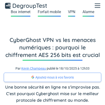
Box internet
Forfait mobile
VPN
Alarme
CyberGhost VPN vs les menaces
numériques : pourquoi le
chiffrement AES 256 bits est crucial
Par
Kevin Champeau
publié le 18/10/2025 à 12h33
Ajoutez-nous à vos favoris
Une bonne sécurité en ligne ne s'improvise pas.
C'est pourquoi Cyberghost mise sur le meilleur
protocole de chiffrement au monde.