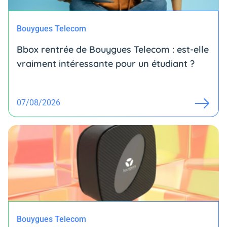
Bouygues Telecom
Bbox rentrée de Bouygues Telecom : est-elle
vraiment intéressante pour un étudiant ?
07/08/2026
Bouygues Telecom