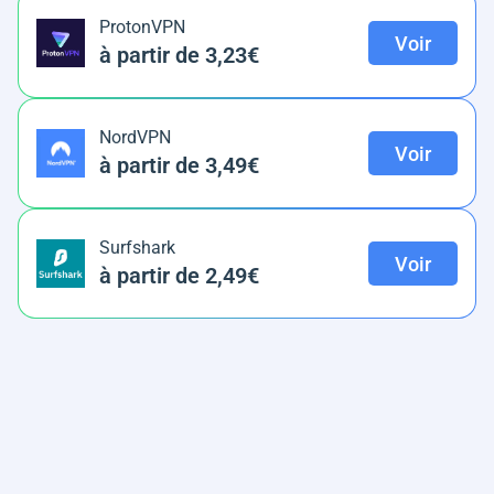
ProtonVPN
Voir
à partir de 3,23€
NordVPN
Voir
à partir de 3,49€
Surfshark
Voir
à partir de 2,49€