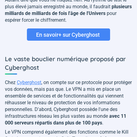
plus élevé jamais enregistré au monde, il faudrait
plusieurs
milliards de milliards de fois l'âge de l'Univers
pour
espérer forcer le chiffrement.
En savoir+ sur Cyberghost
Le vaste bouclier numérique proposé par
Cyberghost
Chez
Cyberghost
, on compte sur ce protocole pour protéger
vos données, mais pas que. Le VPN a mis en place un
ensemble de services et de fonctionnalités qui viennent
réhausser le niveau de protection de vos informations
personnelles. D'abord, Cyberghost possède l'une des
infrastructures réseau les plus vastes au monde
avec 11
000 serveurs répartis dans plus de 100 pays
.
Le VPN comprend également des fonctions comme le Kill