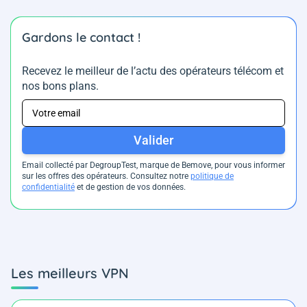
Gardons le contact !
Recevez le meilleur de l’actu des opérateurs télécom et
nos bons plans.
Valider
Email collecté par DegroupTest, marque de Bemove, pour vous informer
sur les offres des opérateurs. Consultez notre
politique de
confidentialité
et de gestion de vos données.
Les meilleurs VPN