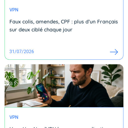
VPN
Faux colis, amendes, CPF : plus d’un Français
sur deux ciblé chaque jour
31/07/2026
VPN