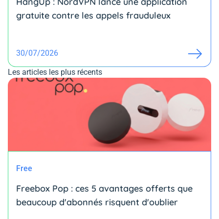
HangUp : NordVPN lance une application
gratuite contre les appels frauduleux
30/07/2026
Les articles les plus récents
Free
Freebox Pop : ces 5 avantages offerts que
beaucoup d'abonnés risquent d'oublier