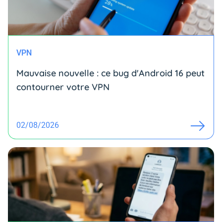
VPN
Mauvaise nouvelle : ce bug d'Android 16 peut
contourner votre VPN
02/08/2026