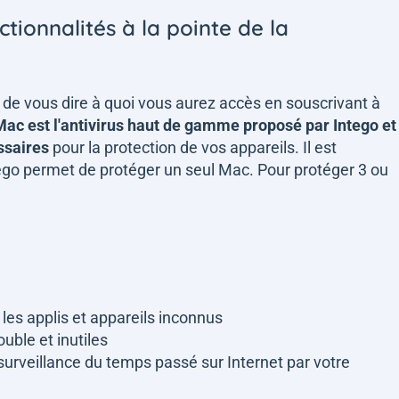
tionnalités à la pointe de la
s de vous dire à quoi vous aurez accès en souscrivant à
c est l'antivirus haut de gamme proposé par Intego et
essaires
pour la protection de vos appareils. Il est
tego permet de protéger un seul Mac. Pour protéger 3 ou
les applis et appareils inconnus
uble et inutiles
surveillance du temps passé sur Internet par votre