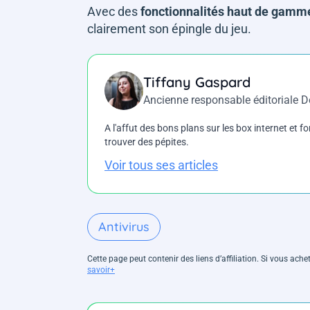
Avec des
fonctionnalités haut de gamme 
clairement son épingle du jeu.
Tiffany Gaspard
Ancienne responsable éditoriale 
A l'affut des bons plans sur les box internet et fo
trouver des pépites.
Voir tous ses articles
Antivirus
Cette page peut contenir des liens d’affiliation. Si vous ac
savoir+