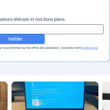
rateurs télécom et nos bons plans.
Valider
 vous informer sur les offres des opérateurs. Consultez notre
politique de