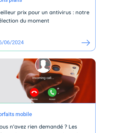
eilleur prix pour un antivirus : notre
élection du moment
6/06/2024
orfaits mobile
ous n’avez rien demandé ? Les