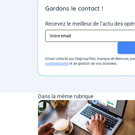
Gardons le contact !
Recevez le meilleur de l’actu des opé
Email collecté par DegroupTest, marque de Bemove, pour
confidentialité
et de gestion de vos données.
Dans la même rubrique