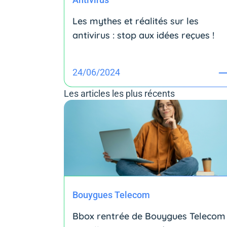
Les mythes et réalités sur les
antivirus : stop aux idées reçues !
24/06/2024
Les articles les plus récents
Bouygues Telecom
Bbox rentrée de Bouygues Telecom 