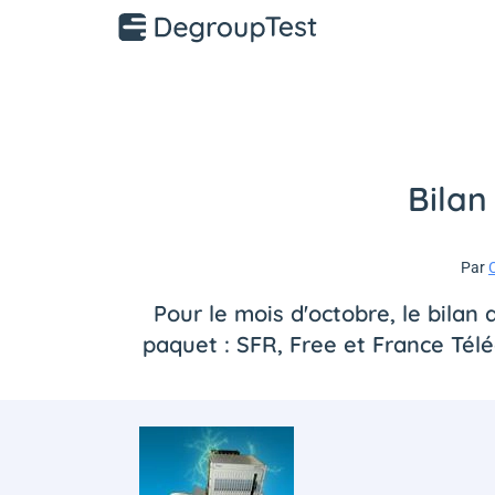
Bilan
Par
C
Pour le mois d'octobre, le bilan
paquet : SFR, Free et France Tél