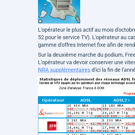
L'opérateur le plus actif au mois d'octob
52 pour le service TV). L'opérateur au 
gamme d'offres Internet fixe afin de rend
Sur la deuxième marche du podium, Free
L'opérateur va devoir conserver une vite
NRA supplémentaires
d'ici la fin de l'an