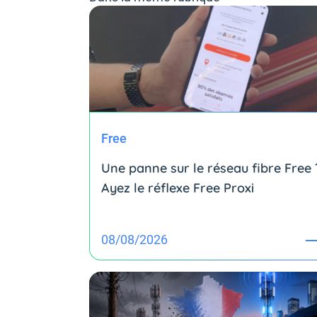
Free
Une panne sur le réseau fibre Free 
Ayez le réflexe Free Proxi
08/08/2026