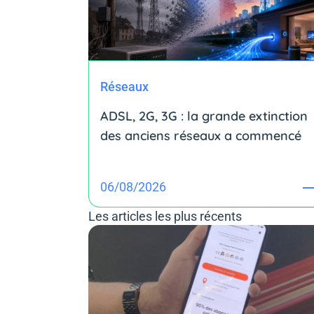
Réseaux
ADSL, 2G, 3G : la grande extinction
des anciens réseaux a commencé
06/08/2026
Les articles les plus récents