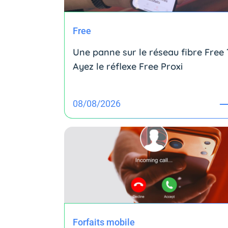
Free
Une panne sur le réseau fibre Free 
Ayez le réflexe Free Proxi
08/08/2026
Forfaits mobile