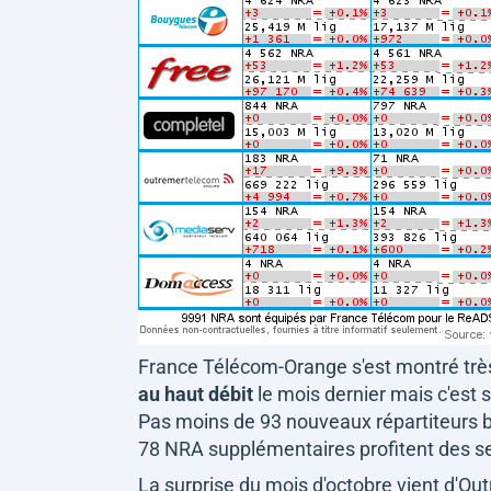
France Télécom-Orange s'est montré très 
au haut débit
le mois dernier mais c'est 
Pas moins de 93 nouveaux répartiteurs b
78 NRA supplémentaires profitent des se
La surprise du mois d'octobre vient d'O