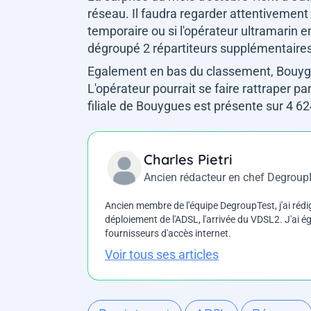
réseau. Il faudra regarder attentivement l
temporaire ou si l'opérateur ultramarin
dégroupé 2 répartiteurs supplémentaires
Egalement en bas du classement, Bouyg
L'opérateur pourrait se faire rattraper p
filiale de Bouygues est présente sur 4 6
Charles Pietri
Ancien rédacteur en chef Degrou
Ancien membre de l'équipe DegroupTest, j'ai rédi
déploiement de l'ADSL, l'arrivée du VDSL2. J'ai
fournisseurs d'accès internet.
Voir tous ses articles