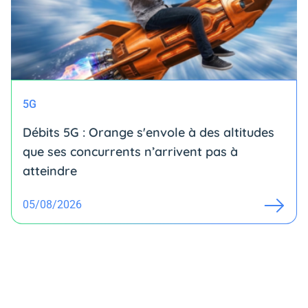
5G
Débits 5G : Orange s'envole à des altitudes
que ses concurrents n’arrivent pas à
atteindre
05/08/2026