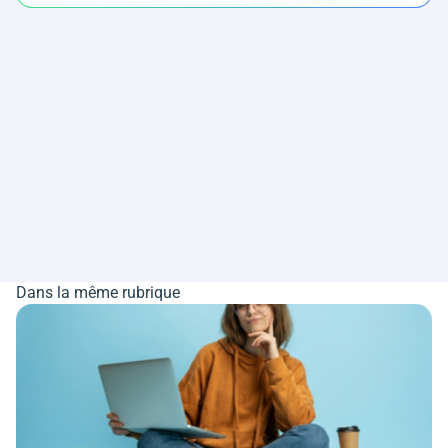
Dans la même rubrique