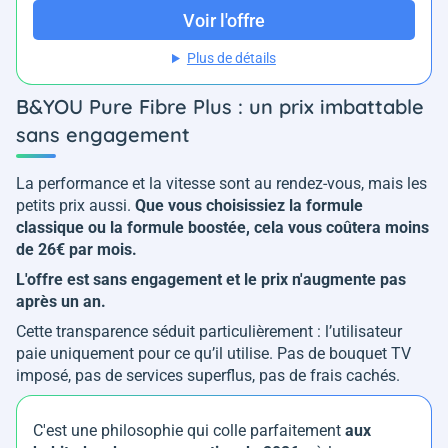
Voir l'offre
Plus de détails
B&YOU Pure Fibre Plus : un prix imbattable
sans engagement
La performance et la vitesse sont au rendez-vous, mais les
petits prix aussi.
Que vous choisissiez la formule
classique ou la formule boostée, cela vous coûtera moins
de 26€ par mois.
L'offre est sans engagement et le prix n'augmente pas
après un an.
Cette transparence séduit particulièrement : l’utilisateur
paie uniquement pour ce qu’il utilise. Pas de bouquet TV
imposé, pas de services superflus, pas de frais cachés.
C'est une philosophie qui colle parfaitement
aux