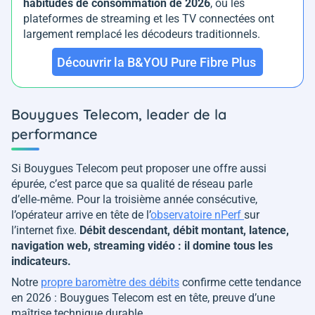
habitudes de consommation de 2026
, où les
plateformes de streaming et les TV connectées ont
largement remplacé les décodeurs traditionnels.
Découvrir la B&YOU Pure Fibre Plus
Bouygues Telecom, leader de la
performance
Si Bouygues Telecom peut proposer une offre aussi
épurée, c’est parce que sa qualité de réseau parle
d’elle‑même. Pour la troisième année consécutive,
l’opérateur arrive en tête de l’
observatoire nPerf
sur
l’internet fixe.
Débit descendant, débit montant, latence,
navigation web, streaming vidéo : il domine tous les
indicateurs.
Notre
propre baromètre des débits
confirme cette tendance
en 2026 : Bouygues Telecom est en tête, preuve d’une
maîtrise technique durable.