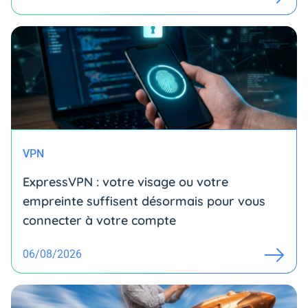
VPN
ExpressVPN : votre visage ou votre
empreinte suffisent désormais pour vous
connecter à votre compte
06/08/2026