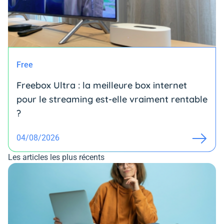
Free
Freebox Ultra : la meilleure box internet
pour le streaming est-elle vraiment rentable
?
04/08/2026
Les articles les plus récents