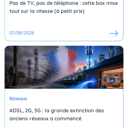
Pas de TV, pas de téléphone : cette box mise
tout sur la vitesse (à petit prix)
07/08/2026
Réseaux
ADSL, 2G, 3G : la grande extinction des
anciens réseaux a commencé