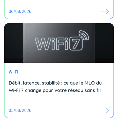
06/08/2026
Wi-Fi
Débit, latence, stabilité : ce que le MLO du
Wi-Fi 7 change pour votre réseau sans fil
05/08/2026