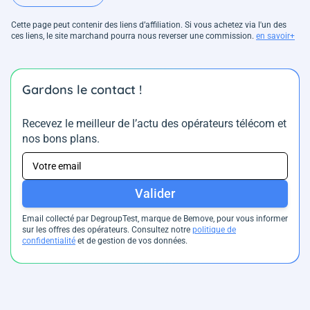
Cette page peut contenir des liens d’affiliation. Si vous achetez via l'un des
ces liens, le site marchand pourra nous reverser une commission.
en savoir+
Gardons le contact !
Recevez le meilleur de l’actu des opérateurs télécom et
nos bons plans.
Valider
Email collecté par DegroupTest, marque de Bemove, pour vous informer
sur les offres des opérateurs. Consultez notre
politique de
confidentialité
et de gestion de vos données.