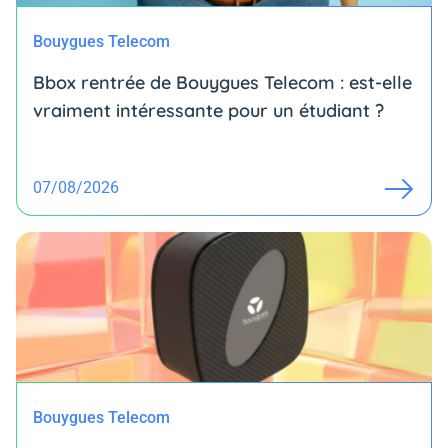
Bouygues Telecom
Bbox rentrée de Bouygues Telecom : est-elle
vraiment intéressante pour un étudiant ?
07/08/2026
Bouygues Telecom