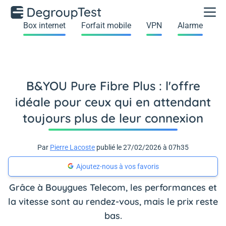
Box internet
Forfait mobile
VPN
Alarme
B&YOU Pure Fibre Plus : l'offre
idéale pour ceux qui en attendant
toujours plus de leur connexion
Par
Pierre Lacoste
publié le 27/02/2026 à 07h35
Ajoutez-nous à vos favoris
Grâce à Bouygues Telecom, les performances et
la vitesse sont au rendez-vous, mais le prix reste
bas.