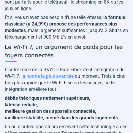
sont parfaits pour le télétravail, le streaming en 8K ou les
jeux en ligne.
Et si vous n'avez pas besoin d'une telle vitesse,
la formule
classique (à 24,99€) propose des performances plus
modestes
, mais largement suffisantes : jusqu'à 2 Gbit/s en
téléchargement et 900 Mbit/s en envoi.
Le Wi‑Fi 7, un argument de poids pour les
foyers connectés
L’autre force de la B&YOU Pure Fibre, c’est l’intégration du
Wi‑Fi 7,
la norme la plus avancée
du moment. Trois à cinq
fois plus rapide que le Wi‑Fi 6 selon les usages, cette
intégration améliore tout :
débits théoriques nettement supérieurs,
latence réduite,
meilleure gestion des appareils connectés,
meilleure stabilité, même dans les grands logements
Là où d’autres opérateurs réservent cette technologie à des