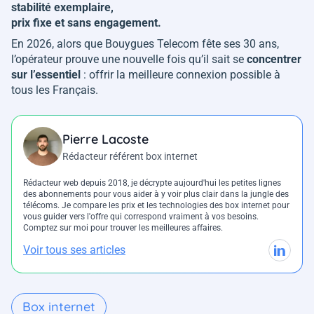
stabilité exemplaire,
prix fixe et sans engagement.
En 2026, alors que Bouygues Telecom fête ses 30 ans,
l’opérateur prouve une nouvelle fois qu’il sait se
concentrer
sur l’essentiel
: offrir la meilleure connexion possible à
tous les Français.
Pierre Lacoste
Rédacteur référent box internet
Rédacteur web depuis 2018, je décrypte aujourd'hui les petites lignes
des abonnements pour vous aider à y voir plus clair dans la jungle des
télécoms. Je compare les prix et les technologies des box internet pour
vous guider vers l'offre qui correspond vraiment à vos besoins.
Comptez sur moi pour trouver les meilleures affaires.
Voir tous ses articles
Box internet