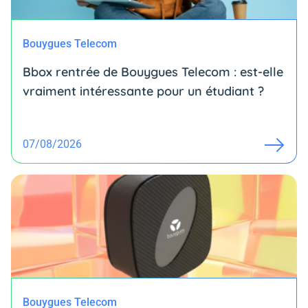
Bouygues Telecom
Bbox rentrée de Bouygues Telecom : est-elle
vraiment intéressante pour un étudiant ?
07/08/2026
Bouygues Telecom