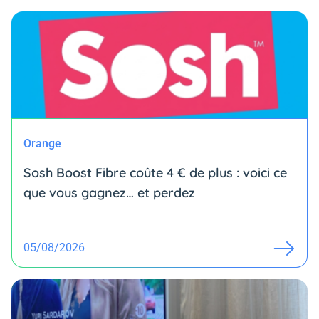
Orange
Sosh Boost Fibre coûte 4 € de plus : voici ce
que vous gagnez… et perdez
05/08/2026