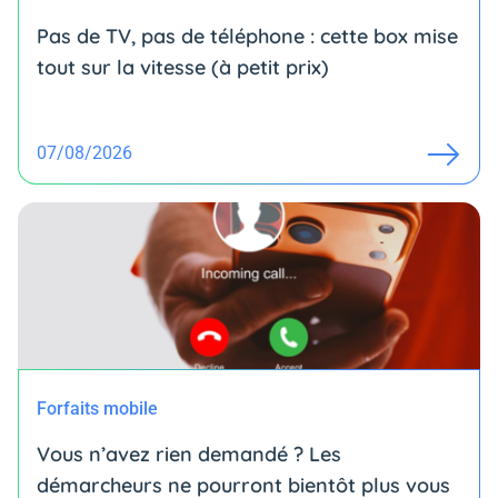
Pas de TV, pas de téléphone : cette box mise
tout sur la vitesse (à petit prix)
07/08/2026
Forfaits mobile
Vous n’avez rien demandé ? Les
démarcheurs ne pourront bientôt plus vous