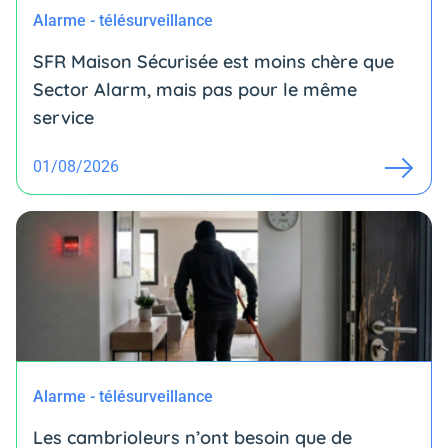
Alarme - télésurveillance
SFR Maison Sécurisée est moins chère que
Sector Alarm, mais pas pour le même
service
01/08/2026
Alarme - télésurveillance
Les cambrioleurs n’ont besoin que de