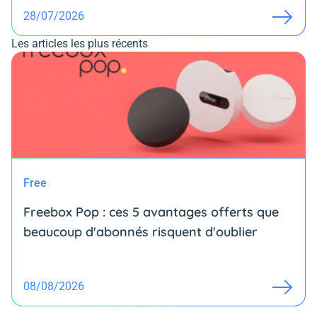
28/07/2026
Les articles les plus récents
Free
Freebox Pop : ces 5 avantages offerts que
beaucoup d'abonnés risquent d'oublier
08/08/2026