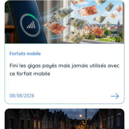
Forfaits mobile
Fini les gigas payés mais jamais utilisés avec
ce forfait mobile
08/08/2026