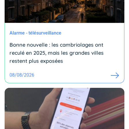
Alarme - télésurveillance
Bonne nouvelle : les cambriolages ont
reculé en 2025, mais les grandes villes
restent plus exposées
08/08/2026