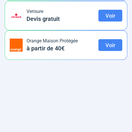
Verisure
Voir
Devis gratuit
Orange Maison Protégée
Voir
à partir de 40€