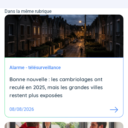
Dans la même rubrique
Alarme - télésurveillance
Bonne nouvelle : les cambriolages ont
reculé en 2025, mais les grandes villes
restent plus exposées
08/08/2026