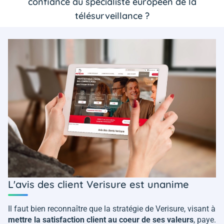
confiance au spécialiste européen de la
télésurveillance ?
L'avis des client Verisure est unanime
Il faut bien reconnaître que la stratégie de Verisure, visant à
mettre la satisfaction client au coeur de ses valeurs
, paye.