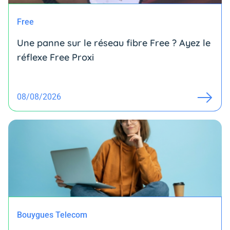
Free
Une panne sur le réseau fibre Free ? Ayez le
réflexe Free Proxi
08/08/2026
Bouygues Telecom