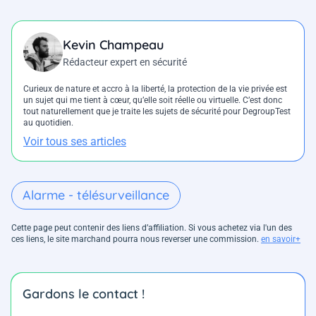
Kevin Champeau
Rédacteur expert en sécurité
Curieux de nature et accro à la liberté, la protection de la vie privée est
un sujet qui me tient à cœur, qu’elle soit réelle ou virtuelle. C’est donc
tout naturellement que je traite les sujets de sécurité pour DegroupTest
au quotidien.
Voir tous ses articles
Alarme - télésurveillance
Cette page peut contenir des liens d’affiliation. Si vous achetez via l'un des
ces liens, le site marchand pourra nous reverser une commission.
en savoir+
Gardons le contact !