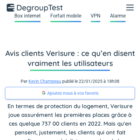
Box internet
Forfait mobile
VPN
Alarme
Avis clients Verisure : ce qu’en disent
vraiment les utilisateurs
Par
Kevin Champeau
publié le 22/01/2025 à 18h38
Ajoutez-nous à vos favoris
En termes de protection du logement, Verisure
joue assurément les premières places grâce à
ces quelque 737 00 clients en 2022. Mais qu'en
pensent, justement, les clients qui ont fait