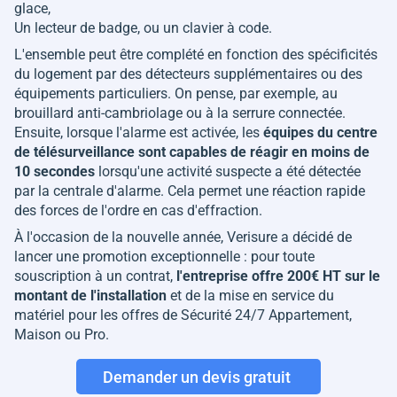
glace,
Un lecteur de badge, ou un clavier à code.
L'ensemble peut être complété en fonction des spécificités
du logement par des détecteurs supplémentaires ou des
équipements particuliers. On pense, par exemple, au
brouillard anti-cambriolage ou à la serrure connectée.
Ensuite, lorsque l'alarme est activée, les
équipes du centre
de télésurveillance sont capables de réagir en moins de
10 secondes
lorsqu'une activité suspecte a été détectée
par la centrale d'alarme. Cela permet une réaction rapide
des forces de l'ordre en cas d'effraction.
À l'occasion de la nouvelle année, Verisure a décidé de
lancer une promotion exceptionnelle : pour toute
souscription à un contrat,
l'entreprise offre 200€ HT sur le
montant de l'installation
et de la mise en service du
matériel pour les offres de Sécurité 24/7 Appartement,
Maison ou Pro.
Demander un devis gratuit