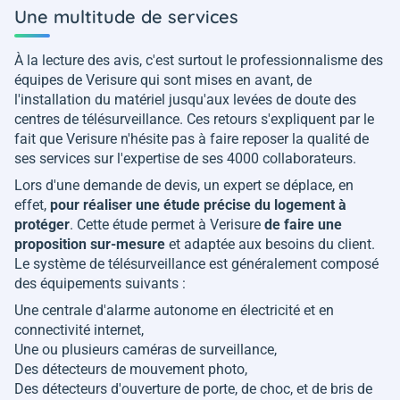
Une multitude de services
À la lecture des avis, c'est surtout le professionnalisme des
équipes de Verisure qui sont mises en avant, de
l'installation du matériel jusqu'aux levées de doute des
centres de télésurveillance. Ces retours s'expliquent par le
fait que Verisure n'hésite pas à faire reposer la qualité de
ses services sur l'expertise de ses 4000 collaborateurs.
Lors d'une demande de devis, un expert se déplace, en
effet,
pour réaliser une étude précise du logement à
protéger
. Cette étude permet à Verisure
de faire une
proposition sur-mesure
et adaptée aux besoins du client.
Le système de télésurveillance est généralement composé
des équipements suivants :
Une centrale d'alarme autonome en électricité et en
connectivité internet,
Une ou plusieurs caméras de surveillance,
Des détecteurs de mouvement photo,
Des détecteurs d'ouverture de porte, de choc, et de bris de