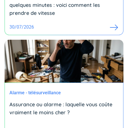
quelques minutes : voici comment les
prendre de vitesse
30/07/2026
Alarme - télésurveillance
Assurance ou alarme : laquelle vous coûte
vraiment le moins cher ?