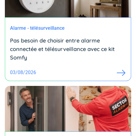
Alarme - télésurveillance
Pas besoin de choisir entre alarme
connectée et télésurveillance avec ce kit
Somfy
03/08/2026