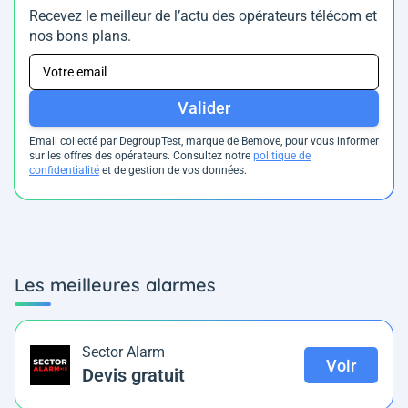
Recevez le meilleur de l’actu des opérateurs télécom et
nos bons plans.
Valider
Email collecté par DegroupTest, marque de Bemove, pour vous informer
sur les offres des opérateurs. Consultez notre
politique de
confidentialité
et de gestion de vos données.
Les meilleures alarmes
Sector Alarm
Voir
Devis gratuit