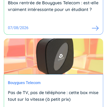
Bbox rentrée de Bouygues Telecom : est-elle
vraiment intéressante pour un étudiant ?
07/08/2026
Bouygues Telecom
Pas de TV, pas de téléphone : cette box mise
tout sur la vitesse (à petit prix)