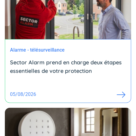
Alarme - télésurveillance
Sector Alarm prend en charge deux étapes
essentielles de votre protection
05/08/2026