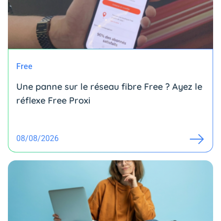
Free
Une panne sur le réseau fibre Free ? Ayez le
réflexe Free Proxi
08/08/2026