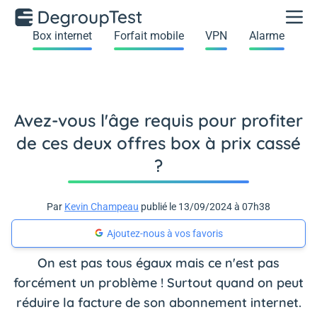
Box internet
Forfait mobile
VPN
Alarme
Avez-vous l'âge requis pour profiter
de ces deux offres box à prix cassé
?
Par
Kevin Champeau
publié le 13/09/2024 à 07h38
Ajoutez-nous à vos favoris
On est pas tous égaux mais ce n'est pas
forcément un problème ! Surtout quand on peut
réduire la facture de son abonnement internet.