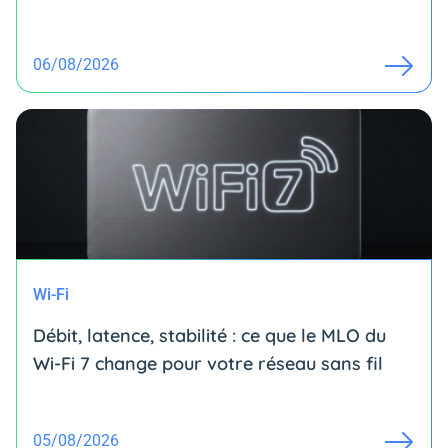
06/08/2026
Wi-Fi
Débit, latence, stabilité : ce que le MLO du
Wi-Fi 7 change pour votre réseau sans fil
05/08/2026