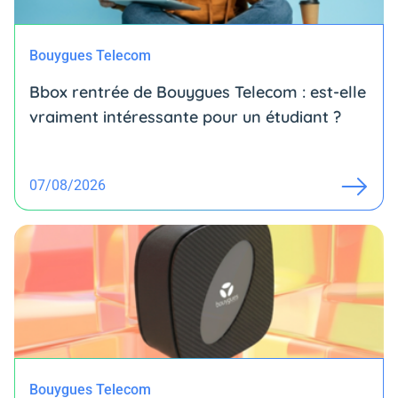
Bouygues Telecom
Bbox rentrée de Bouygues Telecom : est-elle
vraiment intéressante pour un étudiant ?
07/08/2026
Bouygues Telecom