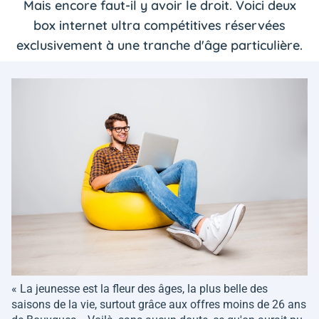
Mais encore faut-il y avoir le droit. Voici deux
box internet ultra compétitives réservées
exclusivement à une tranche d'âge particulière.
«
La jeunesse est la fleur des âges, la plus belle des
saisons de la vie, surtout grâce aux offres moins de 26 ans