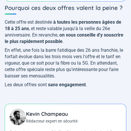
Pourquoi ces deux offres valent la peine ?
Cette offre est destinée
à toutes les personnes âgées de
18 à 25 ans
, et reste valable jusqu'à la veille du 26e
anniversaire. En revanche,
on vous conseille d'y souscrire
le plus rapidement possible
.
En effet, une fois la barre fatidique des 26 ans franchie, le
forfait évolue dans les trois mois vers l'offre et le tarif en
vigueur, que ce soit pour la fibre ou la 5G. En attendant,
cette offre spéciale reste plus qu'intéressante pour faire
baisser ses mensualités.
Les deux offres sont
sans engagement
.
Kevin Champeau
Rédacteur expert en sécurité