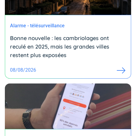
Alarme - télésurveillance
Bonne nouvelle : les cambriolages ont
reculé en 2025, mais les grandes villes
restent plus exposées
08/08/2026