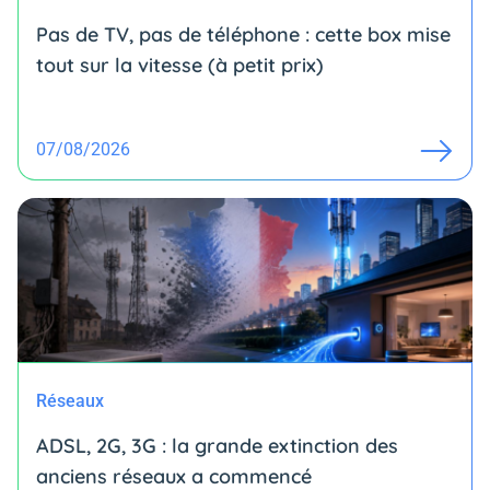
Pas de TV, pas de téléphone : cette box mise
tout sur la vitesse (à petit prix)
07/08/2026
Réseaux
ADSL, 2G, 3G : la grande extinction des
anciens réseaux a commencé