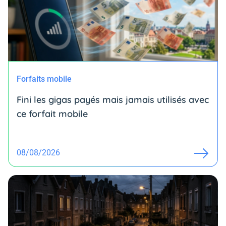
Forfaits mobile
Fini les gigas payés mais jamais utilisés avec
ce forfait mobile
08/08/2026