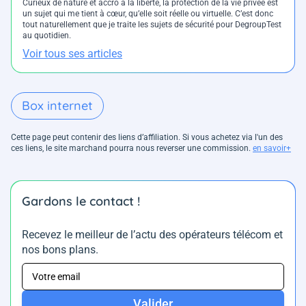
Curieux de nature et accro à la liberté, la protection de la vie privée est
un sujet qui me tient à cœur, qu’elle soit réelle ou virtuelle. C’est donc
tout naturellement que je traite les sujets de sécurité pour DegroupTest
au quotidien.
Voir tous ses articles
Box internet
Cette page peut contenir des liens d’affiliation. Si vous achetez via l'un des
ces liens, le site marchand pourra nous reverser une commission.
en savoir+
Gardons le contact !
Recevez le meilleur de l’actu des opérateurs télécom et
nos bons plans.
Valider