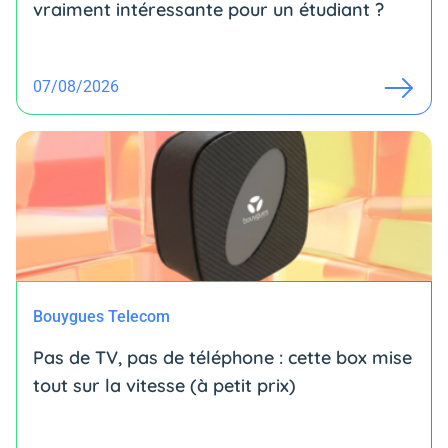
vraiment intéressante pour un étudiant ?
07/08/2026
Bouygues Telecom
Pas de TV, pas de téléphone : cette box mise
tout sur la vitesse (à petit prix)