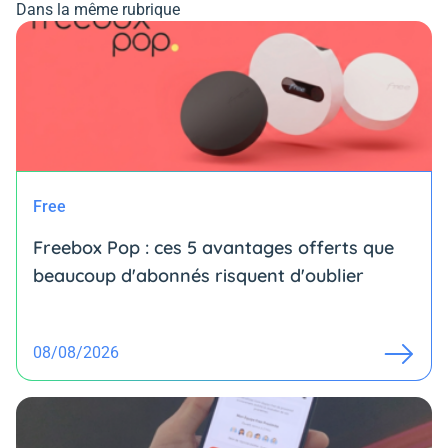
Dans la même rubrique
Free
Freebox Pop : ces 5 avantages offerts que
beaucoup d'abonnés risquent d'oublier
08/08/2026