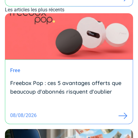
Les articles les plus récents
Free
Freebox Pop : ces 5 avantages offerts que
beaucoup d'abonnés risquent d'oublier
08/08/2026