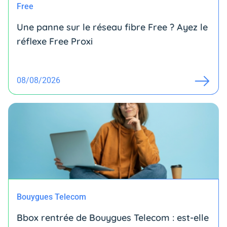
Free
Une panne sur le réseau fibre Free ? Ayez le
réflexe Free Proxi
08/08/2026
Bouygues Telecom
Bbox rentrée de Bouygues Telecom : est-elle