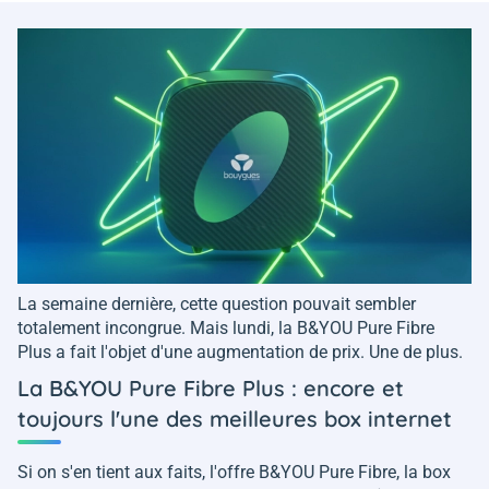
La semaine dernière, cette question pouvait sembler
totalement incongrue. Mais lundi, la B&YOU Pure Fibre
Plus a fait l'objet d'une augmentation de prix. Une de plus.
La B&YOU Pure Fibre Plus : encore et
toujours l'une des meilleures box internet
Si on s'en tient aux faits, l'offre B&YOU Pure Fibre, la box