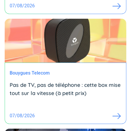
07/08/2026
Bouygues Telecom
Pas de TV, pas de téléphone : cette box mise
tout sur la vitesse (à petit prix)
07/08/2026