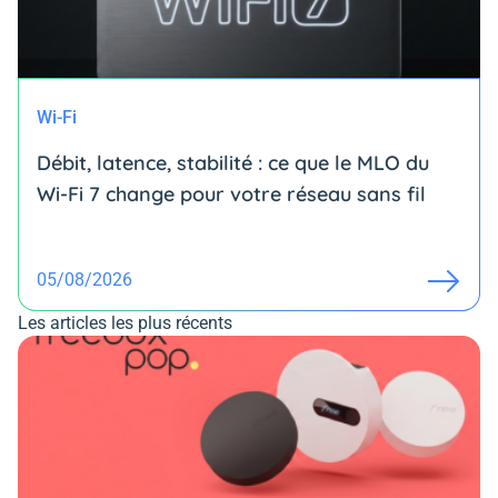
Wi-Fi
Débit, latence, stabilité : ce que le MLO du
Wi-Fi 7 change pour votre réseau sans fil
05/08/2026
Les articles les plus récents