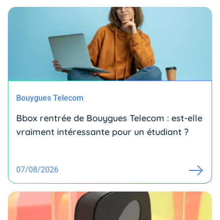
Bouygues Telecom
Bbox rentrée de Bouygues Telecom : est-elle
vraiment intéressante pour un étudiant ?
07/08/2026