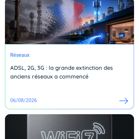
Réseaux
ADSL, 2G, 3G : la grande extinction des
anciens réseaux a commencé
06/08/2026