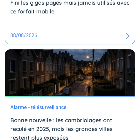
Fini les gigas payés mais jamais utilisés avec
ce forfait mobile
08/08/2026
Alarme - télésurveillance
Bonne nouvelle : les cambriolages ont
reculé en 2025, mais les grandes villes
restent plus exposées