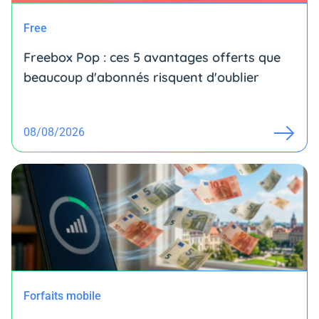
Free
Freebox Pop : ces 5 avantages offerts que
beaucoup d'abonnés risquent d'oublier
08/08/2026
Forfaits mobile