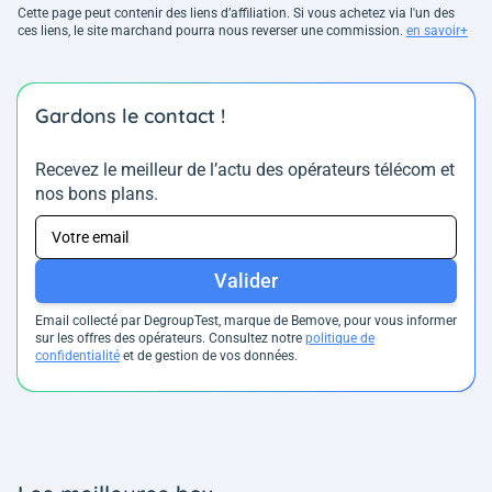
Cette page peut contenir des liens d’affiliation. Si vous achetez via l'un des
ces liens, le site marchand pourra nous reverser une commission.
en savoir+
Gardons le contact !
Recevez le meilleur de l’actu des opérateurs télécom et
nos bons plans.
Valider
Email collecté par DegroupTest, marque de Bemove, pour vous informer
sur les offres des opérateurs. Consultez notre
politique de
confidentialité
et de gestion de vos données.