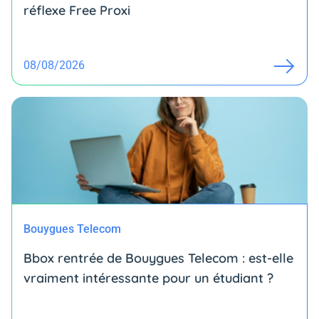
réflexe Free Proxi
08/08/2026
Bouygues Telecom
Bbox rentrée de Bouygues Telecom : est-elle
vraiment intéressante pour un étudiant ?