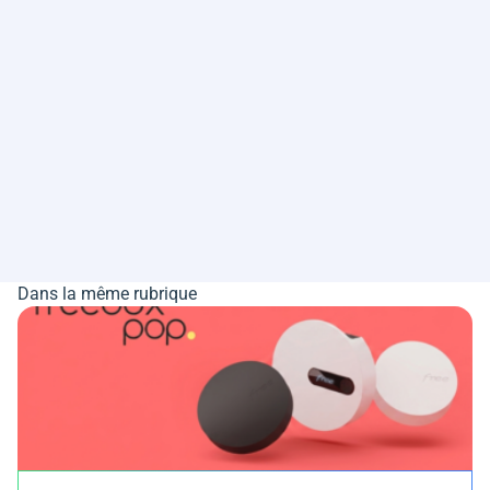
Dans la même rubrique