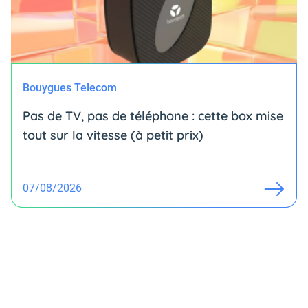
Bouygues Telecom
Pas de TV, pas de téléphone : cette box mise
tout sur la vitesse (à petit prix)
07/08/2026