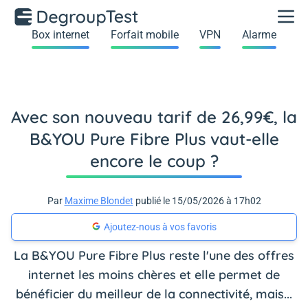
Box internet
Forfait mobile
VPN
Alarme
Avec son nouveau tarif de 26,99€, la
B&YOU Pure Fibre Plus vaut-elle
encore le coup ?
Par
Maxime Blondet
publié le 15/05/2026 à 17h02
Ajoutez-nous à vos favoris
La B&YOU Pure Fibre Plus reste l'une des offres
internet les moins chères et elle permet de
bénéficier du meilleur de la connectivité, mais...