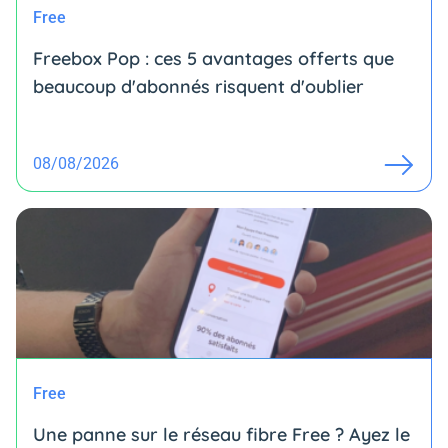
Free
Freebox Pop : ces 5 avantages offerts que
beaucoup d'abonnés risquent d'oublier
08/08/2026
Free
Une panne sur le réseau fibre Free ? Ayez le