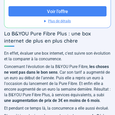
Voir l'offre
Plus de détails
La B&YOU Pure Fibre Plus : une box
internet de plus en plus chère
En effet, évaluer une box internet, c'est suivre son évolution
et la comparer à la concurrence.
Concernant l'évolution de la B&YOU Pure Fibre,
les choses
ne vont pas dans le bon sens
. Car son tarif a augmenté de
un euro au début de l'année. Puis elle a repris un euro à
l'occasion du lancement de la Pure Fibre. Et enfin elle a
encore augmenté de un euro la semaine dernière. Résultat :
la B&YOU Pure Fibre Plus, à services équivalents, a subi
une augmentation de prix de 3€ en moins de 6 mois
.
Et pendant ce temps là, la concurrence a elle aussi évolué.