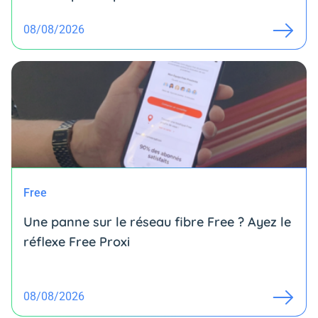
08/08/2026
Free
Une panne sur le réseau fibre Free ? Ayez le
réflexe Free Proxi
08/08/2026