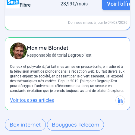
Voir l'offre
28,99€/mois
Fibre
Données mises à jour le 04/08/2026
Maxime Blondet
Responsable éditorial DegroupTest
Curieux et polyvalent, j’ai fait mes armes en presse écrite, en radio et à
la télévision avant de plonger dans la rédaction web. Du fait divers aux
grands enjeux de société, en passant par le divertissement, j’ai exploré
des thématiques très variées. Depuis 2019, j’ai rejoint DegroupTest
pour décrypter l’univers des télécommunications, un secteur en
constante évolution que je prends toujours autant de plaisir à explorer.
Voir tous ses articles
Box internet
Bouygues Telecom