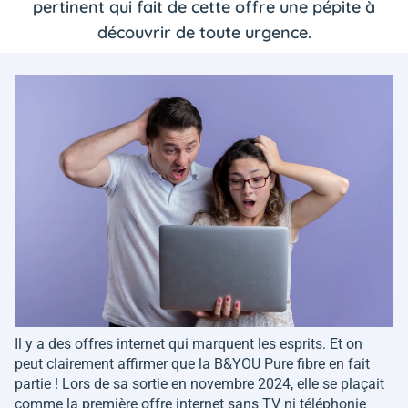
pertinent qui fait de cette offre une pépite à
découvrir de toute urgence.
Il y a des offres internet qui marquent les esprits. Et on
peut clairement affirmer que la B&YOU Pure fibre en fait
partie ! Lors de sa sortie en novembre 2024, elle se plaçait
comme la première offre internet sans TV ni téléphonie