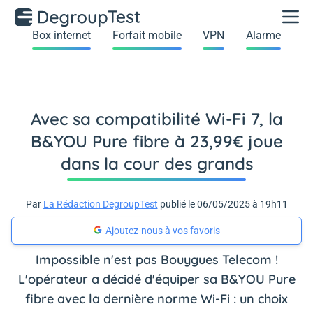
Box internet
Forfait mobile
VPN
Alarme
Avec sa compatibilité Wi-Fi 7, la
B&YOU Pure fibre à 23,99€ joue
dans la cour des grands
Par
La Rédaction DegroupTest
publié le 06/05/2025 à 19h11
Ajoutez-nous à vos favoris
Impossible n'est pas Bouygues Telecom !
L'opérateur a décidé d'équiper sa B&YOU Pure
fibre avec la dernière norme Wi-Fi : un choix