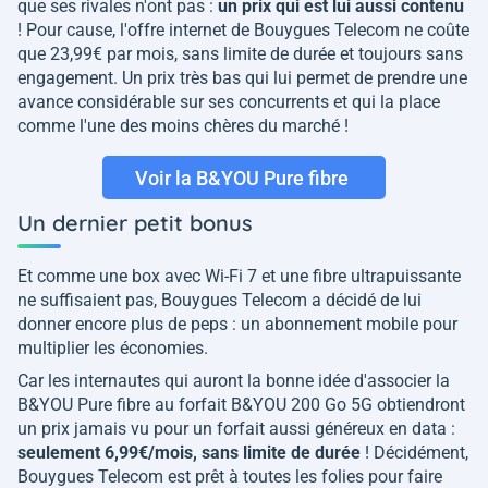
que ses rivales n'ont pas :
un prix qui est lui aussi contenu
! Pour cause, l'offre internet de Bouygues Telecom ne coûte
que 23,99€ par mois, sans limite de durée et toujours sans
engagement. Un prix très bas qui lui permet de prendre une
avance considérable sur ses concurrents et qui la place
comme l'une des moins chères du marché !
Voir la B&YOU Pure fibre
Un dernier petit bonus
Et comme une box avec Wi-Fi 7 et une fibre ultrapuissante
ne suffisaient pas, Bouygues Telecom a décidé de lui
donner encore plus de peps : un abonnement mobile pour
multiplier les économies.
Car les internautes qui auront la bonne idée d'associer la
B&YOU Pure fibre au forfait B&YOU 200 Go 5G obtiendront
un prix jamais vu pour un forfait aussi généreux en data :
seulement 6,99€/mois, sans limite de durée
! Décidément,
Bouygues Telecom est prêt à toutes les folies pour faire