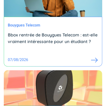
Bouygues Telecom
Bbox rentrée de Bouygues Telecom : est-elle
vraiment intéressante pour un étudiant ?
07/08/2026