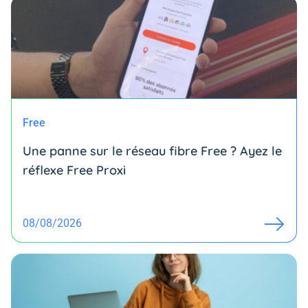
Free
Une panne sur le réseau fibre Free ? Ayez le
réflexe Free Proxi
08/08/2026