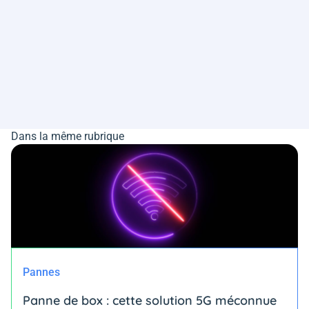
Dans la même rubrique
Pannes
Panne de box : cette solution 5G méconnue