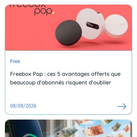
Free
Freebox Pop : ces 5 avantages offerts que
beaucoup d'abonnés risquent d'oublier
08/08/2026