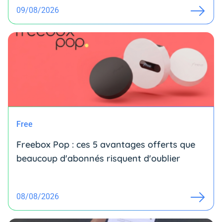
09/08/2026
Free
Freebox Pop : ces 5 avantages offerts que
beaucoup d'abonnés risquent d'oublier
08/08/2026