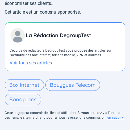
économiser ses clients...
Cet article est un contenu sponsorisé.
La Rédaction DegroupTest
L'équipe de rédacteurs DegroupTest vous propose des articles sur
l'actualité des box internet, forfaits mobile, VPN et alarmes.
Voir tous ses articles
Box internet
Bouygues Telecom
Bons plans
Cette page peut contenir des liens d’affiliation. Si vous achetez via l'un des
ces liens, le site marchand pourra nous reverser une commission.
en savoir+