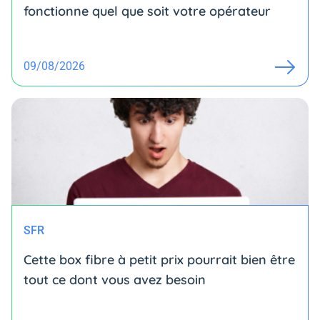
fonctionne quel que soit votre opérateur
09/08/2026
SFR
Cette box fibre à petit prix pourrait bien être
tout ce dont vous avez besoin