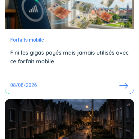
Forfaits mobile
Fini les gigas payés mais jamais utilisés avec
ce forfait mobile
08/08/2026