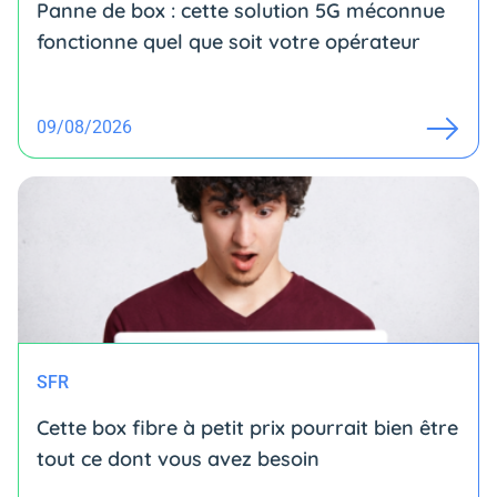
Panne de box : cette solution 5G méconnue
fonctionne quel que soit votre opérateur
09/08/2026
SFR
Cette box fibre à petit prix pourrait bien être
tout ce dont vous avez besoin