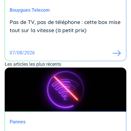
Bouygues Telecom
Pas de TV, pas de téléphone : cette box mise
tout sur la vitesse (à petit prix)
07/08/2026
Les articles les plus récents
Pannes