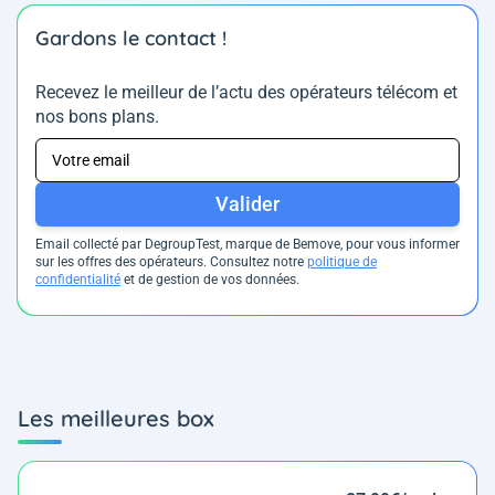
Gardons le contact !
Recevez le meilleur de l’actu des opérateurs télécom et
nos bons plans.
Valider
Email collecté par DegroupTest, marque de Bemove, pour vous informer
sur les offres des opérateurs. Consultez notre
politique de
confidentialité
et de gestion de vos données.
Les meilleures box