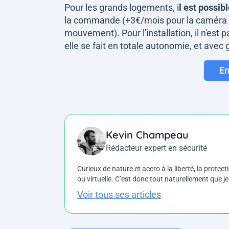
Pour les grands logements, i
l est possibl
la commande (+3€/mois pour la caméra i
mouvement). Pour l'installation, il n'est 
elle se fait en totale autonomie, et avec
En
Kevin Champeau
Rédacteur expert en sécurité
Curieux de nature et accro à la liberté, la protecti
ou virtuelle. C’est donc tout naturellement que j
Voir tous ses articles