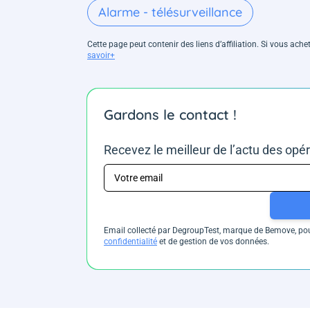
Alarme - télésurveillance
Cette page peut contenir des liens d’affiliation. Si vous ac
savoir+
Gardons le contact !
Recevez le meilleur de l’actu des opé
Email collecté par DegroupTest, marque de Bemove, pour
confidentialité
et de gestion de vos données.