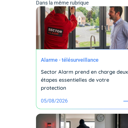
Dans la même rubrique
Alarme - télésurveillance
Sector Alarm prend en charge deux
étapes essentielles de votre
protection
05/08/2026