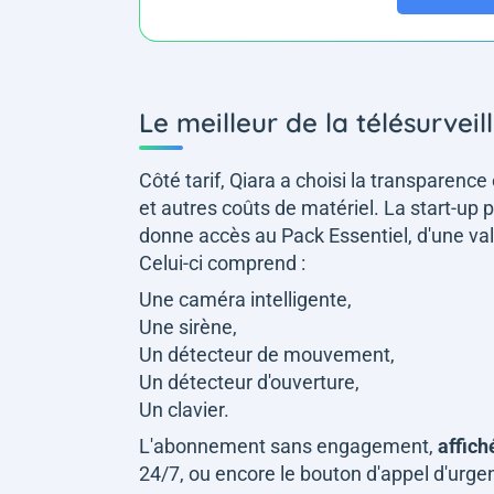
Le meilleur de la télésurve
Côté tarif, Qiara a choisi la transparence et
et autres coûts de matériel. La start-up 
donne accès au Pack Essentiel, d'une va
Celui-ci comprend :
Une caméra intelligente,
Une sirène,
Un détecteur de mouvement,
Un détecteur d'ouverture,
Un clavier.
L'abonnement sans engagement,
affich
24/7, ou encore le bouton d'appel d'urge