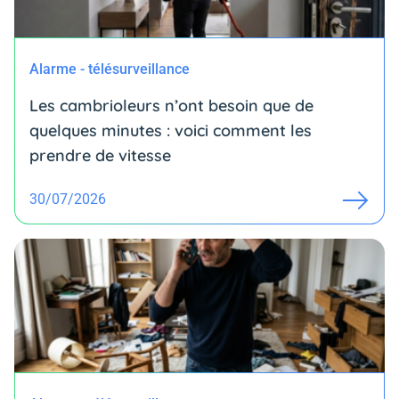
Alarme - télésurveillance
Les cambrioleurs n’ont besoin que de
quelques minutes : voici comment les
prendre de vitesse
30/07/2026