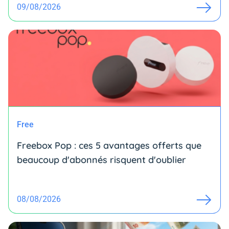
09/08/2026
Free
Freebox Pop : ces 5 avantages offerts que
beaucoup d'abonnés risquent d'oublier
08/08/2026