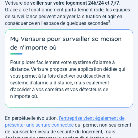
Verisure de
veiller sur votre logement 24h/24 et 7j/7
.
Grâce à ce fonctionnement parfaitement rôdé, les équipes
de surveillance peuvent analyser la situation et agir en
3
conséquence en l'espace de quelques secondes
.
My Verisure pour surveiller sa maison
de n'importe où
Pour piloter facilement votre système d'alarme à
distance, Verisure propose une application dédiée qui
vous permet à la fois d'activer ou désactiver le
système d'alarme à distance, mais également
d'accéder à vos caméras et vos détecteurs de
n'importe où.
En perpétuelle évolution,
l'entreprise vient également de
présenter une serrure connectée
qui permet non-seulement
de hausser le niveau de sécurité du logement, mais