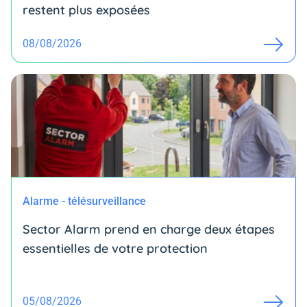
restent plus exposées
08/08/2026
Alarme - télésurveillance
Sector Alarm prend en charge deux étapes
essentielles de votre protection
05/08/2026