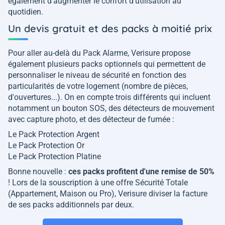
également d'augmenter le confort d'utilisation au
quotidien.
Un devis gratuit et des packs à moitié prix
Pour aller au-delà du Pack Alarme, Verisure propose
également plusieurs packs optionnels qui permettent de
personnaliser le niveau de sécurité en fonction des
particularités de votre logement (nombre de pièces,
d'ouvertures...). On en compte trois différents qui incluent
notamment un bouton SOS, des détecteurs de mouvement
avec capture photo, et des détecteur de fumée :
Le Pack Protection Argent
Le Pack Protection Or
Le Pack Protection Platine
Bonne nouvelle :
ces packs profitent d'une remise de 50%
! Lors de la souscription à une offre Sécurité Totale
(Appartement, Maison ou Pro), Verisure diviser la facture
de ses packs additionnels par deux.