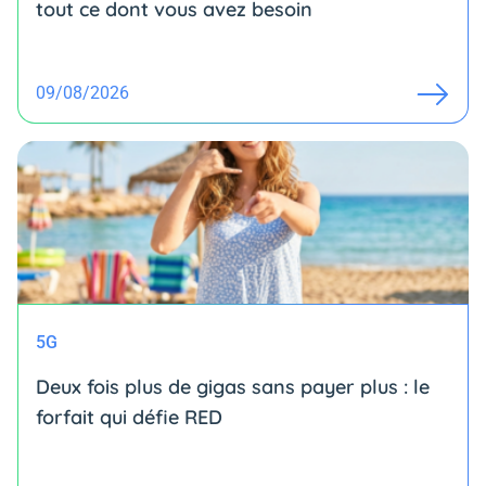
tout ce dont vous avez besoin
09/08/2026
5G
Deux fois plus de gigas sans payer plus : le
forfait qui défie RED