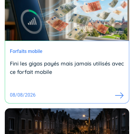
Forfaits mobile
Fini les gigas payés mais jamais utilisés avec
ce forfait mobile
08/08/2026