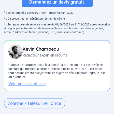
Demandez un devis gratuit
1
: selon "Brand & Category Track - Etude Kantar - 2022"
2
: Ce produit est un générateur de fumée sèche
3
: Temps moyen de réponse mesuré du 01/06/2022 au 31/12/2022 après réception
du signal par notre station de télésurveillance pour les alarmes dites urgentes,
niveau 1 (détection fumée, panique, SOS, code sous contrainte).
Kevin Champeau
Rédacteur expert en sécurité
Curieux de nature et accro à la liberté, la protection de la vie privée est
un sujet qui me tient à cœur, qu’elle soit réelle ou virtuelle. C’est donc
tout naturellement que je traite les sujets de sécurité pour DegroupTest
au quotidien.
Voir tous ses articles
Alarme - télésurveillance