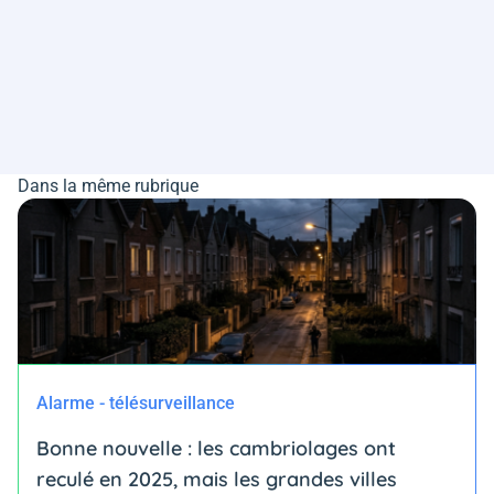
Dans la même rubrique
Alarme - télésurveillance
Bonne nouvelle : les cambriolages ont
reculé en 2025, mais les grandes villes