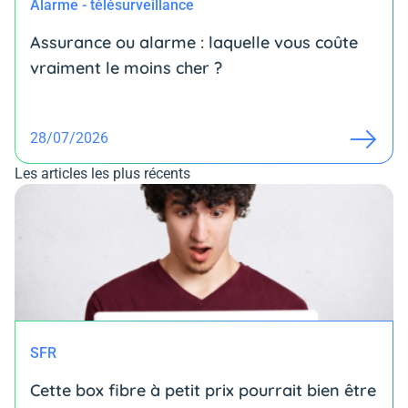
Alarme - télésurveillance
Assurance ou alarme : laquelle vous coûte
vraiment le moins cher ?
28/07/2026
Les articles les plus récents
SFR
Cette box fibre à petit prix pourrait bien être