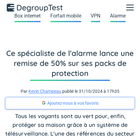
Box internet
Forfait mobile
VPN
Alarme
Ce spécialiste de l'alarme lance une
remise de 50% sur ses packs de
protection
Par
Kevin Champeau
publié le 31/10/2024 à 17h35
Ajoutez-nous à vos favoris
Tous les voyants sont au vert pour, enfin,
protéger sa maison grâce à un système de
télésurveillance. L'une des références du secteur