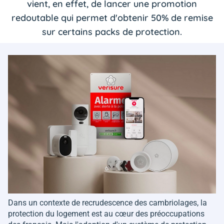
vient, en effet, de lancer une promotion
redoutable qui permet d'obtenir 50% de remise
sur certains packs de protection.
Dans un contexte de recrudescence des cambriolages, la
protection du logement est au cœur des préoccupations