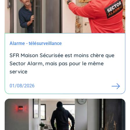
Alarme - télésurveillance
SFR Maison Sécurisée est moins chère que
Sector Alarm, mais pas pour le même
service
01/08/2026