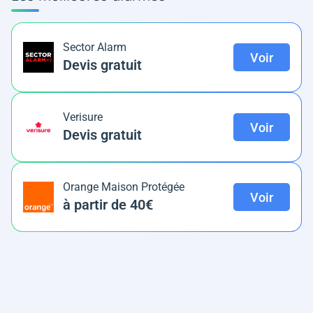
Sector Alarm
Voir
Devis gratuit
Verisure
Voir
Devis gratuit
Orange Maison Protégée
Voir
à partir de 40€