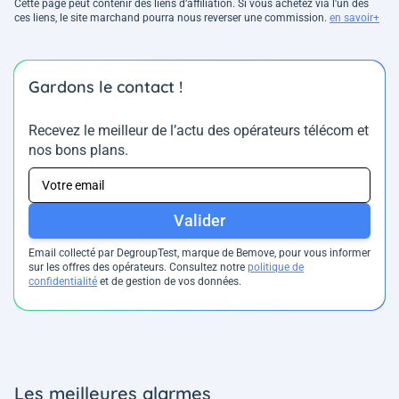
Cette page peut contenir des liens d’affiliation. Si vous achetez via l'un des
ces liens, le site marchand pourra nous reverser une commission.
en savoir+
Gardons le contact !
Recevez le meilleur de l’actu des opérateurs télécom et
nos bons plans.
Valider
Email collecté par DegroupTest, marque de Bemove, pour vous informer
sur les offres des opérateurs. Consultez notre
politique de
confidentialité
et de gestion de vos données.
Les meilleures alarmes