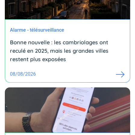
Alarme - télésurveillance
Bonne nouvelle : les cambriolages ont
reculé en 2025, mais les grandes villes
restent plus exposées
08/08/2026