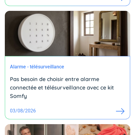
Alarme - télésurveillance
Pas besoin de choisir entre alarme
connectée et télésurveillance avec ce kit
Somfy
03/08/2026