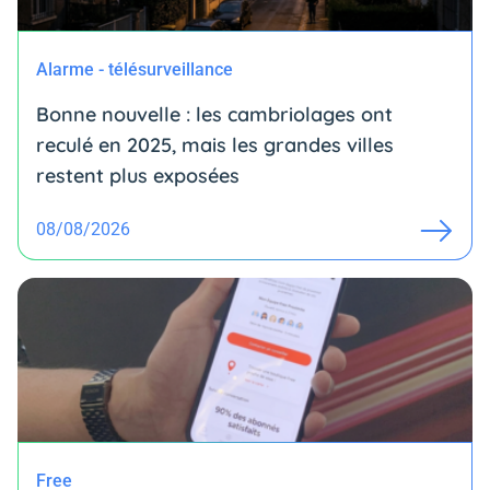
Alarme - télésurveillance
Bonne nouvelle : les cambriolages ont
reculé en 2025, mais les grandes villes
restent plus exposées
08/08/2026
Free