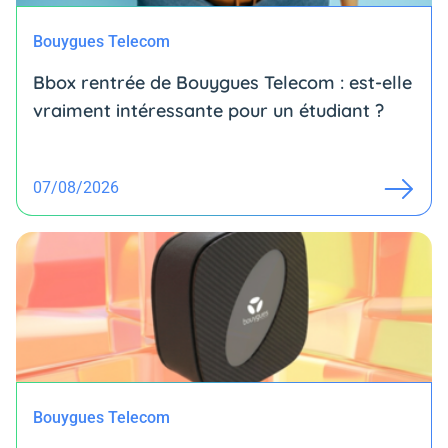
Bouygues Telecom
Bbox rentrée de Bouygues Telecom : est-elle
vraiment intéressante pour un étudiant ?
07/08/2026
Bouygues Telecom