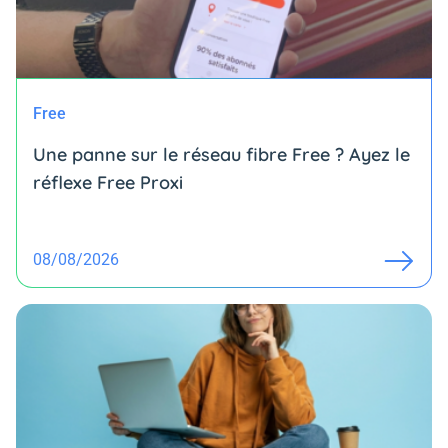
Free
Une panne sur le réseau fibre Free ? Ayez le
réflexe Free Proxi
08/08/2026