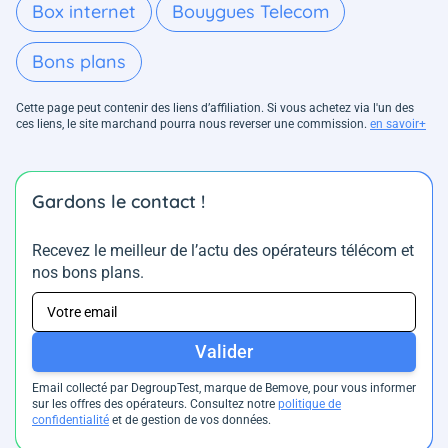
Box internet
Bouygues Telecom
Bons plans
Cette page peut contenir des liens d’affiliation. Si vous achetez via l'un des
ces liens, le site marchand pourra nous reverser une commission.
en savoir+
Gardons le contact !
Recevez le meilleur de l’actu des opérateurs télécom et
nos bons plans.
Valider
Email collecté par DegroupTest, marque de Bemove, pour vous informer
sur les offres des opérateurs. Consultez notre
politique de
confidentialité
et de gestion de vos données.