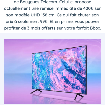
de Bouygues Telecom. Celui-ci propose
actuellement une remise immédiate de 400€ sur
son modèle UHD 138 cm. Ce qui fait chuter son
prix à seulement 99€. Et en prime, vous pouvez
profiter de 3 mois offerts sur votre forfait Bbox.