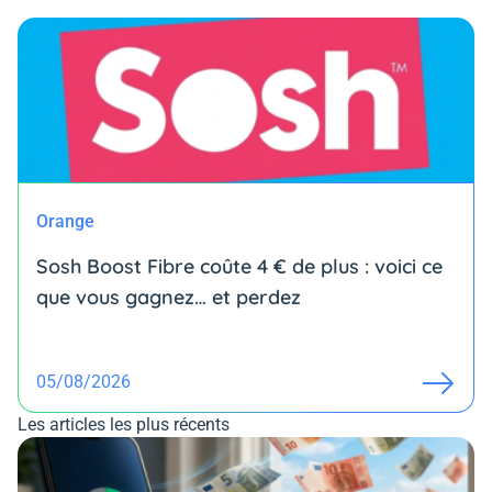
Orange
Sosh Boost Fibre coûte 4 € de plus : voici ce
que vous gagnez… et perdez
05/08/2026
Les articles les plus récents