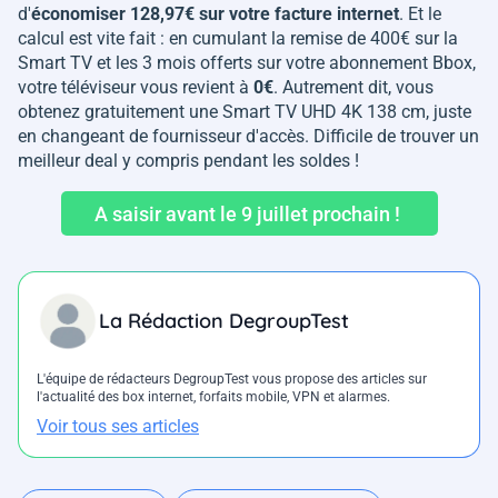
d'
économiser 128,97€ sur votre facture internet
. Et le
calcul est vite fait : en cumulant la remise de 400€ sur la
Smart TV et les 3 mois offerts sur votre abonnement Bbox,
votre téléviseur vous revient à
0€
. Autrement dit, vous
obtenez gratuitement une Smart TV UHD 4K 138 cm, juste
en changeant de fournisseur d'accès. Difficile de trouver un
meilleur deal y compris pendant les soldes !
A saisir avant le 9 juillet prochain !
La Rédaction DegroupTest
L'équipe de rédacteurs DegroupTest vous propose des articles sur
l'actualité des box internet, forfaits mobile, VPN et alarmes.
Voir tous ses articles