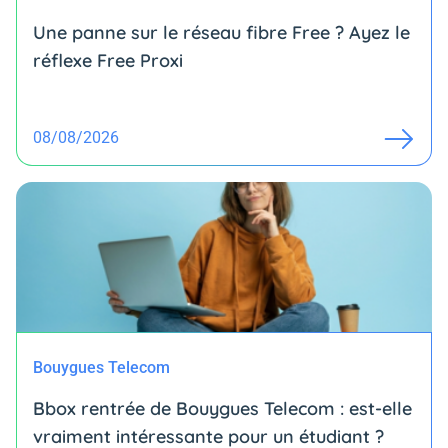
Une panne sur le réseau fibre Free ? Ayez le
réflexe Free Proxi
08/08/2026
Bouygues Telecom
Bbox rentrée de Bouygues Telecom : est-elle
vraiment intéressante pour un étudiant ?