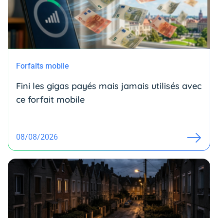
Forfaits mobile
Fini les gigas payés mais jamais utilisés avec
ce forfait mobile
08/08/2026