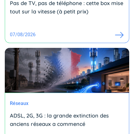
Pas de TV, pas de téléphone : cette box mise
tout sur la vitesse (à petit prix)
07/08/2026
Réseaux
ADSL, 2G, 3G : la grande extinction des
anciens réseaux a commencé