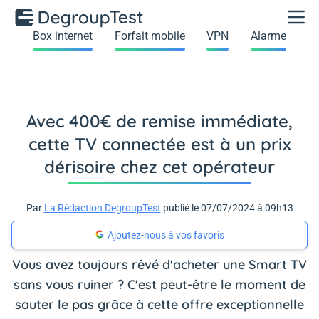
Box internet
Forfait mobile
VPN
Alarme
Avec 400€ de remise immédiate,
cette TV connectée est à un prix
dérisoire chez cet opérateur
Par
La Rédaction DegroupTest
publié le 07/07/2024 à 09h13
Ajoutez-nous à vos favoris
Vous avez toujours rêvé d'acheter une Smart TV
sans vous ruiner ? C'est peut-être le moment de
sauter le pas grâce à cette offre exceptionnelle