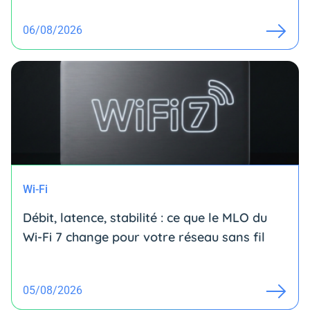
06/08/2026
Wi-Fi
Débit, latence, stabilité : ce que le MLO du
Wi-Fi 7 change pour votre réseau sans fil
05/08/2026