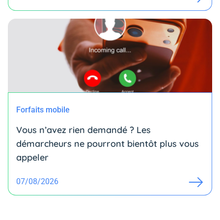
Forfaits mobile
Vous n’avez rien demandé ? Les
démarcheurs ne pourront bientôt plus vous
appeler
07/08/2026