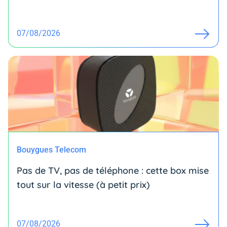
07/08/2026
Bouygues Telecom
Pas de TV, pas de téléphone : cette box mise
tout sur la vitesse (à petit prix)
07/08/2026