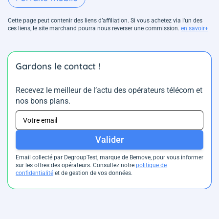
Cette page peut contenir des liens d’affiliation. Si vous achetez via l'un des
ces liens, le site marchand pourra nous reverser une commission.
en savoir+
Gardons le contact !
Recevez le meilleur de l’actu des opérateurs télécom et
nos bons plans.
Valider
Email collecté par DegroupTest, marque de Bemove, pour vous informer
sur les offres des opérateurs. Consultez notre
politique de
confidentialité
et de gestion de vos données.