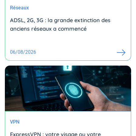
Réseaux
ADSL, 2G, 3G : la grande extinction des
anciens réseaux a commencé
06/08/2026
VPN
ExpressVPN : votre visage ou votre