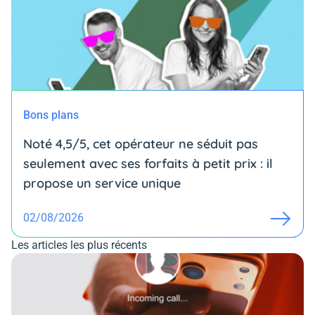
Bons plans
Noté 4,5/5, cet opérateur ne séduit pas
seulement avec ses forfaits à petit prix : il
propose un service unique
02/08/2026
Les articles les plus récents