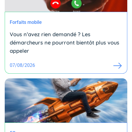
Forfaits mobile
Vous n’avez rien demandé ? Les
démarcheurs ne pourront bientôt plus vous
appeler
07/08/2026