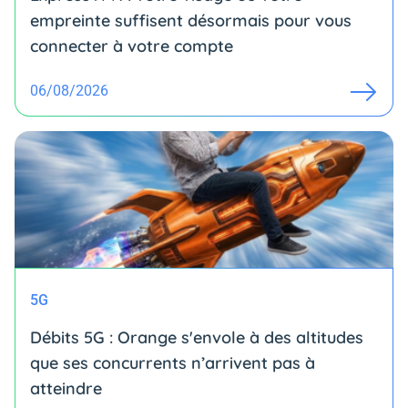
empreinte suffisent désormais pour vous
connecter à votre compte
06/08/2026
5G
Débits 5G : Orange s'envole à des altitudes
que ses concurrents n’arrivent pas à
atteindre