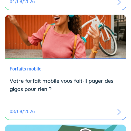
04/08/2026
Forfaits mobile
Votre forfait mobile vous fait-il payer des
gigas pour rien ?
03/08/2026