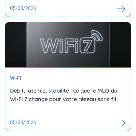
05/08/2026
Wi-Fi
Débit, latence, stabilité : ce que le MLO du
Wi-Fi 7 change pour votre réseau sans fil
05/08/2026