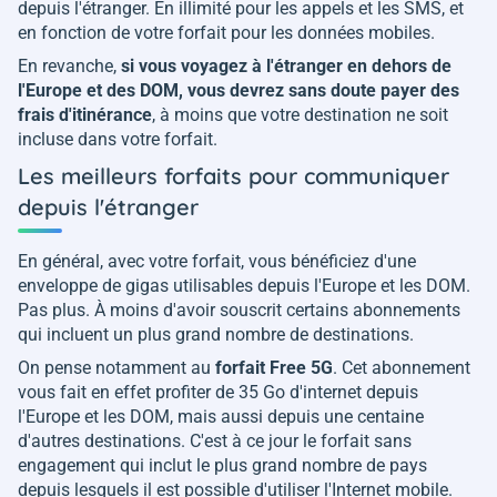
depuis l'étranger. En illimité pour les appels et les SMS, et
en fonction de votre forfait pour les données mobiles.
En revanche,
si vous voyagez à l'étranger en dehors de
l'Europe et des DOM, vous devrez sans doute payer des
frais d'itinérance
, à moins que votre destination ne soit
incluse dans votre forfait.
Les meilleurs forfaits pour communiquer
depuis l'étranger
En général, avec votre forfait, vous bénéficiez d'une
enveloppe de gigas utilisables depuis l'Europe et les DOM.
Pas plus. À moins d'avoir souscrit certains abonnements
qui incluent un plus grand nombre de destinations.
On pense notamment au
forfait Free 5G
. Cet abonnement
vous fait en effet profiter de 35 Go d'internet depuis
l'Europe et les DOM, mais aussi depuis une centaine
d'autres destinations. C'est à ce jour le forfait sans
engagement qui inclut le plus grand nombre de pays
depuis lesquels il est possible d'utiliser l'Internet mobile.