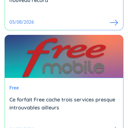
nouveau record
05/08/2026
Free
Ce forfait Free cache trois services presque
introuvables ailleurs