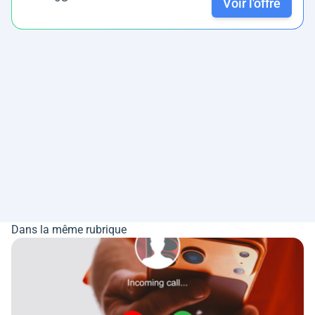
Voir l'offre
Dans la même rubrique