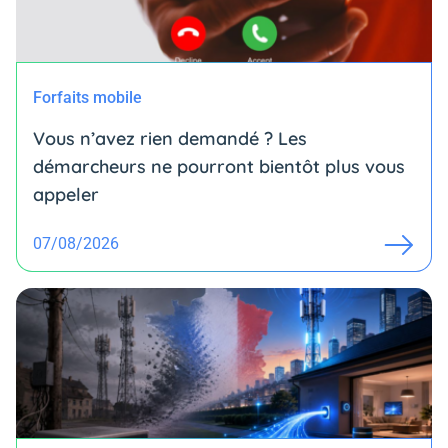
Forfaits mobile
Vous n’avez rien demandé ? Les
démarcheurs ne pourront bientôt plus vous
appeler
07/08/2026