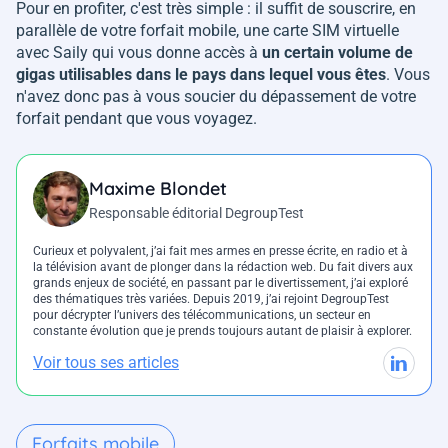
Pour en profiter, c'est très simple : il suffit de souscrire, en
parallèle de votre forfait mobile, une carte SIM virtuelle
avec Saily qui vous donne accès à
un certain volume de
gigas utilisables dans le pays dans lequel vous êtes
. Vous
n'avez donc pas à vous soucier du dépassement de votre
forfait pendant que vous voyagez.
Maxime Blondet
Responsable éditorial DegroupTest
Curieux et polyvalent, j’ai fait mes armes en presse écrite, en radio et à
la télévision avant de plonger dans la rédaction web. Du fait divers aux
grands enjeux de société, en passant par le divertissement, j’ai exploré
des thématiques très variées. Depuis 2019, j’ai rejoint DegroupTest
pour décrypter l’univers des télécommunications, un secteur en
constante évolution que je prends toujours autant de plaisir à explorer.
Voir tous ses articles
Forfaits mobile