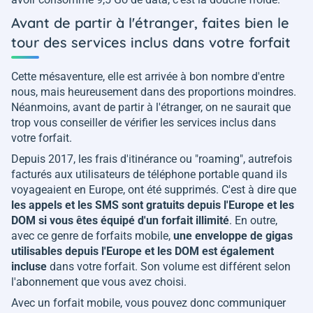
Avant de partir à l'étranger, faites bien le
tour des services inclus dans votre forfait
Cette mésaventure, elle est arrivée à bon nombre d'entre
nous, mais heureusement dans des proportions moindres.
Néanmoins, avant de partir à l'étranger, on ne saurait que
trop vous conseiller de vérifier les services inclus dans
votre forfait.
Depuis 2017, les frais d'itinérance ou "roaming", autrefois
facturés aux utilisateurs de téléphone portable quand ils
voyageaient en Europe, ont été supprimés. C'est à dire que
les appels et les SMS sont gratuits depuis l'Europe et les
DOM si vous êtes équipé d'un forfait illimité
. En outre,
avec ce genre de forfaits mobile,
une enveloppe de gigas
utilisables depuis l'Europe et les DOM est également
incluse
dans votre forfait. Son volume est différent selon
l'abonnement que vous avez choisi.
Avec un forfait mobile, vous pouvez donc communiquer