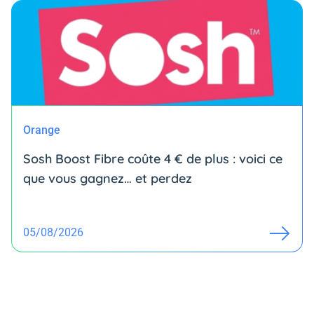
Orange
Sosh Boost Fibre coûte 4 € de plus : voici ce
que vous gagnez… et perdez
05/08/2026