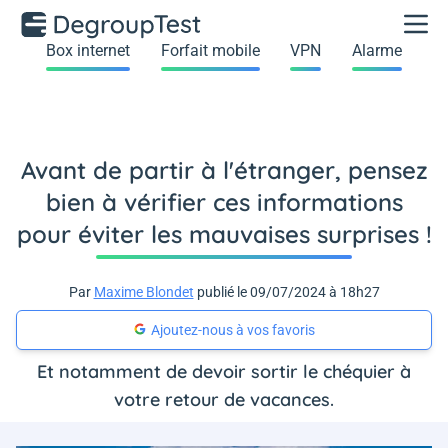
Box internet
Forfait mobile
VPN
Alarme
Avant de partir à l'étranger, pensez
bien à vérifier ces informations
pour éviter les mauvaises surprises !
Par
Maxime Blondet
publié le 09/07/2024 à 18h27
Ajoutez-nous à vos favoris
Et notamment de devoir sortir le chéquier à
votre retour de vacances.