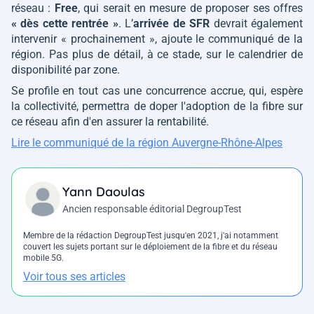
réseau :
Free
, qui serait en mesure de proposer ses offres
« dès cette rentrée »
. L’
arrivée de SFR
devrait également
intervenir
« prochainement »
, ajoute le communiqué de la
région. Pas plus de détail, à ce stade, sur le calendrier de
disponibilité par zone.
Se profile en tout cas une concurrence accrue, qui, espère
la collectivité, permettra de doper l'adoption de la fibre sur
ce réseau afin d'en assurer la rentabilité.
Lire le communiqué de la région Auvergne-Rhône-Alpes
Yann Daoulas
Ancien responsable éditorial DegroupTest
Membre de la rédaction DegroupTest jusqu'en 2021, j'ai notamment
couvert les sujets portant sur le déploiement de la fibre et du réseau
mobile 5G.
Voir tous ses articles