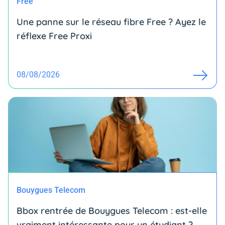
Free
Une panne sur le réseau fibre Free ? Ayez le
réflexe Free Proxi
08/08/2026
Bouygues Telecom
Bbox rentrée de Bouygues Telecom : est-elle
vraiment intéressante pour un étudiant ?