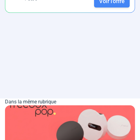
Voir l'offre
Dans la même rubrique