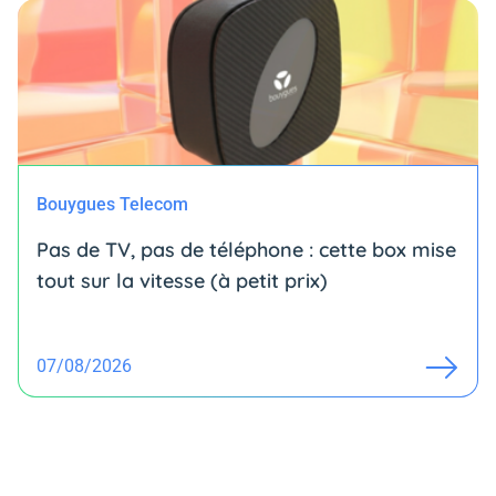
Bouygues Telecom
Pas de TV, pas de téléphone : cette box mise
tout sur la vitesse (à petit prix)
07/08/2026