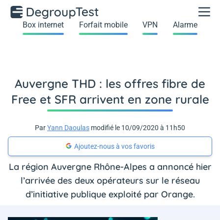
Box internet
Forfait mobile
VPN
Alarme
Auvergne THD : les offres fibre de
Free et SFR arrivent en zone rurale
Par
Yann Daoulas
modifié le 10/09/2020 à 11h50
Ajoutez-nous à vos favoris
La région Auvergne Rhône-Alpes a annoncé hier
l’arrivée des deux opérateurs sur le réseau
d’initiative publique exploité par Orange.