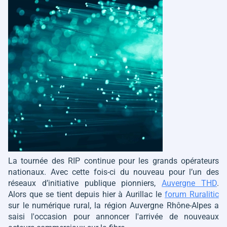
La tournée des RIP continue pour les grands opérateurs
nationaux. Avec cette fois-ci du nouveau pour l’un des
réseaux d’initiative publique pionniers,
Auvergne THD
.
Alors que se tient depuis hier à Aurillac le
forum Ruralitic
sur le numérique rural, la région Auvergne Rhône-Alpes a
saisi l'occasion pour annoncer l'arrivée de nouveaux