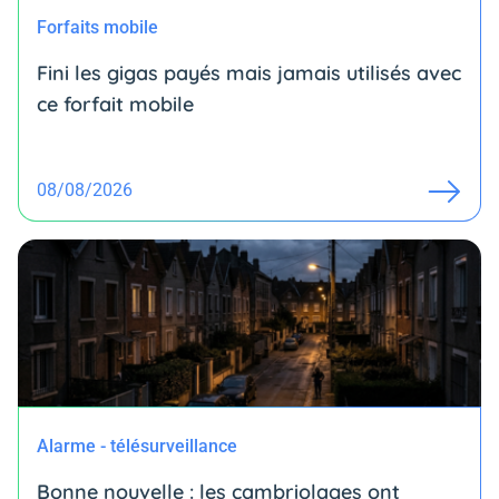
Forfaits mobile
Fini les gigas payés mais jamais utilisés avec
ce forfait mobile
08/08/2026
Alarme - télésurveillance
Bonne nouvelle : les cambriolages ont