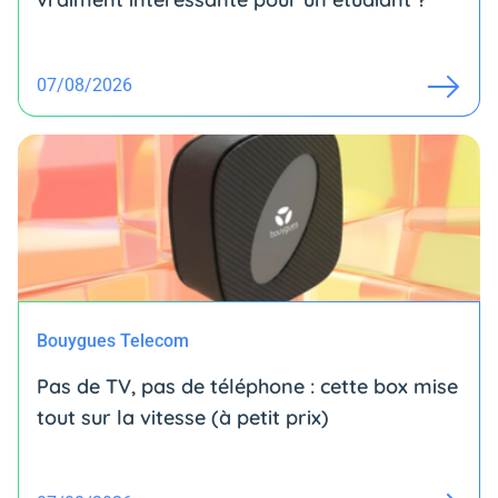
07/08/2026
Bouygues Telecom
Pas de TV, pas de téléphone : cette box mise
tout sur la vitesse (à petit prix)