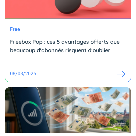
Free
Freebox Pop : ces 5 avantages offerts que
beaucoup d'abonnés risquent d'oublier
08/08/2026