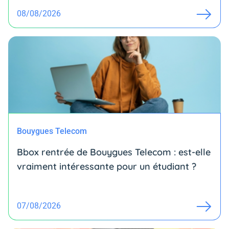
08/08/2026
Bouygues Telecom
Bbox rentrée de Bouygues Telecom : est-elle
vraiment intéressante pour un étudiant ?
07/08/2026