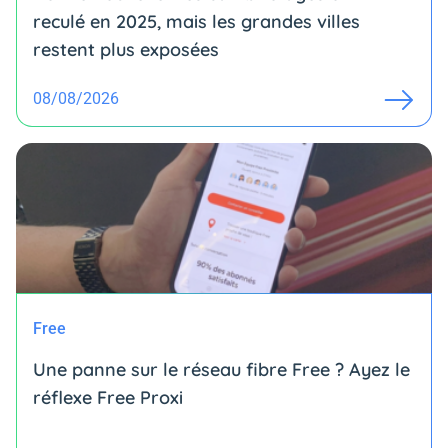
reculé en 2025, mais les grandes villes
restent plus exposées
08/08/2026
Free
Une panne sur le réseau fibre Free ? Ayez le
réflexe Free Proxi