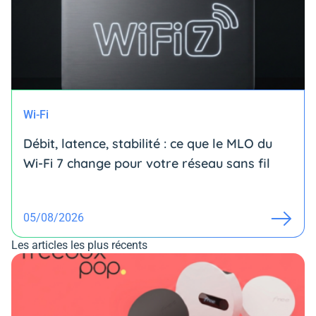
Wi-Fi
Débit, latence, stabilité : ce que le MLO du
Wi-Fi 7 change pour votre réseau sans fil
05/08/2026
Les articles les plus récents