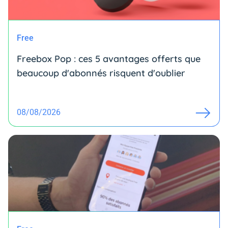
Free
Freebox Pop : ces 5 avantages offerts que
beaucoup d'abonnés risquent d'oublier
08/08/2026