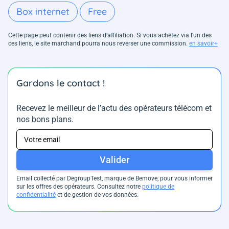
Box internet
Free
Cette page peut contenir des liens d’affiliation. Si vous achetez via l'un des
ces liens, le site marchand pourra nous reverser une commission.
en savoir+
Gardons le contact !
Recevez le meilleur de l’actu des opérateurs télécom et
nos bons plans.
Valider
Email collecté par DegroupTest, marque de Bemove, pour vous informer
sur les offres des opérateurs. Consultez notre
politique de
confidentialité
et de gestion de vos données.