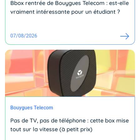
Bbox rentrée de Bouygues Telecom : est-elle
vraiment intéressante pour un étudiant ?
07/08/2026
Bouygues Telecom
Pas de TV, pas de téléphone : cette box mise
tout sur la vitesse (à petit prix)