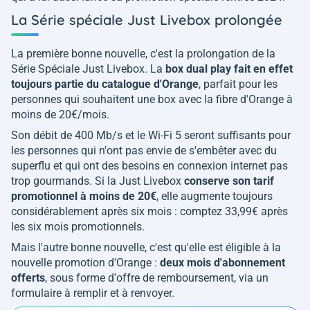
La Série spéciale Just Livebox prolongée
La première bonne nouvelle, c'est la prolongation de la
Série Spéciale Just Livebox. La
box dual play fait en effet
toujours partie du catalogue d'Orange
, parfait pour les
personnes qui souhaitent une box avec la fibre d'Orange à
moins de 20€/mois.
Son débit de 400 Mb/s et le Wi-Fi 5 seront suffisants pour
les personnes qui n'ont pas envie de s'embêter avec du
superflu et qui ont des besoins en connexion internet pas
trop gourmands. Si la Just Livebox
conserve son tarif
promotionnel à moins de 20€
, elle augmente toujours
considérablement après six mois : comptez 33,99€ après
les six mois promotionnels.
Mais l'autre bonne nouvelle, c'est qu'elle est éligible à la
nouvelle promotion d'Orange :
deux mois d'abonnement
offerts
, sous forme d'offre de remboursement, via un
formulaire à remplir et à renvoyer.