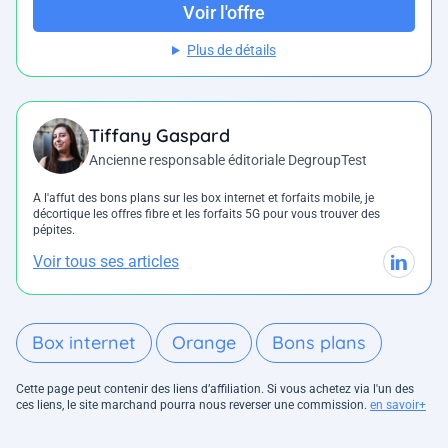
Voir l'offre
Plus de détails
Tiffany Gaspard
Ancienne responsable éditoriale DegroupTest
A l'affut des bons plans sur les box internet et forfaits mobile, je
décortique les offres fibre et les forfaits 5G pour vous trouver des
pépites.
Voir tous ses articles
Box internet
Orange
Bons plans
Cette page peut contenir des liens d’affiliation. Si vous achetez via l'un des
ces liens, le site marchand pourra nous reverser une commission.
en savoir+