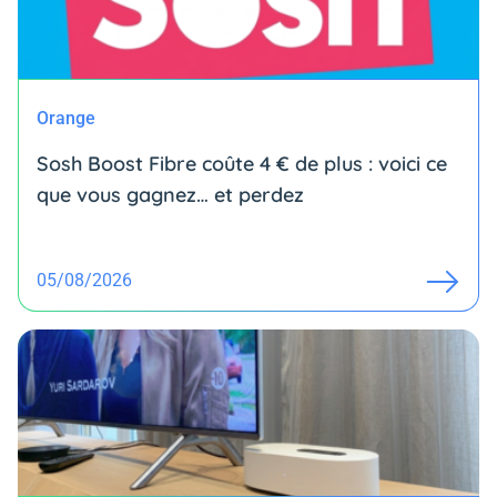
Orange
Sosh Boost Fibre coûte 4 € de plus : voici ce
que vous gagnez… et perdez
05/08/2026