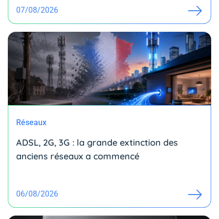
07/08/2026
Réseaux
ADSL, 2G, 3G : la grande extinction des
anciens réseaux a commencé
06/08/2026