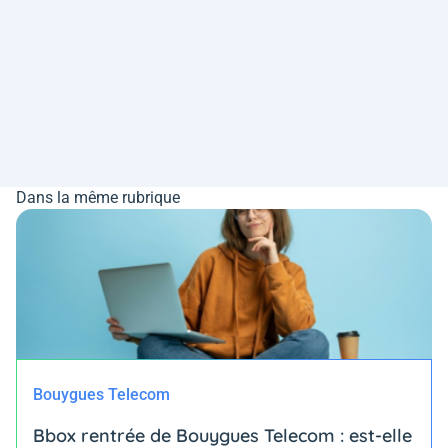
Dans la même rubrique
Bouygues Telecom
Bbox rentrée de Bouygues Telecom : est-elle