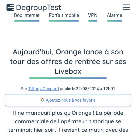
Box internet
Forfait mobile
VPN
Alarme
Aujourd'hui, Orange lance à son
tour des offres de rentrée sur ses
Livebox
Par
Tiffany Gaspard
publié le 22/08/2024 à 12h01
Ajoutez-nous à vos favoris
Il ne manquait plus qu'Orange ! La période
commerciale de l'opérateur historique se
terminait hier soir, il revient ce matin avec des