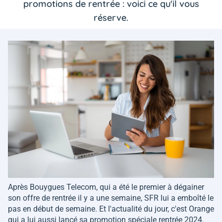
promotions de rentrée : voici ce qu'il vous
réserve.
Après Bouygues Telecom, qui a été le premier à dégainer
son offre de rentrée il y a une semaine, SFR lui a emboîté le
pas en début de semaine. Et l'actualité du jour, c'est Orange
qui a lui aussi lancé sa promotion spéciale rentrée 2024.