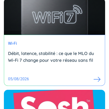
Wi-Fi
Débit, latence, stabilité : ce que le MLO du
Wi-Fi 7 change pour votre réseau sans fil
05/08/2026