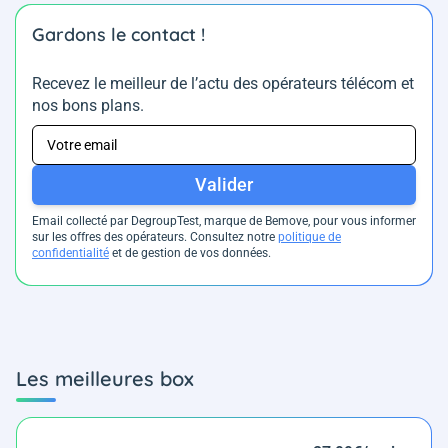
Gardons le contact !
Recevez le meilleur de l’actu des opérateurs télécom et
nos bons plans.
Valider
Email collecté par DegroupTest, marque de Bemove, pour vous informer
sur les offres des opérateurs. Consultez notre
politique de
confidentialité
et de gestion de vos données.
Les meilleures box