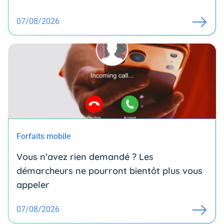
07/08/2026
Forfaits mobile
Vous n’avez rien demandé ? Les
démarcheurs ne pourront bientôt plus vous
appeler
07/08/2026