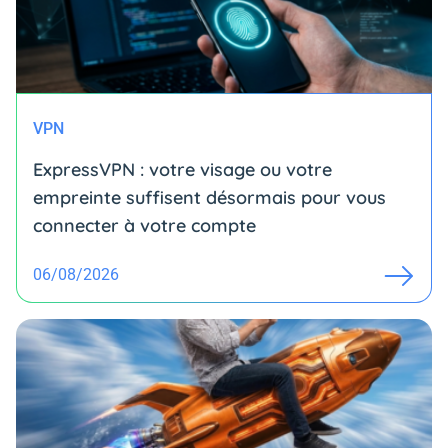
VPN
ExpressVPN : votre visage ou votre
empreinte suffisent désormais pour vous
connecter à votre compte
06/08/2026