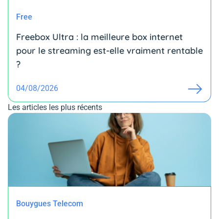
Free
Freebox Ultra : la meilleure box internet
pour le streaming est-elle vraiment rentable
?
04/08/2026
Les articles les plus récents
Bouygues Telecom