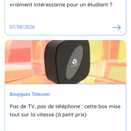
vraiment intéressante pour un étudiant ?
07/08/2026
Bouygues Telecom
Pas de TV, pas de téléphone : cette box mise
tout sur la vitesse (à petit prix)