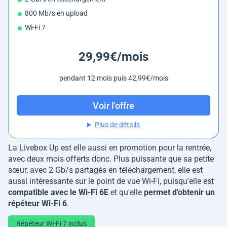
800 Mb/s en upload
Wi-Fi 7
29,99€/mois
pendant 12 mois puis 42,99€/mois
Voir l'offre
Plus de détails
La Livebox Up est elle aussi en promotion pour la rentrée,
avec deux mois offerts donc. Plus puissante que sa petite
sœur, avec 2 Gb/s partagés en téléchargement, elle est
aussi intéressante sur le point de vue Wi-Fi, puisqu'elle est
compatible avec le Wi-Fi 6E
et qu'elle
permet d'obtenir un
répéteur Wi-Fi 6
.
Répéteur Wi-Fi 7 inclus