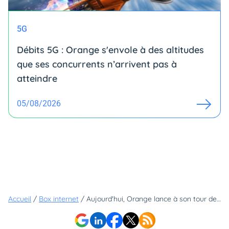
5G
Débits 5G : Orange s'envole à des altitudes
que ses concurrents n’arrivent pas à
atteindre
05/08/2026
Accueil
/
Box internet
/
Aujourd'hui, Orange lance à son tour des offres de rentrée sur ses Livebox