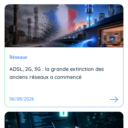
Réseaux
ADSL, 2G, 3G : la grande extinction des
anciens réseaux a commencé
06/08/2026