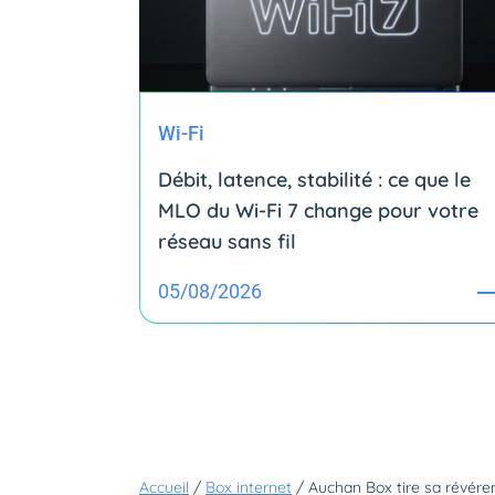
Wi-Fi
Débit, latence, stabilité : ce que le
MLO du Wi-Fi 7 change pour votre
réseau sans fil
05/08/2026
Accueil
/
Box internet
/