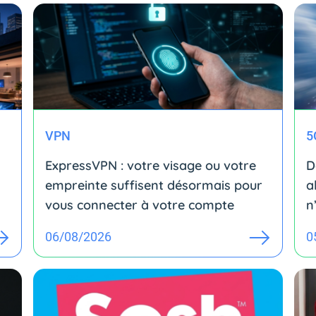
VPN
5
ExpressVPN : votre visage ou votre
D
empreinte suffisent désormais pour
a
vous connecter à votre compte
n
06/08/2026
0