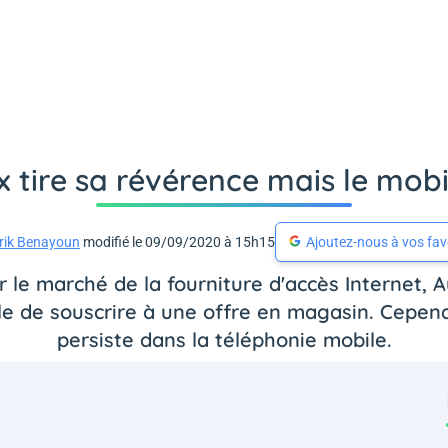
 tire sa révérence mais le mobi
rik Benayoun
modifié le 09/09/2020 à 15h15
Ajoutez-nous à vos fav
r le marché de la fourniture d'accès Internet
ible de souscrire à une offre en magasin. Cepe
persiste dans la téléphonie mobile.