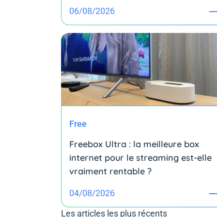
06/08/2026
Free
Freebox Ultra : la meilleure box
internet pour le streaming est-elle
vraiment rentable ?
04/08/2026
Les articles les plus récents