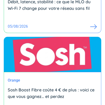
Débit, latence, stabilité : ce que le MLO du
Wi-Fi 7 change pour votre réseau sans fil
05/08/2026
Orange
Sosh Boost Fibre coûte 4 € de plus : voici ce
que vous gagnez… et perdez