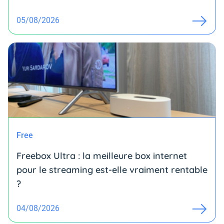
05/08/2026
Free
Freebox Ultra : la meilleure box internet
pour le streaming est-elle vraiment rentable
?
04/08/2026