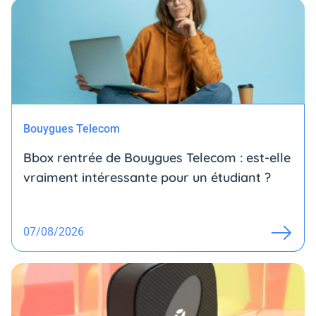
Bouygues Telecom
Bbox rentrée de Bouygues Telecom : est-elle
vraiment intéressante pour un étudiant ?
07/08/2026