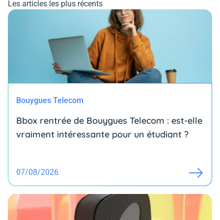
Les articles les plus récents
Bouygues Telecom
Bbox rentrée de Bouygues Telecom : est-elle
vraiment intéressante pour un étudiant ?
07/08/2026