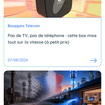
Bouygues Telecom
Pas de TV, pas de téléphone : cette box mise
tout sur la vitesse (à petit prix)
07/08/2026