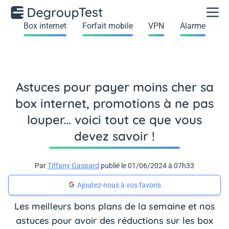
Box internet
Forfait mobile
VPN
Alarme
Astuces pour payer moins cher sa
box internet, promotions à ne pas
louper... voici tout ce que vous
devez savoir !
Par
Tiffany Gaspard
publié le 01/06/2024 à 07h33
Ajoutez-nous à vos favoris
Les meilleurs bons plans de la semaine et nos
astuces pour avoir des réductions sur les box