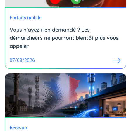
Forfaits mobile
Vous n’avez rien demandé ? Les
démarcheurs ne pourront bientôt plus vous
appeler
07/08/2026
Réseaux