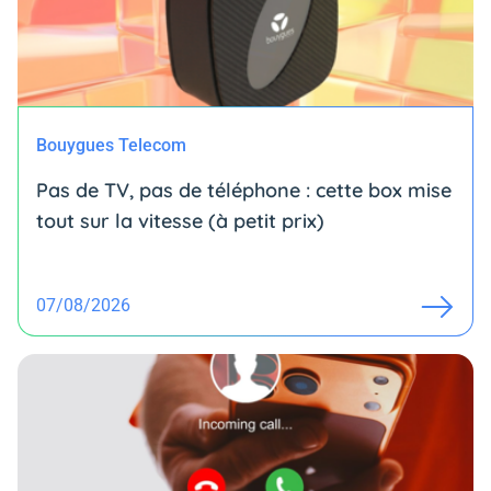
Bouygues Telecom
Pas de TV, pas de téléphone : cette box mise
tout sur la vitesse (à petit prix)
07/08/2026