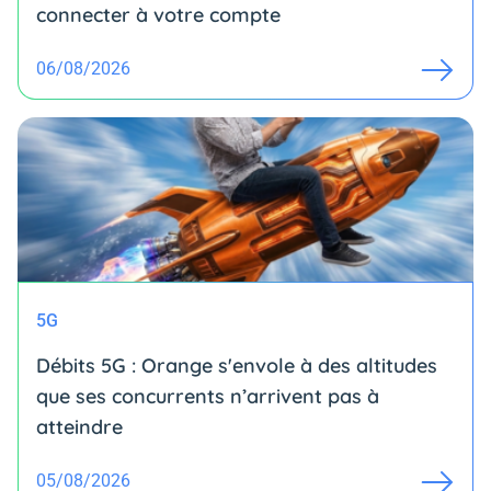
connecter à votre compte
06/08/2026
5G
Débits 5G : Orange s'envole à des altitudes
que ses concurrents n’arrivent pas à
atteindre
05/08/2026