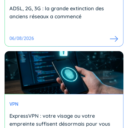
ADSL, 2G, 3G : la grande extinction des
anciens réseaux a commencé
06/08/2026
VPN
ExpressVPN : votre visage ou votre
empreinte suffisent désormais pour vous