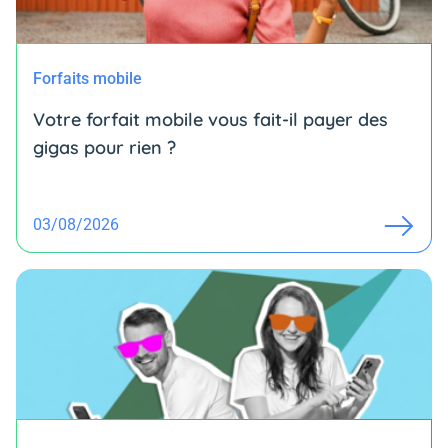
Forfaits mobile
Votre forfait mobile vous fait-il payer des
gigas pour rien ?
03/08/2026