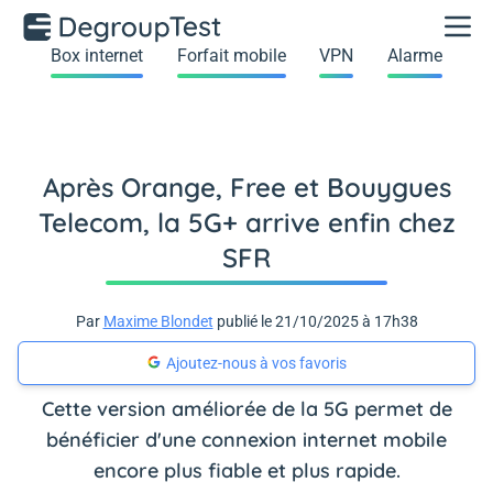
Box internet
Forfait mobile
VPN
Alarme
Après Orange, Free et Bouygues
Telecom, la 5G+ arrive enfin chez
SFR
Par
Maxime Blondet
publié le 21/10/2025 à 17h38
Ajoutez-nous à vos favoris
Cette version améliorée de la 5G permet de
bénéficier d'une connexion internet mobile
encore plus fiable et plus rapide.