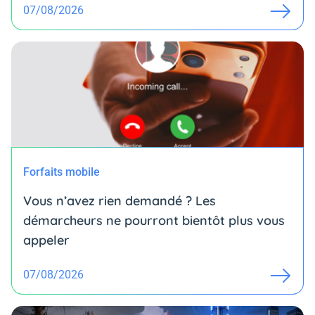
07/08/2026
Forfaits mobile
Vous n’avez rien demandé ? Les
démarcheurs ne pourront bientôt plus vous
appeler
07/08/2026