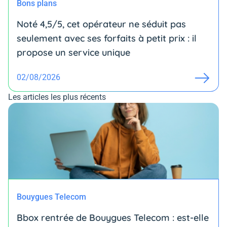
Bons plans
Noté 4,5/5, cet opérateur ne séduit pas
seulement avec ses forfaits à petit prix : il
propose un service unique
02/08/2026
Les articles les plus récents
Bouygues Telecom
Bbox rentrée de Bouygues Telecom : est-elle