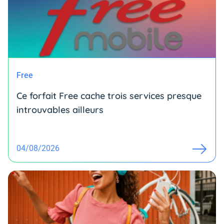
Free
Ce forfait Free cache trois services presque
introuvables ailleurs
04/08/2026