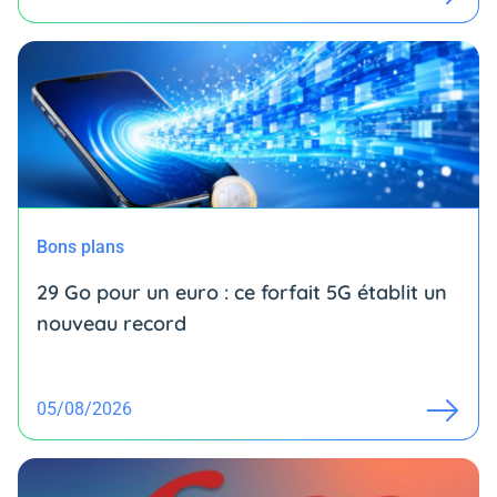
Bons plans
29 Go pour un euro : ce forfait 5G établit un
nouveau record
05/08/2026