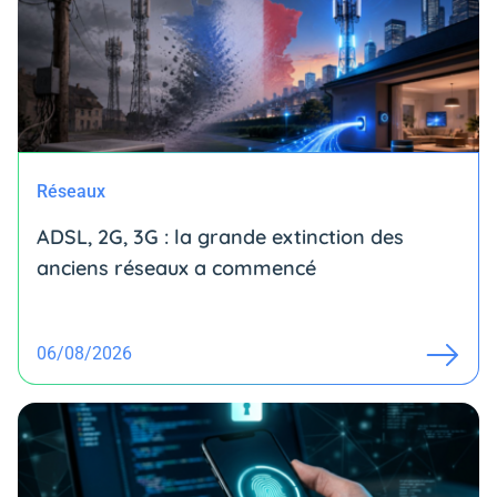
Réseaux
ADSL, 2G, 3G : la grande extinction des
anciens réseaux a commencé
06/08/2026