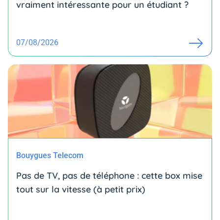
vraiment intéressante pour un étudiant ?
07/08/2026
Bouygues Telecom
Pas de TV, pas de téléphone : cette box mise
tout sur la vitesse (à petit prix)