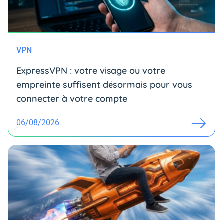
VPN
ExpressVPN : votre visage ou votre
empreinte suffisent désormais pour vous
connecter à votre compte
06/08/2026