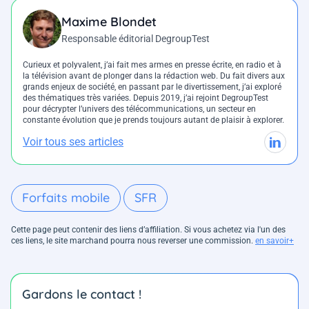
Maxime Blondet
Responsable éditorial DegroupTest
Curieux et polyvalent, j’ai fait mes armes en presse écrite, en radio et à
la télévision avant de plonger dans la rédaction web. Du fait divers aux
grands enjeux de société, en passant par le divertissement, j’ai exploré
des thématiques très variées. Depuis 2019, j’ai rejoint DegroupTest
pour décrypter l’univers des télécommunications, un secteur en
constante évolution que je prends toujours autant de plaisir à explorer.
Voir tous ses articles
Forfaits mobile
SFR
Cette page peut contenir des liens d’affiliation. Si vous achetez via l'un des
ces liens, le site marchand pourra nous reverser une commission.
en savoir+
Gardons le contact !