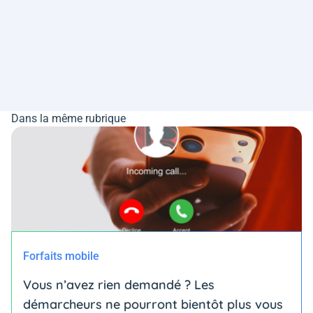
Dans la même rubrique
Forfaits mobile
Vous n’avez rien demandé ? Les
démarcheurs ne pourront bientôt plus vous