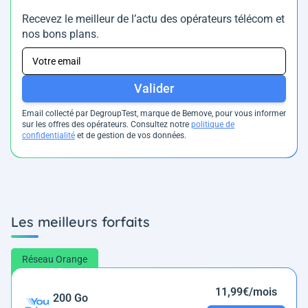
Recevez le meilleur de l’actu des opérateurs télécom et
nos bons plans.
Valider
Email collecté par DegroupTest, marque de Bemove, pour vous informer
sur les offres des opérateurs. Consultez notre
politique de
confidentialité
et de gestion de vos données.
Les meilleurs forfaits
Réseau Orange
11,99€/mois
200 Go