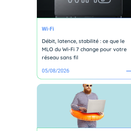
Wi-Fi
Débit, latence, stabilité : ce que le
MLO du Wi-Fi 7 change pour votre
réseau sans fil
05/08/2026