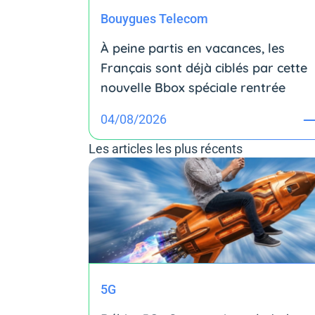
Bouygues Telecom
À peine partis en vacances, les
Français sont déjà ciblés par cette
nouvelle Bbox spéciale rentrée
04/08/2026
Les articles les plus récents
5G