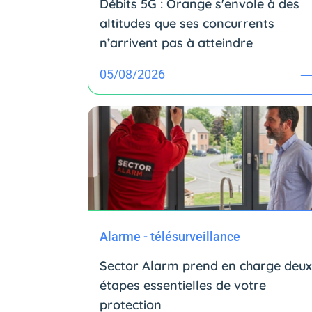
Débits 5G : Orange s'envole à des
altitudes que ses concurrents
n’arrivent pas à atteindre
05/08/2026
Alarme - télésurveillance
Sector Alarm prend en charge deux
étapes essentielles de votre
protection