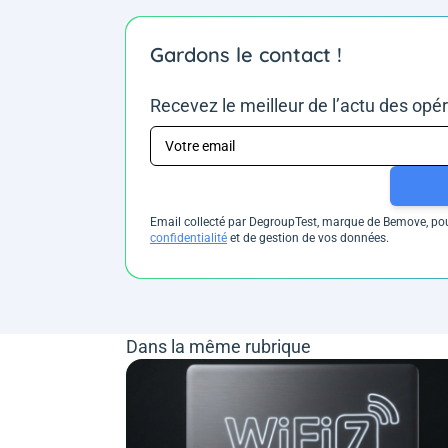
Gardons le contact !
Recevez le meilleur de l’actu des opé
Email collecté par DegroupTest, marque de Bemove, pour
confidentialité
et de gestion de vos données.
Dans la même rubrique