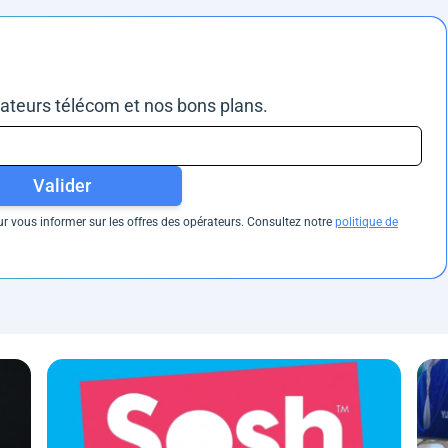
rateurs télécom et nos bons plans.
Valider
 vous informer sur les offres des opérateurs. Consultez notre
politique de