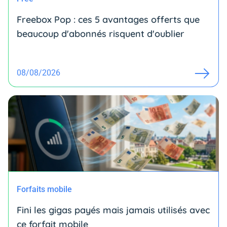
Freebox Pop : ces 5 avantages offerts que
beaucoup d'abonnés risquent d'oublier
08/08/2026
Forfaits mobile
Fini les gigas payés mais jamais utilisés avec
ce forfait mobile