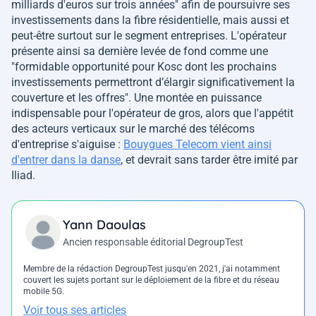
milliards d'euros sur trois années"
afin de poursuivre ses
investissements dans la fibre résidentielle, mais aussi et
peut-être surtout sur le segment entreprises. L'opérateur
présente ainsi sa dernière levée de fond comme une
"formidable opportunité pour Kosc dont les prochains
investissements permettront d’élargir significativement la
couverture et les offres
". Une montée en puissance
indispensable pour l'opérateur de gros, alors que l'appétit
des acteurs verticaux sur le marché des télécoms
d'entreprise s'aiguise :
Bouygues Telecom vient ainsi
d'entrer dans la danse
, et devrait sans tarder être imité par
Iliad.
Yann Daoulas
Ancien responsable éditorial DegroupTest
Membre de la rédaction DegroupTest jusqu'en 2021, j'ai notamment
couvert les sujets portant sur le déploiement de la fibre et du réseau
mobile 5G.
Voir tous ses articles