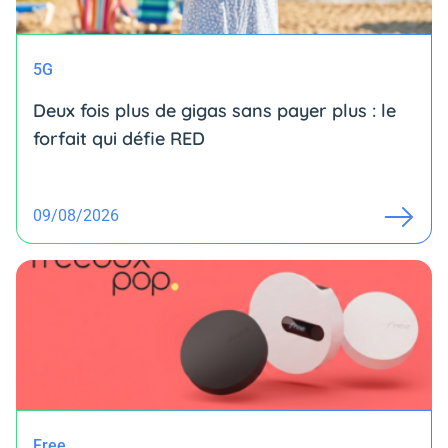
5G
Deux fois plus de gigas sans payer plus : le
forfait qui défie RED
09/08/2026
Free