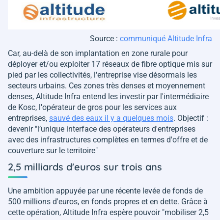
Source :
communiqué Altitude Infra
Car, au-delà de son implantation en zone rurale pour
déployer et/ou exploiter 17 réseaux de fibre optique mis sur
pied par les collectivités, l'entreprise vise désormais les
secteurs urbains. Ces zones très denses et moyennement
denses, Altitude Infra entend les investir par l'intermédiaire
de Kosc, l'opérateur de gros pour les services aux
entreprises,
sauvé des eaux il y a quelques mois
. Objectif :
devenir
"l’unique interface des opérateurs d'entreprises
avec des infrastructures complètes en termes d'offre et de
couverture sur le territoire"
2,5 milliards d'euros sur trois ans
Une ambition appuyée par une récente levée de fonds de
500 millions d'euros, en fonds propres et en dette. Grâce à
cette opération, Altitude Infra espère pouvoir
"mobiliser 2,5