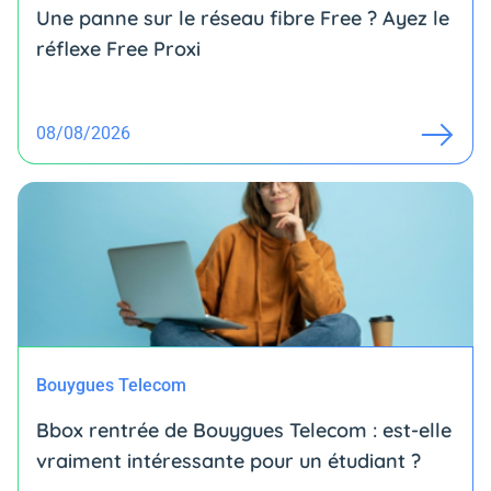
Une panne sur le réseau fibre Free ? Ayez le
réflexe Free Proxi
08/08/2026
Bouygues Telecom
Bbox rentrée de Bouygues Telecom : est-elle
vraiment intéressante pour un étudiant ?