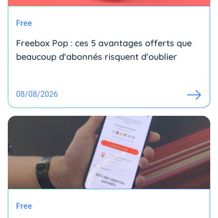
Free
Freebox Pop : ces 5 avantages offerts que
beaucoup d'abonnés risquent d'oublier
08/08/2026
Free