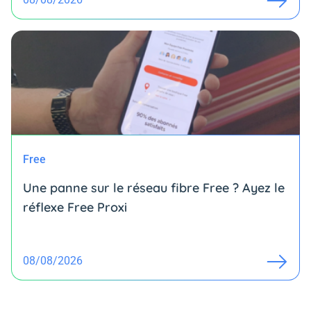
Free
Une panne sur le réseau fibre Free ? Ayez le
réflexe Free Proxi
08/08/2026