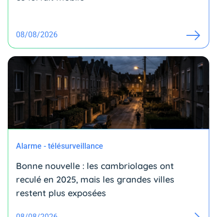
08/08/2026
Alarme - télésurveillance
Bonne nouvelle : les cambriolages ont
reculé en 2025, mais les grandes villes
restent plus exposées
08/08/2026