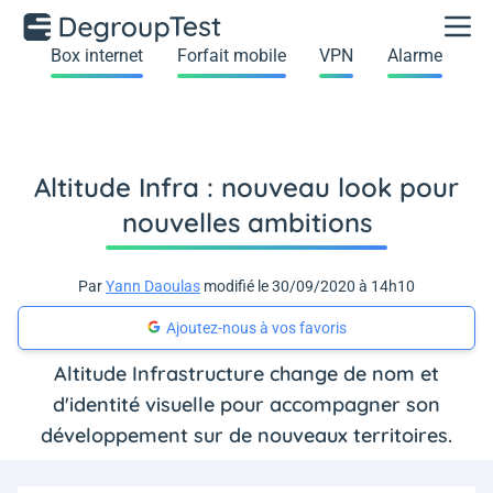
Box internet
Forfait mobile
VPN
Alarme
Altitude Infra : nouveau look pour
nouvelles ambitions
Par
Yann Daoulas
modifié le 30/09/2020 à 14h10
Ajoutez-nous à vos favoris
Altitude Infrastructure change de nom et
d'identité visuelle pour accompagner son
développement sur de nouveaux territoires.