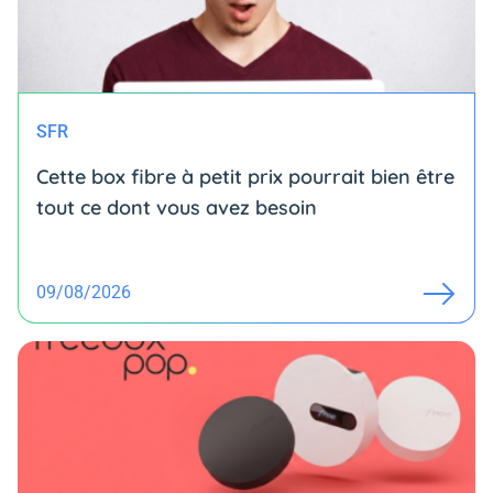
SFR
Cette box fibre à petit prix pourrait bien être
tout ce dont vous avez besoin
09/08/2026