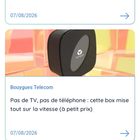
07/08/2026
Bouygues Telecom
Pas de TV, pas de téléphone : cette box mise
tout sur la vitesse (à petit prix)
07/08/2026