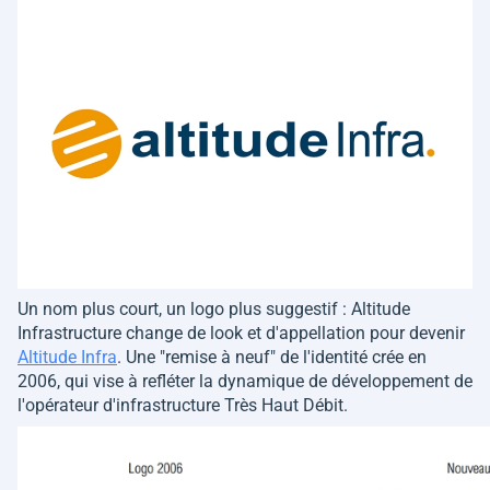
Un nom plus court, un logo plus suggestif : Altitude
Infrastructure change de look et d'appellation pour devenir
Altitude Infra
. Une "remise à neuf" de l'identité crée en
2006, qui vise à refléter la dynamique de développement de
l'opérateur d'infrastructure Très Haut Débit.