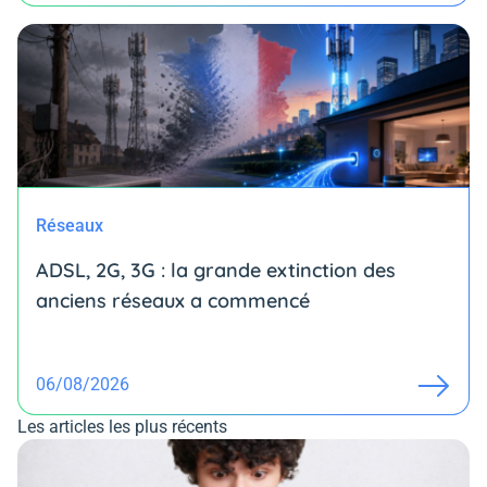
Réseaux
ADSL, 2G, 3G : la grande extinction des
anciens réseaux a commencé
06/08/2026
Les articles les plus récents