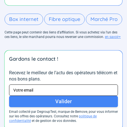
Box internet
Fibre optique
Marché Pro
Cette page peut contenir des liens d’affiliation. Si vous achetez via l'un des
ces liens, le site marchand pourra nous reverser une commission.
en savoir+
Gardons le contact !
Recevez le meilleur de l’actu des opérateurs télécom et
nos bons plans.
Valider
Email collecté par DegroupTest, marque de Bemove, pour vous informer
sur les offres des opérateurs. Consultez notre
politique de
confidentialité
et de gestion de vos données.