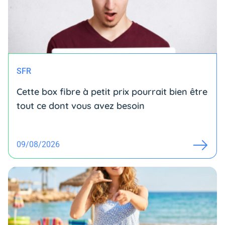
SFR
Cette box fibre à petit prix pourrait bien être
tout ce dont vous avez besoin
09/08/2026