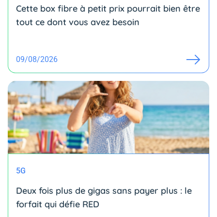
Cette box fibre à petit prix pourrait bien être
tout ce dont vous avez besoin
09/08/2026
5G
Deux fois plus de gigas sans payer plus : le
forfait qui défie RED