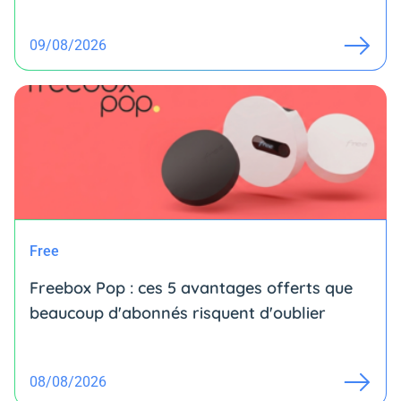
09/08/2026
Free
Freebox Pop : ces 5 avantages offerts que
beaucoup d'abonnés risquent d'oublier
08/08/2026