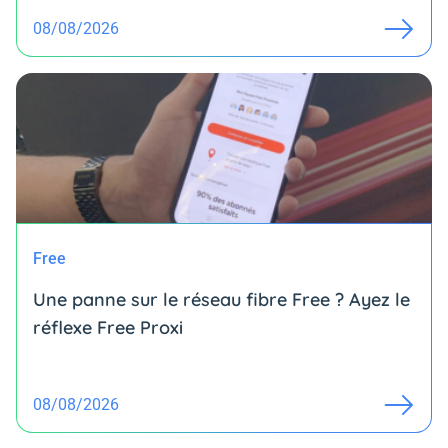
08/08/2026
Free
Une panne sur le réseau fibre Free ? Ayez le
réflexe Free Proxi
08/08/2026