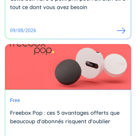
tout ce dont vous avez besoin
09/08/2026
Free
Freebox Pop : ces 5 avantages offerts que
beaucoup d'abonnés risquent d'oublier