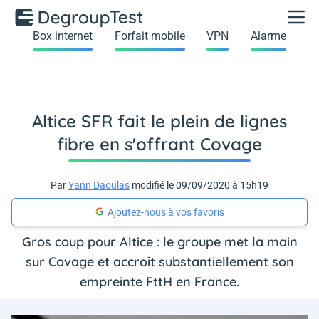
Box internet
Forfait mobile
VPN
Alarme
Altice SFR fait le plein de lignes
fibre en s'offrant Covage
Par
Yann Daoulas
modifié le 09/09/2020 à 15h19
Ajoutez-nous à vos favoris
Gros coup pour Altice : le groupe met la main
sur Covage et accroît substantiellement son
empreinte FttH en France.