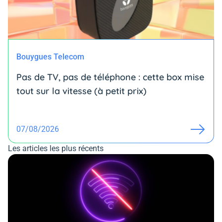
Bouygues Telecom
Pas de TV, pas de téléphone : cette box mise
tout sur la vitesse (à petit prix)
07/08/2026
Les articles les plus récents