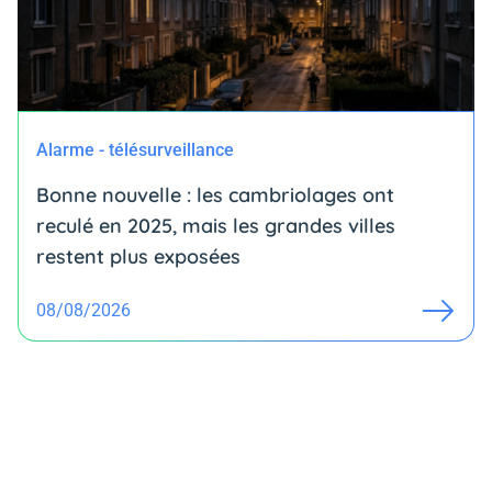
Alarme - télésurveillance
Bonne nouvelle : les cambriolages ont
reculé en 2025, mais les grandes villes
restent plus exposées
08/08/2026