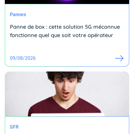
Pannes
Panne de box : cette solution 5G méconnue
fonctionne quel que soit votre opérateur
09/08/2026
SFR