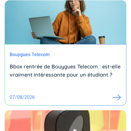
Bouygues Telecom
Bbox rentrée de Bouygues Telecom : est-elle
vraiment intéressante pour un étudiant ?
07/08/2026