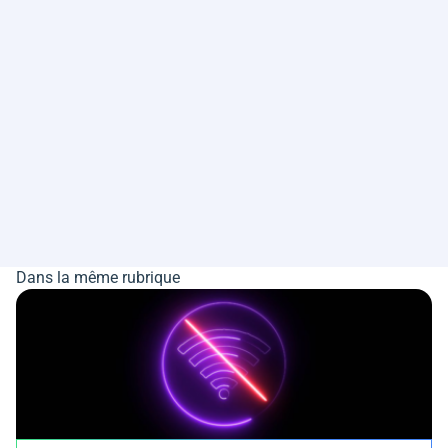
Dans la même rubrique