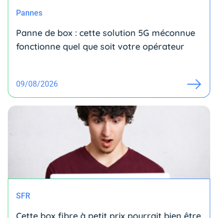
Pannes
Panne de box : cette solution 5G méconnue
fonctionne quel que soit votre opérateur
09/08/2026
SFR
Cette box fibre à petit prix pourrait bien être