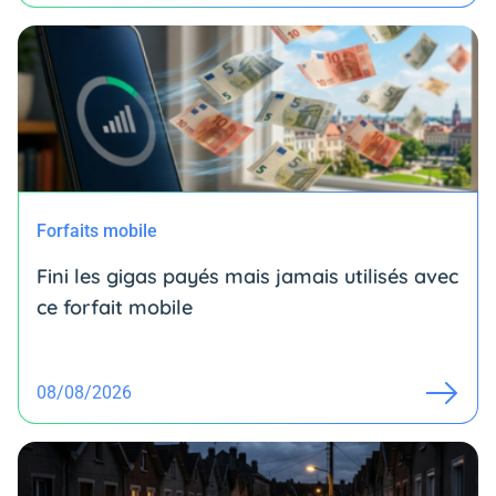
Forfaits mobile
Fini les gigas payés mais jamais utilisés avec
ce forfait mobile
08/08/2026