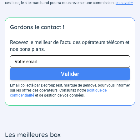
ces liens, le site marchand pourra nous reverser une commission.
en savoir+
Gardons le contact !
Recevez le meilleur de l’actu des opérateurs télécom et
nos bons plans.
Valider
Email collecté par DegroupTest, marque de Bemove, pour vous informer
sur les offres des opérateurs. Consultez notre
politique de
confidentialité
et de gestion de vos données.
Les meilleures box