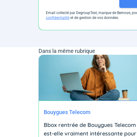
Email collecté par DegroupTest, marque de Bemove, pour
confidentialité
et de gestion de vos données.
Dans la même rubrique
Bouygues Telecom
Bbox rentrée de Bouygues Telecom 
est-elle vraiment intéressante pour