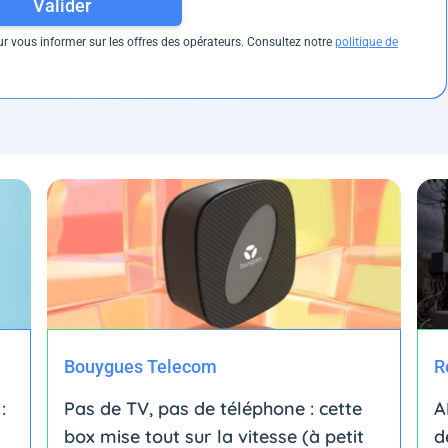
Valider
 vous informer sur les offres des opérateurs. Consultez notre
politique de
Bouygues Telecom
R
:
Pas de TV, pas de téléphone : cette
A
box mise tout sur la vitesse (à petit
d